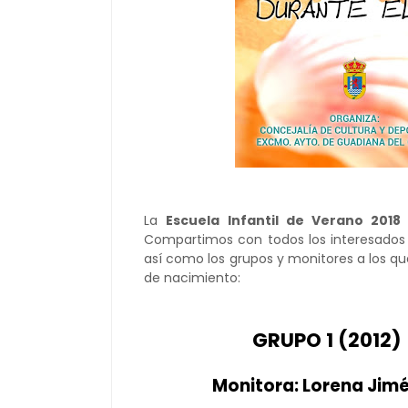
La
Escuela Infantil de Verano 2018
Compartimos con todos los interesados l
así como los grupos y monitores a los q
de nacimiento:
GRUPO 1 (2012)
Monitora: Lorena Jim