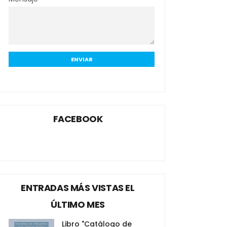
FACEBOOK
ENTRADAS MÁS VISTAS EL
ÚLTIMO MES
Libro "Catálogo de