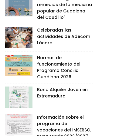
remedios de la medicina
popular de Guadiana
del Caudillo"
Celebradas las
actividades de Adecom
Lácara
Normas de
funcionamiento del
Programa Concilia
Guadiana 2026
Bono Alquiler Joven en
Extremadura
Información sobre el
programa de
vacaciones del IMSERSO,