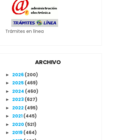
Trámites en línea
ARCHIVO
2026
(200)
►
2025
(469)
►
2024
(460)
►
2023
(627)
►
2022
(495)
►
2021
(445)
►
2020
(521)
►
2019
(464)
►