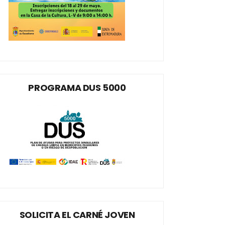
PROGRAMA DUS 5000
SOLICITA EL CARNÉ JOVEN