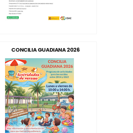
CONCILIA GUADIANA 2026