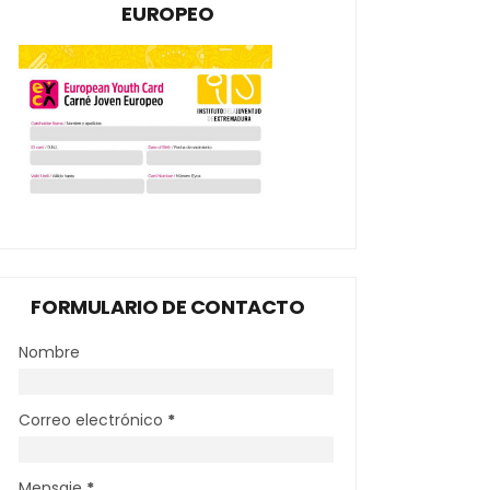
EUROPEO
FORMULARIO DE CONTACTO
Nombre
Correo electrónico
*
Mensaje
*