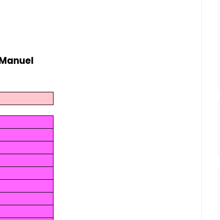
 Manuel