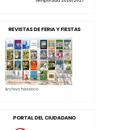
temporada 2026/2027
REVISTAS DE FERIA Y FIESTAS
Archivo histórico
PORTAL DEL CIUDADANO