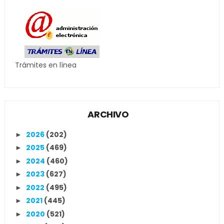
Trámites en línea
ARCHIVO
2026
(202)
►
2025
(469)
►
2024
(460)
►
2023
(627)
►
2022
(495)
►
2021
(445)
►
2020
(521)
►