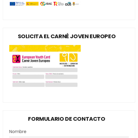
SOLICITA EL CARNÉ JOVEN EUROPEO
FORMULARIO DE CONTACTO
Nombre