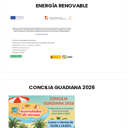
ENERGÍA RENOVABLE
CONCILIA GUADIANA 2026