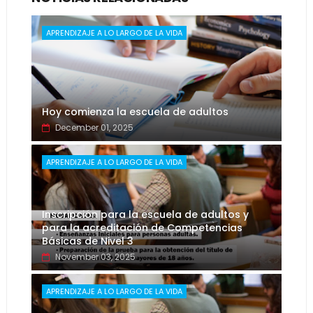
APRENDIZAJE A LO LARGO DE LA VIDA
Hoy comienza la escuela de adultos
December 01, 2025
APRENDIZAJE A LO LARGO DE LA VIDA
Inscripción para la escuela de adultos y
para la acreditación de Competencias
Básicas de Nivel 3
November 03, 2025
APRENDIZAJE A LO LARGO DE LA VIDA