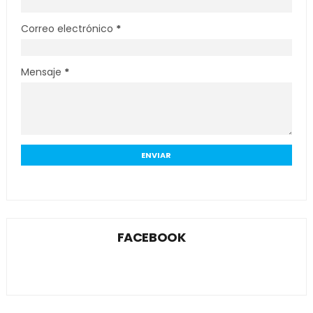
Correo electrónico
*
Mensaje
*
FACEBOOK