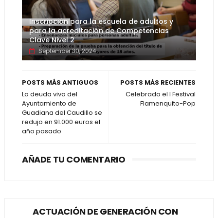
Inscripción para la escuela de adultos y
para la acreditación de Competencias
Clave Nivel 2
September 30, 2024
POSTS MÁS ANTIGUOS
POSTS MÁS RECIENTES
La deuda viva del
Celebrado el I Festival
Ayuntamiento de
Flamenquito-Pop
Guadiana del Caudillo se
redujo en 91.000 euros el
año pasado
AÑADE TU COMENTARIO
ACTUACIÓN DE GENERACIÓN CON