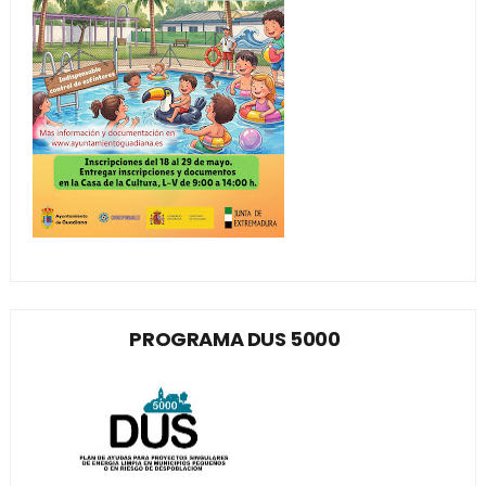
PROGRAMA DUS 5000