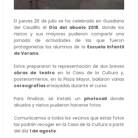
El jueves 26 de julio se ha celebrado en Guadiana
del Caudillo el
Día del abuelo 2018
, donde los
nietos y sus mayores pudieron compartir una
jornada de actividades de las que fueron
protagonistas los alumnos de la
Escuela Infantil
de Verano
.
Estos prepararon la representación de dos breves
obras de teatro
en la Casa de la Cultura y,
posteriormente, en la Plaza Mayor, bailaron varias
coreografías
ensayadas durante el curso.
Para finalizar, se instaló un
photocall
donde
abuelos y nietos pudieron hacerse fotos.
Comunicamos a todos los vecinos que estas fotos
las podrán recoger en la Casa de la Cultura a partir
del día
1 de agosto
.