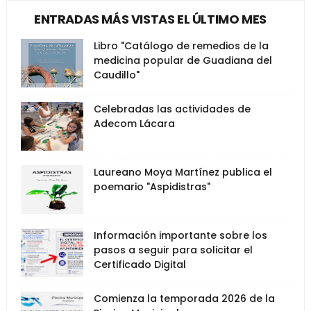
ENTRADAS MÁS VISTAS EL ÚLTIMO MES
Libro "Catálogo de remedios de la
medicina popular de Guadiana del
Caudillo"
Celebradas las actividades de
Adecom Lácara
Laureano Moya Martínez publica el
poemario "Aspidistras"
Información importante sobre los
pasos a seguir para solicitar el
Certificado Digital
Comienza la temporada 2026 de la