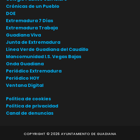
Crónicas de un Pueblo
DOE
Extremadura 7 Días
Extremadura Trabaja
Guadiana Viva
Junta de Extremadura
Línea Verde Guadiana del Caudillo
Mancomunidad I.S. Vegas Bajas
Onda Guadiana
Periódico Extremadura
Periódico HOY
Ventana Digital
Política de cookies
Política de privacidad
Canal de denuncias
COPYRIGHT ©
2026
AYUNTAMIENTO DE GUADIANA