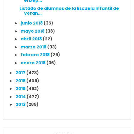
el Dep...
Listado de alumnos de la Escuela Infantil de
Veran...
junio 2018
(35)
►
mayo 2018
(38)
►
abril 2018
(22)
►
marzo 2018
(33)
►
febrero 2018
(29)
►
enero 2018
(36)
►
2017
(473)
►
2016
(409)
►
2015
(452)
►
2014
(477)
►
2013
(289)
►