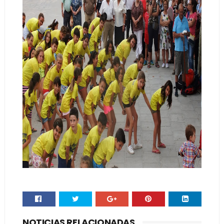
NOTICIAS RELACIONADAS