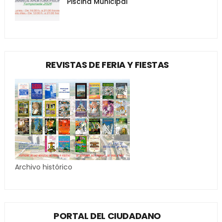
Piscina Municipal
REVISTAS DE FERIA Y FIESTAS
Archivo histórico
PORTAL DEL CIUDADANO