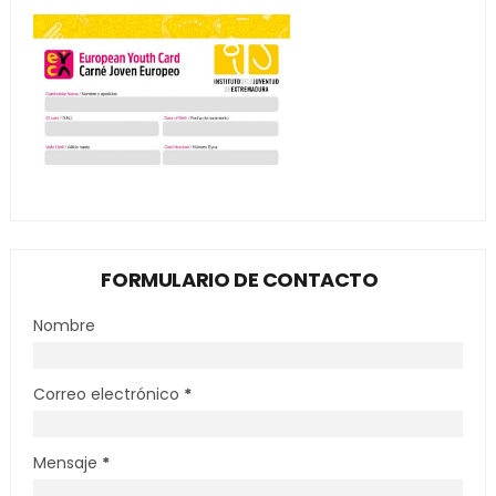
FORMULARIO DE CONTACTO
Nombre
Correo electrónico
*
Mensaje
*