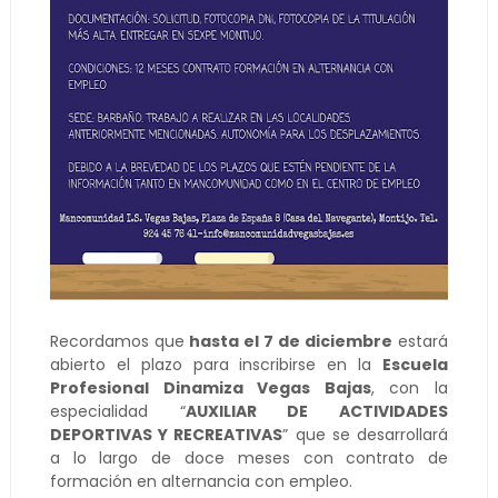
Recordamos que
hasta el 7 de diciembre
estará
abierto el plazo para inscribirse en la
Escuela
Profesional Dinamiza Vegas Bajas
, con la
especialidad “
AUXILIAR DE ACTIVIDADES
DEPORTIVAS Y RECREATIVAS
” que se desarrollará
a lo largo de doce meses con contrato de
formación en alternancia con empleo.