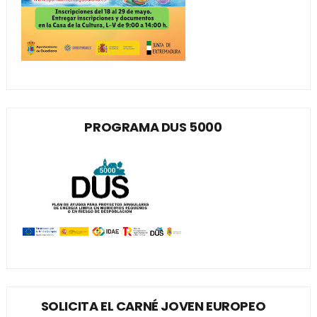
PROGRAMA DUS 5000
SOLICITA EL CARNÉ JOVEN EUROPEO