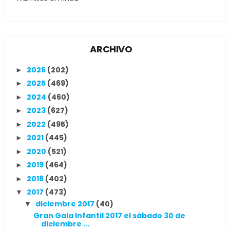
ARCHIVO
2026
(202)
►
2025
(469)
►
2024
(460)
►
2023
(627)
►
2022
(495)
►
2021
(445)
►
2020
(521)
►
2019
(464)
►
2018
(402)
►
2017
(473)
▼
diciembre 2017
(40)
▼
Gran Gala Infantil 2017 el sábado 30 de
diciembre ...