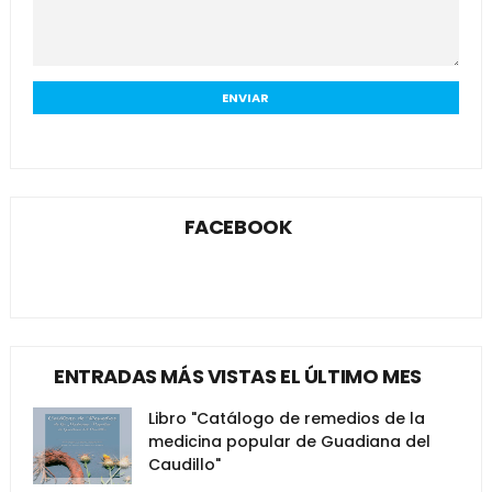
FACEBOOK
ENTRADAS MÁS VISTAS EL ÚLTIMO MES
Libro "Catálogo de remedios de la
medicina popular de Guadiana del
Caudillo"