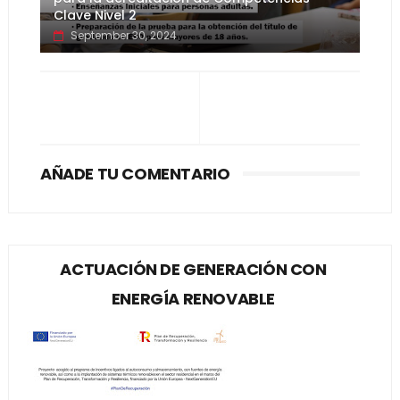
Clave Nivel 2
September 30, 2024
AÑADE TU COMENTARIO
ACTUACIÓN DE GENERACIÓN CON
ENERGÍA RENOVABLE