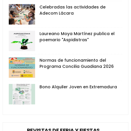
Celebradas las actividades de
Adecom Lácara
Laureano Moya Martínez publica el
poemario "Aspidistras"
Normas de funcionamiento del
Programa Concilia Guadiana 2026
Bono Alquiler Joven en Extremadura
REVISTAS DE FERIA Y FIESTAS