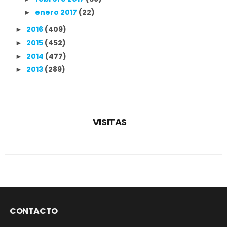
enero 2017
(22)
►
2016
(409)
►
2015
(452)
►
2014
(477)
►
2013
(289)
►
VISITAS
CONTACTO