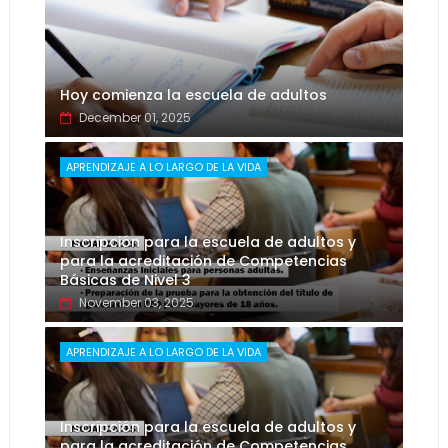
Hoy comienza la escuela de adultos
December 01, 2025
APRENDIZAJE A LO LARGO DE LA VIDA
Inscripción para la escuela de adultos y
para la acreditación de Competencias
Básicas de Nivel 3
November 03, 2025
APRENDIZAJE A LO LARGO DE LA VIDA
Inscripción para la escuela de adultos y
para la acreditación de Competencias