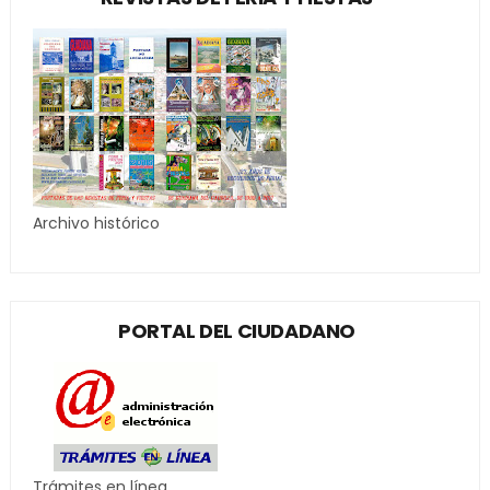
Archivo histórico
PORTAL DEL CIUDADANO
Trámites en línea