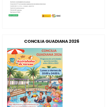
CONCILIA GUADIANA 2026