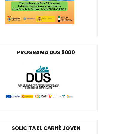
PROGRAMA DUS 5000
SOLICITA EL CARNÉ JOVEN