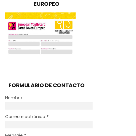
EUROPEO
FORMULARIO DE CONTACTO
Nombre
Correo electrónico
*
Mensaje
*