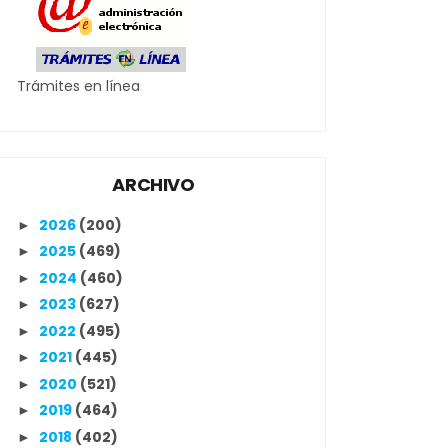
Trámites en línea
ARCHIVO
2026
(200)
►
2025
(469)
►
2024
(460)
►
2023
(627)
►
2022
(495)
►
2021
(445)
►
2020
(521)
►
2019
(464)
►
2018
(402)
►