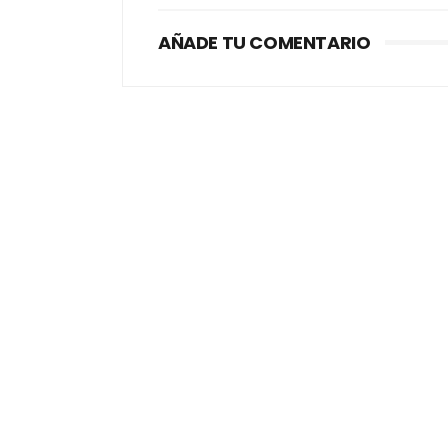
AÑADE TU COMENTARIO