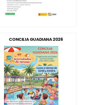
CONCILIA GUADIANA 2026