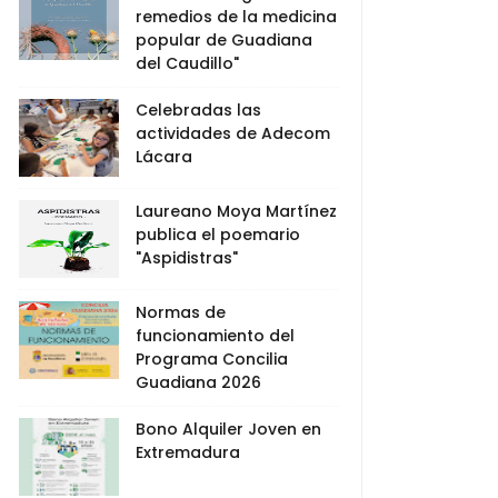
remedios de la medicina
popular de Guadiana
del Caudillo"
Celebradas las
actividades de Adecom
Lácara
Laureano Moya Martínez
publica el poemario
"Aspidistras"
Normas de
funcionamiento del
Programa Concilia
Guadiana 2026
Bono Alquiler Joven en
Extremadura