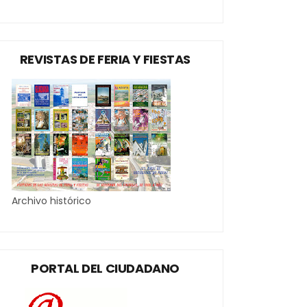
REVISTAS DE FERIA Y FIESTAS
Archivo histórico
PORTAL DEL CIUDADANO