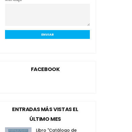
FACEBOOK
ENTRADAS MÁS VISTAS EL
ÚLTIMO MES
Libro "Catálogo de