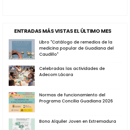
ENTRADAS MÁS VISTAS EL ÚLTIMO MES
Libro "Catálogo de remedios de la
medicina popular de Guadiana del
Caudillo"
Celebradas las actividades de
Adecom Lácara
Normas de funcionamiento del
Programa Concilia Guadiana 2026
Bono Alquiler Joven en Extremadura