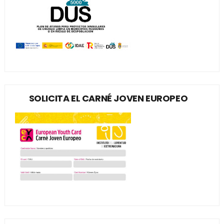
SOLICITA EL CARNÉ JOVEN EUROPEO