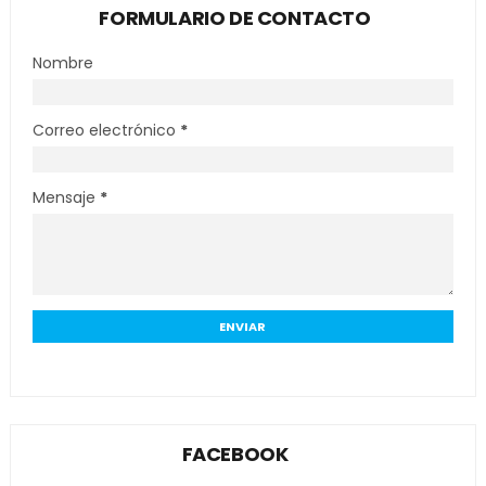
FORMULARIO DE CONTACTO
Nombre
Correo electrónico
*
Mensaje
*
FACEBOOK