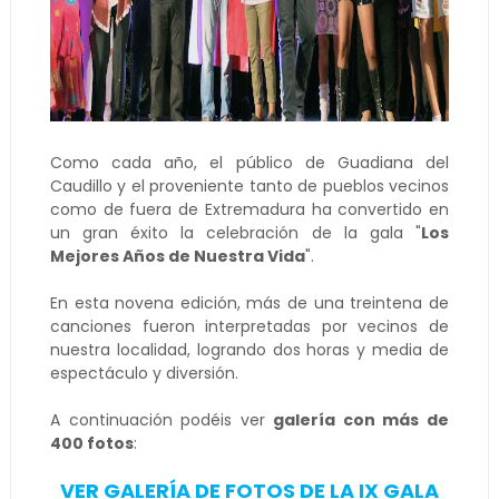
Como cada año, el público de Guadiana del
Caudillo y el proveniente tanto de pueblos vecinos
como de fuera de Extremadura ha convertido en
un gran éxito la celebración de la gala "
Los
Mejores Años de Nuestra Vida
".
En esta novena edición, más de una treintena de
canciones fueron interpretadas por vecinos de
nuestra localidad, logrando dos horas y media de
espectáculo y diversión.
A continuación podéis ver
galería con más de
400 fotos
:
VER GALERÍA DE FOTOS DE LA IX GALA