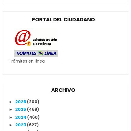
PORTAL DEL CIUDADANO
Trámites en línea
ARCHIVO
2026
(200)
►
2025
(469)
►
2024
(460)
►
2023
(627)
►