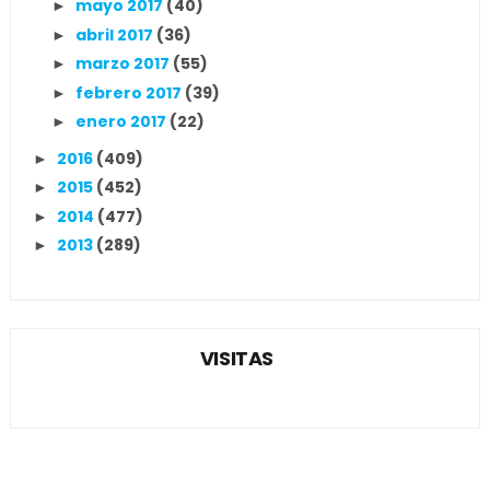
mayo 2017
(40)
►
abril 2017
(36)
►
marzo 2017
(55)
►
febrero 2017
(39)
►
enero 2017
(22)
►
2016
(409)
►
2015
(452)
►
2014
(477)
►
2013
(289)
►
VISITAS