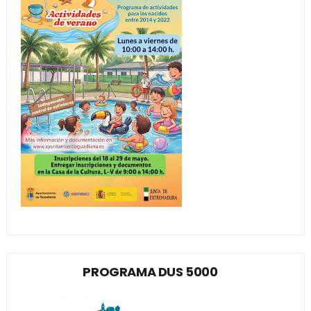
PROGRAMA DUS 5000