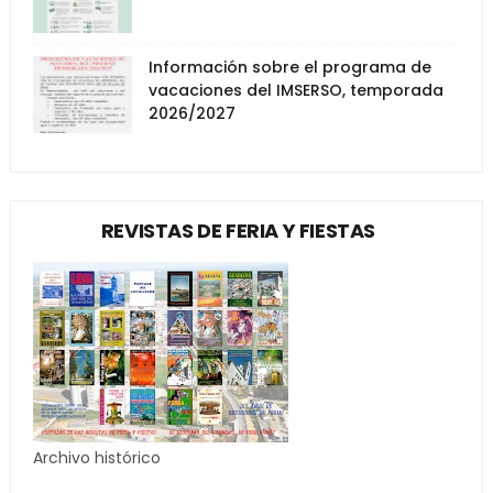
Información sobre el programa de
vacaciones del IMSERSO, temporada
2026/2027
REVISTAS DE FERIA Y FIESTAS
Archivo histórico