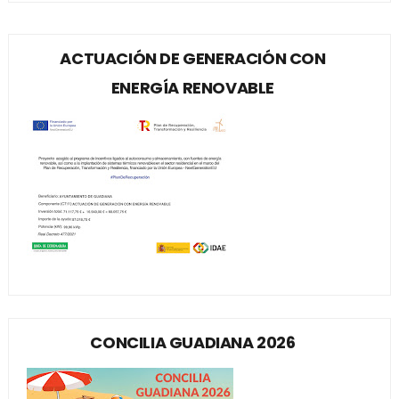
ACTUACIÓN DE GENERACIÓN CON
ENERGÍA RENOVABLE
CONCILIA GUADIANA 2026