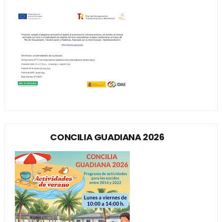
CONCILIA GUADIANA 2026