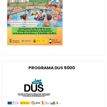
PROGRAMA DUS 5000