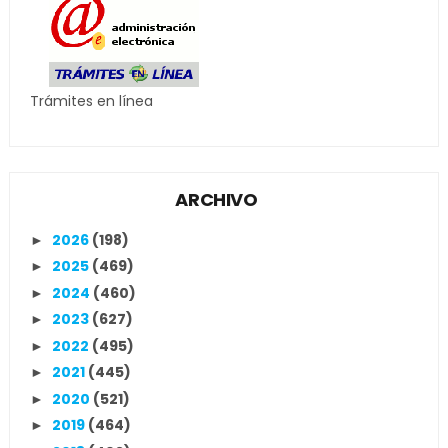
Trámites en línea
ARCHIVO
2026
(198)
►
2025
(469)
►
2024
(460)
►
2023
(627)
►
2022
(495)
►
2021
(445)
►
2020
(521)
►
2019
(464)
►