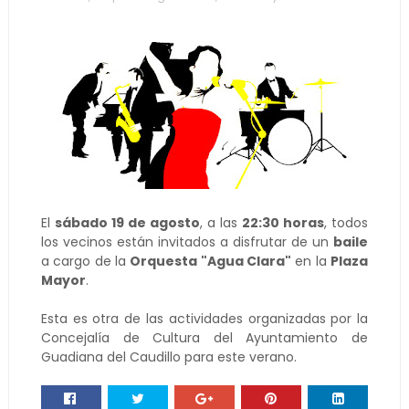
El
sábado 19 de agosto
, a las
22:30 horas
, todos
los vecinos están invitados a disfrutar de un
baile
a cargo de la
Orquesta "Agua Clara"
en la
Plaza
Mayor
.
Esta es otra de las actividades organizadas por la
Concejalía de Cultura del Ayuntamiento de
Guadiana del Caudillo para este verano.