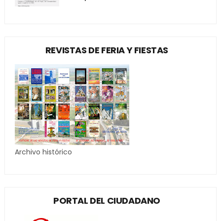
REVISTAS DE FERIA Y FIESTAS
Archivo histórico
PORTAL DEL CIUDADANO