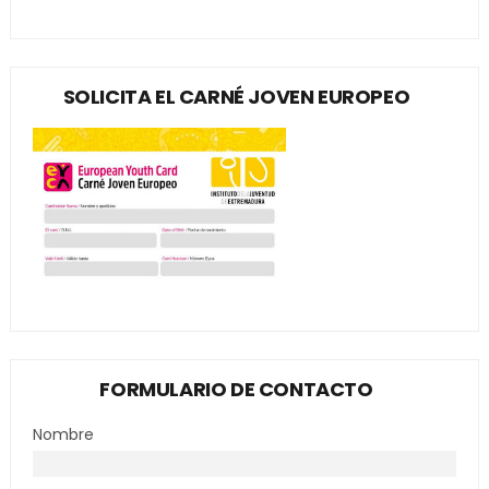
SOLICITA EL CARNÉ JOVEN EUROPEO
FORMULARIO DE CONTACTO
Nombre