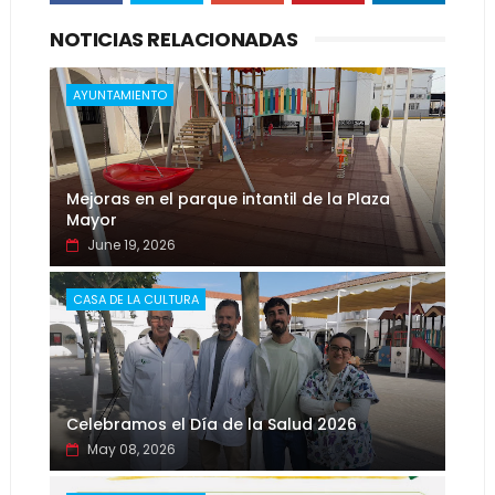
NOTICIAS RELACIONADAS
AYUNTAMIENTO
Mejoras en el parque intantil de la Plaza
Mayor
June 19, 2026
CASA DE LA CULTURA
Celebramos el Día de la Salud 2026
May 08, 2026