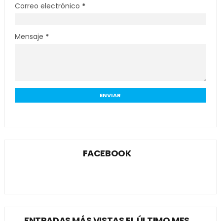
Correo electrónico
*
Mensaje
*
FACEBOOK
ENTRADAS MÁS VISTAS EL ÚLTIMO MES