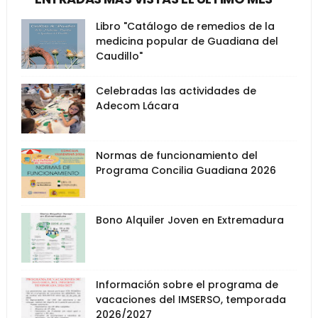
Libro "Catálogo de remedios de la
medicina popular de Guadiana del
Caudillo"
Celebradas las actividades de
Adecom Lácara
Normas de funcionamiento del
Programa Concilia Guadiana 2026
Bono Alquiler Joven en Extremadura
Información sobre el programa de
vacaciones del IMSERSO, temporada
2026/2027