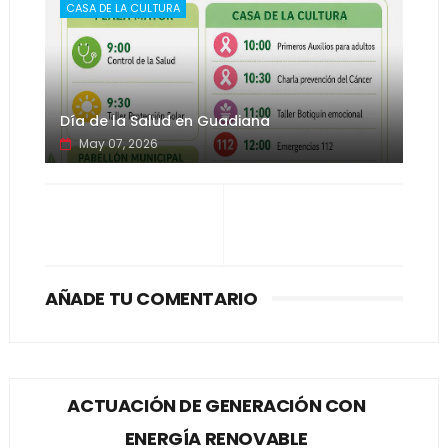
CASA DE LA CULTURA
Día de la Salud en Guadiana
May 07, 2026
AÑADE TU COMENTARIO
ACTUACIÓN DE GENERACIÓN CON
ENERGÍA RENOVABLE