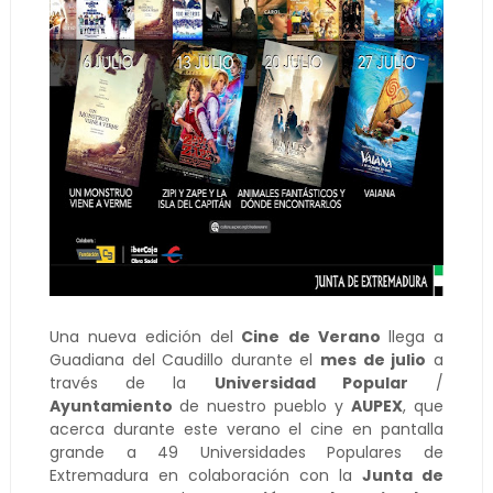
Una nueva edición del
Cine de Verano
llega a
Guadiana del Caudillo durante el
mes de julio
a
través de la
Universidad Popular
/
Ayuntamiento
de nuestro pueblo y
AUPEX
, que
acerca durante este verano el cine en pantalla
grande a 49 Universidades Populares de
Extremadura en colaboración con la
Junta de