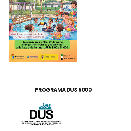
PROGRAMA DUS 5000