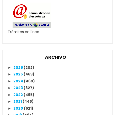
Trámites en línea
ARCHIVO
2026
(202)
►
2025
(469)
►
2024
(460)
►
2023
(627)
►
2022
(495)
►
2021
(445)
►
2020
(521)
►