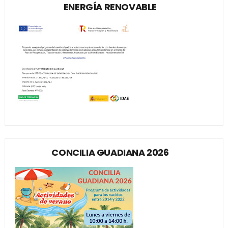
ENERGÍA RENOVABLE
CONCILIA GUADIANA 2026