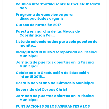
Reunión informativa sobre la Escuela Infantil
de V...
Programa de vacaciones para
discapacitados organiz...
Cursos de natación 2017
Puesta en marcha de las Mesas de
Coordinación Poli...
Lista de seleccionados para seis puestos de
monito...
Inaugurada la nueva temporada de Piscina
Municipal
Jornada de puertas abiertas en la Piscina
Municipal
Celebrada la Graduación de Educación
Infantil 2016...
Horario de verano del Gimnasio Municipal
Recorrido del Corpus Christi
Jornada de puertas abiertas en la Piscina
Municipal
PUNTUACIONES DE LOS ASPIRANTES A LOS