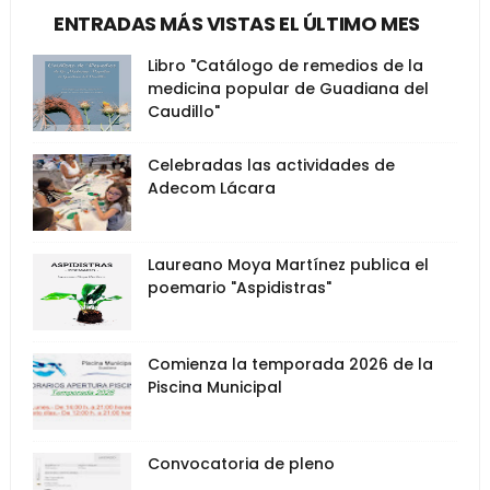
ENTRADAS MÁS VISTAS EL ÚLTIMO MES
Libro "Catálogo de remedios de la
medicina popular de Guadiana del
Caudillo"
Celebradas las actividades de
Adecom Lácara
Laureano Moya Martínez publica el
poemario "Aspidistras"
Comienza la temporada 2026 de la
Piscina Municipal
Convocatoria de pleno