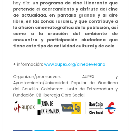
hoy día:
un programa de cine itinerante que
pretende el acercamiento y disfrute del cine
de actualidad, en pantalla grande y al aire
libre, en las zonas rurales, y que contribuye a
la afición cinematográfica de la población, así
como a la creación del ambiente de
encuentro y participación ciudadana que
tiene este tipo de actividad cultural y de ocio
.
+ información:
www.aupex.org/cinedeverano
Organizan/promueven: AUPEX y
Ayuntamiento/Universidad Popular de Guadiana
del Caudillo. Colaboran: Junta de Extremadura y
Fundación CB-Ibercaja Obra Social.