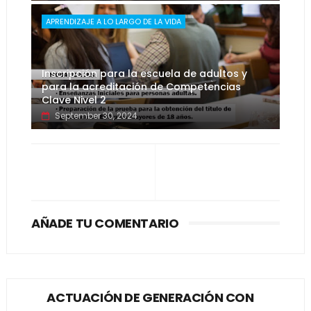
APRENDIZAJE A LO LARGO DE LA VIDA
Inscripción para la escuela de adultos y
para la acreditación de Competencias
Clave Nivel 2
September 30, 2024
AÑADE TU COMENTARIO
ACTUACIÓN DE GENERACIÓN CON