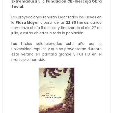
Extremadura
y la
Fundación CB-Ibercaja Obra
Social
.
Las proyecciones tendrán lugar todos los jueves en
la
Plaza Mayor
a partir de las
22:30 horas
, dando
comienzo el día 6 de julio y finalizando el día 27 de
julio, y están abiertas a toda la población.
Los títulos seleccionados este año por la
Universidad Popular, y que se proyectarán durante
este verano en pantalla grande y Full HD en el
municipio, han sido: