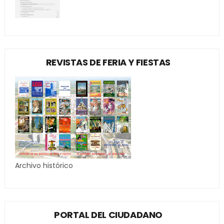
REVISTAS DE FERIA Y FIESTAS
Archivo histórico
PORTAL DEL CIUDADANO