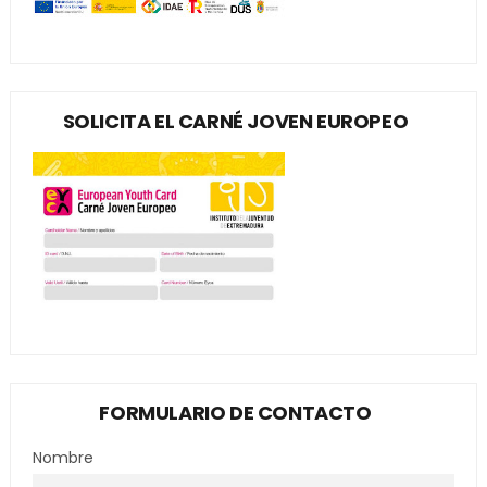
SOLICITA EL CARNÉ JOVEN EUROPEO
FORMULARIO DE CONTACTO
Nombre