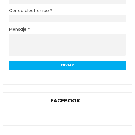
Correo electrónico
*
Mensaje
*
FACEBOOK