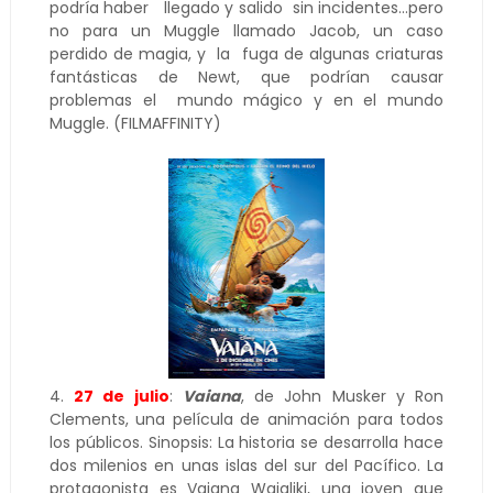
podría haber llegado y salido sin incidentes…pero
no para un Muggle llamado Jacob, un caso
perdido de magia, y la fuga de algunas criaturas
fantásticas de Newt, que podrían causar
problemas el mundo mágico y en el mundo
Muggle. (FILMAFFINITY)
4.
27 de julio
:
Vaiana
, de John Musker y Ron
Clements, una película de animación para todos
los públicos. Sinopsis: La historia se desarrolla hace
dos milenios en unas islas del sur del Pacífico. La
protagonista es Vaiana Waialiki, una joven que