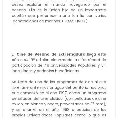
desea explorar el mundo navegando por el
océano. Ella es la única hija de un importante
capitán que pertenece a una familia con varias
generaciones de marinos. (FILMAFFINITY)
El
Cine de Verano de Extremadura
llega este
año a su 19ª edición alcanzando la cifra récord de
participación de 49 Universidades Populares y 54
localidades y pedanías beneficiarias.
Se trata de uno de los programas de cine al aire
libre itinerante más antiguo del territorio nacional,
que comenzó en el año 1997, como un programa
de difusión del cine clásico (con películas de cine
mudo, en blanco y negro, proyectadas en 35 mm),
y se afianzó en el año 1998 a petición de las
propias Universidades Populares como lo que es