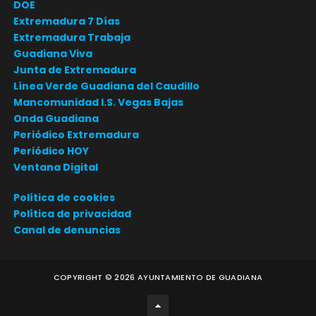
DOE
Extremadura 7 Días
Extremadura Trabaja
Guadiana Viva
Junta de Extremadura
Línea Verde Guadiana del Caudillo
Mancomunidad I.S. Vegas Bajas
Onda Guadiana
Periódico Extremadura
Periódico HOY
Ventana Digital
Política de cookies
Política de privacidad
Canal de denuncias
COPYRIGHT ©
2026
AYUNTAMIENTO DE GUADIANA