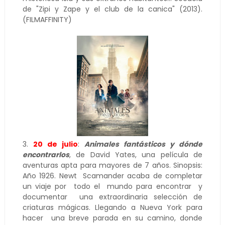
de "Zipi y Zape y el club de la canica" (2013).
(FILMAFFINITY)
3.
20 de julio
:
Animales fantásticos y dónde
encontrarlos
, de David Yates, una película de
aventuras apta para mayores de 7 años. Sinopsis:
Año 1926. Newt Scamander acaba de completar
un viaje por todo el mundo para encontrar y
documentar una extraordinaria selección de
criaturas mágicas. Llegando a Nueva York para
hacer una breve parada en su camino, donde