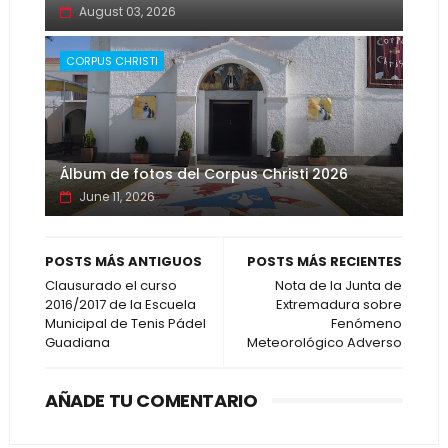
August 03, 2026
CORPUS CHRISTI
Álbum de fotos del Corpus Christi 2026
June 11, 2026
POSTS MÁS ANTIGUOS
POSTS MÁS RECIENTES
Clausurado el curso
Nota de la Junta de
2016/2017 de la Escuela
Extremadura sobre
Municipal de Tenis Pádel
Fenómeno
Guadiana
Meteorológico Adverso
AÑADE TU COMENTARIO