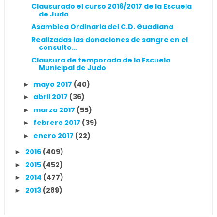
Clausurado el curso 2016/2017 de la Escuela
de Judo
Asamblea Ordinaria del C.D. Guadiana
Realizadas las donaciones de sangre en el
consulto...
Clausura de temporada de la Escuela
Municipal de Judo
mayo 2017
(40)
►
abril 2017
(36)
►
marzo 2017
(55)
►
febrero 2017
(39)
►
enero 2017
(22)
►
2016
(409)
►
2015
(452)
►
2014
(477)
►
2013
(289)
►