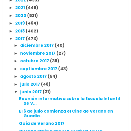
2021
(445)
►
2020
(521)
►
2019
(464)
►
2018
(402)
►
2017
(473)
▼
diciembre 2017
(40)
►
noviembre 2017
(27)
►
octubre 2017
(38)
►
septiembre 2017
(43)
►
agosto 2017
(54)
►
julio 2017
(48)
►
junio 2017
(31)
▼
Reunión informativa sobre la Escuela Infantil
de V...
El 6 de julio comienza el Cine de Verano en
Guadia...
Guía de Verano 2017