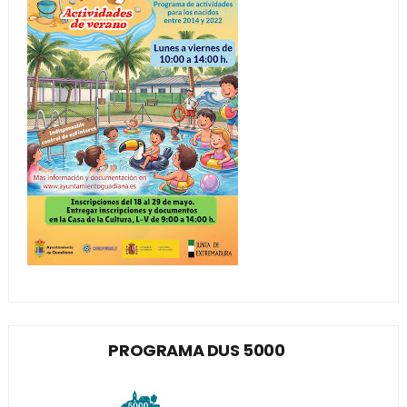
PROGRAMA DUS 5000