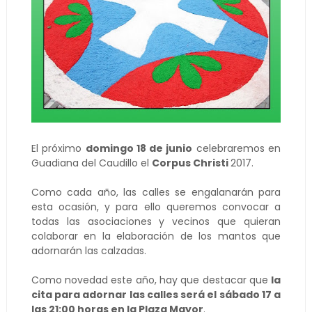
El próximo
domingo 18 de junio
celebraremos en
Guadiana del Caudillo el
Corpus Christi
2017.
Como cada año, las calles se engalanarán para
esta ocasión, y para ello queremos convocar a
todas las asociaciones y vecinos que quieran
colaborar en la elaboración de los mantos que
adornarán las calzadas.
Como novedad este año, hay que destacar que
la
cita para adornar las calles será el sábado 17 a
las 21:00 horas en la Plaza Mayor
.