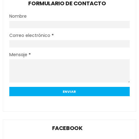
FORMULARIO DE CONTACTO
Nombre
Correo electrónico
*
Mensaje
*
FACEBOOK