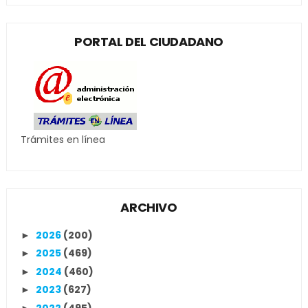
PORTAL DEL CIUDADANO
Trámites en línea
ARCHIVO
2026
(200)
►
2025
(469)
►
2024
(460)
►
2023
(627)
►
2022
(495)
►