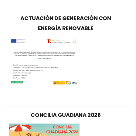
ACTUACIÓN DE GENERACIÓN CON
ENERGÍA RENOVABLE
CONCILIA GUADIANA 2026