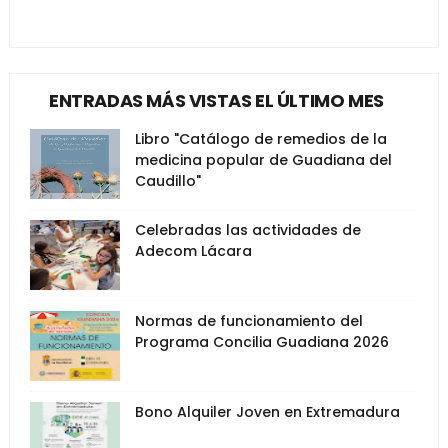
ENTRADAS MÁS VISTAS EL ÚLTIMO MES
Libro "Catálogo de remedios de la
medicina popular de Guadiana del
Caudillo"
Celebradas las actividades de
Adecom Lácara
Normas de funcionamiento del
Programa Concilia Guadiana 2026
Bono Alquiler Joven en Extremadura