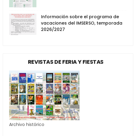
Información sobre el programa de
vacaciones del IMSERSO, temporada
2026/2027
REVISTAS DE FERIA Y FIESTAS
Archivo histórico