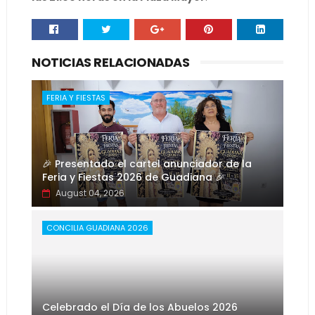
NOTICIAS RELACIONADAS
FERIA Y FIESTAS
🎉 Presentado el cartel anunciador de la
Feria y Fiestas 2026 de Guadiana 🎉
August 04, 2026
CONCILIA GUADIANA 2026
Celebrado el Día de los Abuelos 2026