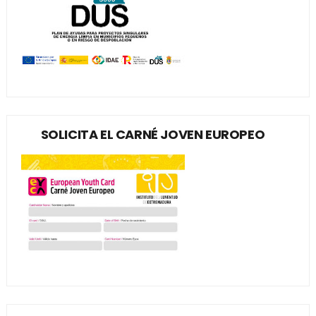
SOLICITA EL CARNÉ JOVEN EUROPEO