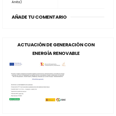
Anita)
AÑADE TU COMENTARIO
ACTUACIÓN DE GENERACIÓN CON
ENERGÍA RENOVABLE