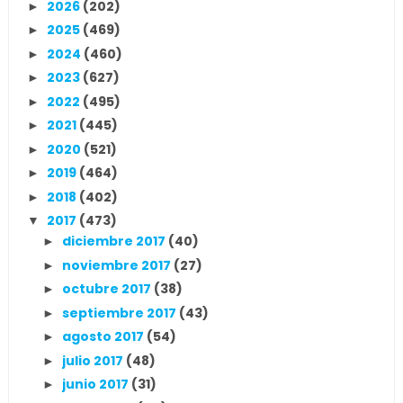
2026
(202)
►
2025
(469)
►
2024
(460)
►
2023
(627)
►
2022
(495)
►
2021
(445)
►
2020
(521)
►
2019
(464)
►
2018
(402)
►
2017
(473)
▼
diciembre 2017
(40)
►
noviembre 2017
(27)
►
octubre 2017
(38)
►
septiembre 2017
(43)
►
agosto 2017
(54)
►
julio 2017
(48)
►
junio 2017
(31)
►