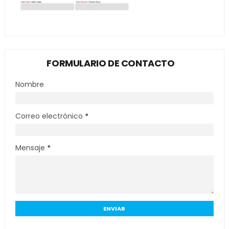
FORMULARIO DE CONTACTO
Nombre
Correo electrónico
*
Mensaje
*