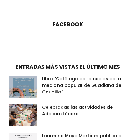
FACEBOOK
ENTRADAS MÁS VISTAS EL ÚLTIMO MES
Libro "Catálogo de remedios de la
medicina popular de Guadiana del
Caudillo"
Celebradas las actividades de
Adecom Lácara
Laureano Moya Martínez publica el