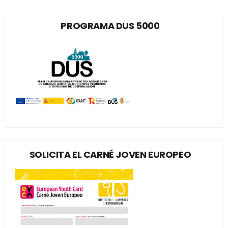
PROGRAMA DUS 5000
SOLICITA EL CARNÉ JOVEN EUROPEO