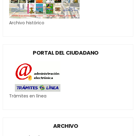
Archivo histórico
PORTAL DEL CIUDADANO
Trámites en línea
ARCHIVO