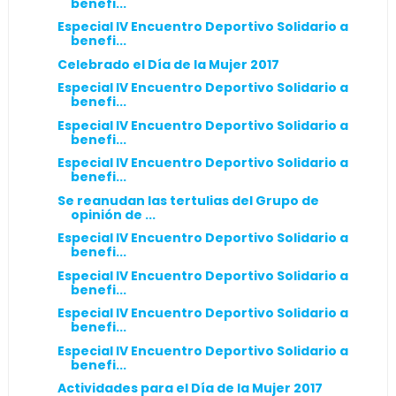
benefi...
Especial IV Encuentro Deportivo Solidario a
benefi...
Celebrado el Día de la Mujer 2017
Especial IV Encuentro Deportivo Solidario a
benefi...
Especial IV Encuentro Deportivo Solidario a
benefi...
Especial IV Encuentro Deportivo Solidario a
benefi...
Se reanudan las tertulias del Grupo de
opinión de ...
Especial IV Encuentro Deportivo Solidario a
benefi...
Especial IV Encuentro Deportivo Solidario a
benefi...
Especial IV Encuentro Deportivo Solidario a
benefi...
Especial IV Encuentro Deportivo Solidario a
benefi...
Actividades para el Día de la Mujer 2017