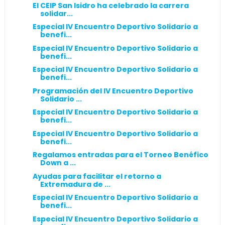
El CEIP San Isidro ha celebrado la carrera
solidar...
Especial IV Encuentro Deportivo Solidario a
benefi...
Especial IV Encuentro Deportivo Solidario a
benefi...
Especial IV Encuentro Deportivo Solidario a
benefi...
Programación del IV Encuentro Deportivo
Solidario ...
Especial IV Encuentro Deportivo Solidario a
benefi...
Especial IV Encuentro Deportivo Solidario a
benefi...
Regalamos entradas para el Torneo Benéfico
Down a ...
Ayudas para facilitar el retorno a
Extremadura de ...
Especial IV Encuentro Deportivo Solidario a
benefi...
Especial IV Encuentro Deportivo Solidario a