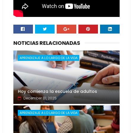
NOTICIAS RELACIONADAS
APRENDIZAJE A LO LARGO DE LA VIDA
Hoy comienza la escuela de adultos
December 01, 2025
APRENDIZAJE A LO LARGO DE LA VIDA