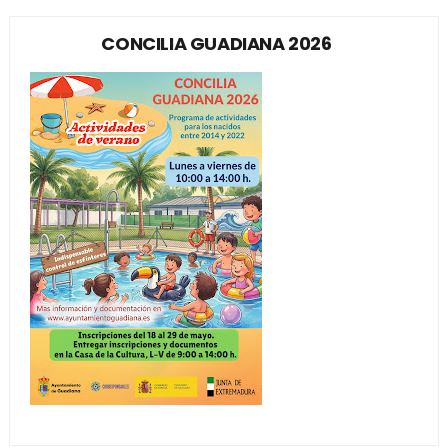
CONCILIA GUADIANA 2026