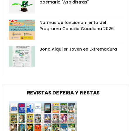
poemario "Aspidistras"
Normas de funcionamiento del
Programa Concilia Guadiana 2026
Bono Alquiler Joven en Extremadura
REVISTAS DE FERIA Y FIESTAS