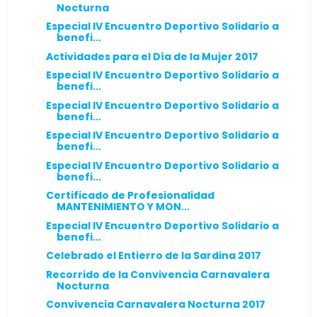
Nocturna
Especial IV Encuentro Deportivo Solidario a
benefi...
Actividades para el Día de la Mujer 2017
Especial IV Encuentro Deportivo Solidario a
benefi...
Especial IV Encuentro Deportivo Solidario a
benefi...
Especial IV Encuentro Deportivo Solidario a
benefi...
Especial IV Encuentro Deportivo Solidario a
benefi...
Certificado de Profesionalidad
MANTENIMIENTO Y MON...
Especial IV Encuentro Deportivo Solidario a
benefi...
Celebrado el Entierro de la Sardina 2017
Recorrido de la Convivencia Carnavalera
Nocturna
Convivencia Carnavalera Nocturna 2017