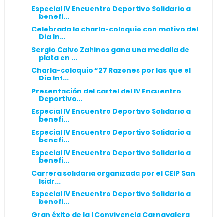
Especial IV Encuentro Deportivo Solidario a
benefi...
Celebrada la charla-coloquio con motivo del
Día In...
Sergio Calvo Zahinos gana una medalla de
plata en ...
Charla-coloquio “27 Razones por las que el
Día Int...
Presentación del cartel del IV Encuentro
Deportivo...
Especial IV Encuentro Deportivo Solidario a
benefi...
Especial IV Encuentro Deportivo Solidario a
benefi...
Especial IV Encuentro Deportivo Solidario a
benefi...
Carrera solidaria organizada por el CEIP San
Isidr...
Especial IV Encuentro Deportivo Solidario a
benefi...
Gran éxito de la I Convivencia Carnavalera