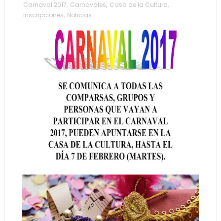
Carnaval 2017
,
Carnavales
,
Casa de la Cultura
,
inscripciones
,
Noticias