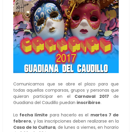
Comunicamos que se abre el plazo para que
todas aquellas comparsas, grupos y personas que
quieran participar en el
Carnaval 2017
de
Guadiana del Caudillo puedan
inscribirse
.
La
fecha límite
para hacerlo es el
martes 7 de
febrero
, y las inscripciones deben realizarse en la
Casa de la Cultura
, de lunes a viernes, en horario