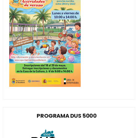
PROGRAMA DUS 5000