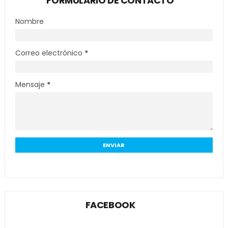
FORMULARIO DE CONTACTO
Nombre
Correo electrónico
*
Mensaje
*
FACEBOOK