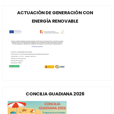
ACTUACIÓN DE GENERACIÓN CON
ENERGÍA RENOVABLE
CONCILIA GUADIANA 2026