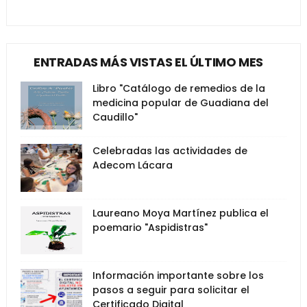
ENTRADAS MÁS VISTAS EL ÚLTIMO MES
Libro "Catálogo de remedios de la
medicina popular de Guadiana del
Caudillo"
Celebradas las actividades de
Adecom Lácara
Laureano Moya Martínez publica el
poemario "Aspidistras"
Información importante sobre los
pasos a seguir para solicitar el
Certificado Digital