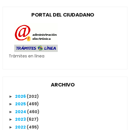
PORTAL DEL CIUDADANO
Trámites en línea
ARCHIVO
2026
(202)
►
2025
(469)
►
2024
(460)
►
2023
(627)
►
2022
(495)
►