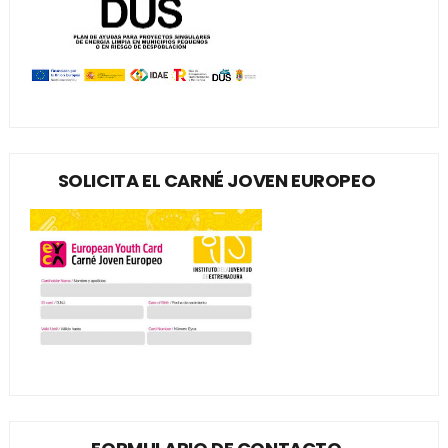
SOLICITA EL CARNÉ JOVEN EUROPEO