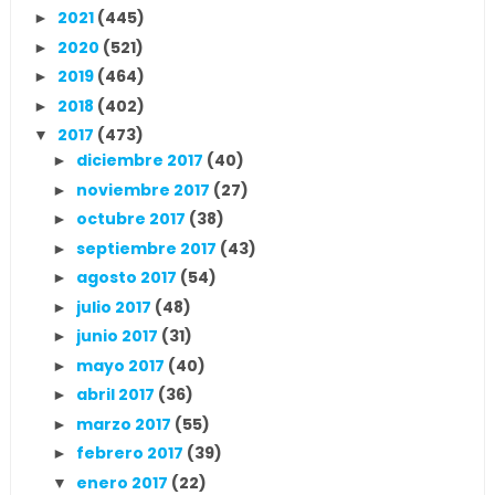
2021
(445)
►
2020
(521)
►
2019
(464)
►
2018
(402)
►
2017
(473)
▼
diciembre 2017
(40)
►
noviembre 2017
(27)
►
octubre 2017
(38)
►
septiembre 2017
(43)
►
agosto 2017
(54)
►
julio 2017
(48)
►
junio 2017
(31)
►
mayo 2017
(40)
►
abril 2017
(36)
►
marzo 2017
(55)
►
febrero 2017
(39)
►
enero 2017
(22)
▼