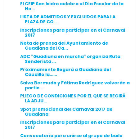
El CEIP San Isidro celebra el Día Escolar de la
No...
LISTA DE ADMITIDOS Y EXCLUIDOS PARA LA
PLAZA DE CO...
Inscripciones para participar en el Carnaval
2017
Nota de prensa del Ayuntamiento de
Guadiana del Ca...
ADC "Guadiana en marcha" organiza Ruta
Senderista ...
Próximamente llegará a Guadiana del
Caudillo la......
Salva Bermudo y Fátima Rodríguez volverán a
partic...
PLIEGO DE CONDICIONES POR EL QUE SE REGIRÁ
LA ADJU...
Spot promocional del Carnaval 2017 de
Guadiana
Inscripciones para participar en el Carnaval
2017
Convocatoria para unirse al grupo de baile