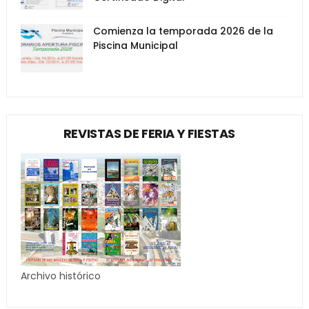
Comienza la temporada 2026 de la
Piscina Municipal
REVISTAS DE FERIA Y FIESTAS
Archivo histórico