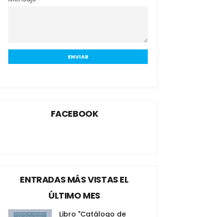
FACEBOOK
ENTRADAS MÁS VISTAS EL
ÚLTIMO MES
Libro "Catálogo de