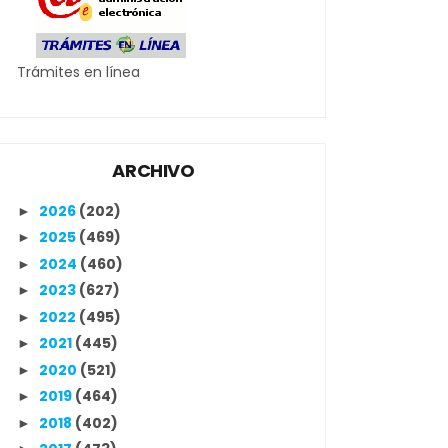
Trámites en línea
ARCHIVO
2026
(202)
►
2025
(469)
►
2024
(460)
►
2023
(627)
►
2022
(495)
►
2021
(445)
►
2020
(521)
►
2019
(464)
►
2018
(402)
►