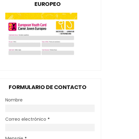
EUROPEO
FORMULARIO DE CONTACTO
Nombre
Correo electrónico
*
Mensaje
*