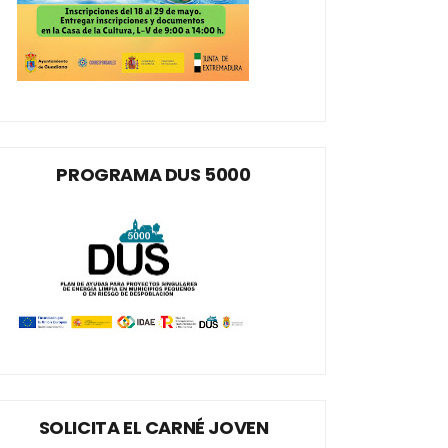
PROGRAMA DUS 5000
SOLICITA EL CARNÉ JOVEN