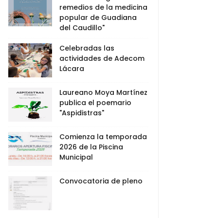
remedios de la medicina
popular de Guadiana
del Caudillo"
Celebradas las
actividades de Adecom
Lácara
Laureano Moya Martínez
publica el poemario
"Aspidistras"
Comienza la temporada
2026 de la Piscina
Municipal
Convocatoria de pleno