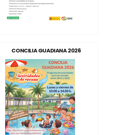
CONCILIA GUADIANA 2026