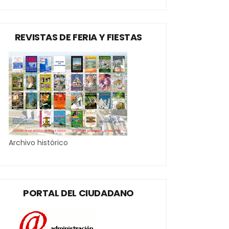
REVISTAS DE FERIA Y FIESTAS
Archivo histórico
PORTAL DEL CIUDADANO