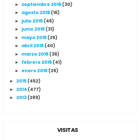
septiembre 2016
(30)
►
agosto 2016
(16)
►
julio 2016
(46)
►
junio 2016
(31)
►
mayo 2016
(25)
►
abril 2016
(40)
►
marzo 2016
(36)
►
febrero 2016
(41)
►
enero 2016
(26)
►
2015
(452)
►
2014
(477)
►
2013
(289)
►
VISITAS