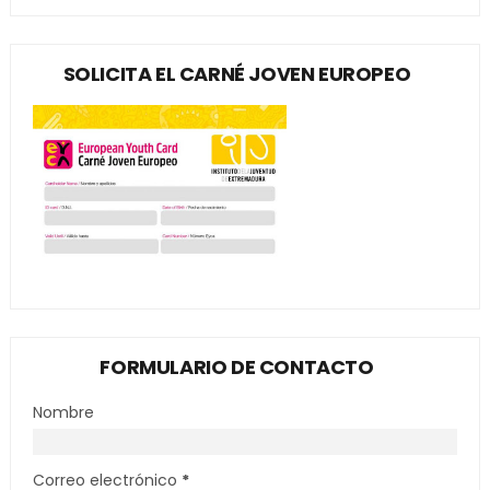
SOLICITA EL CARNÉ JOVEN EUROPEO
FORMULARIO DE CONTACTO
Nombre
Correo electrónico
*