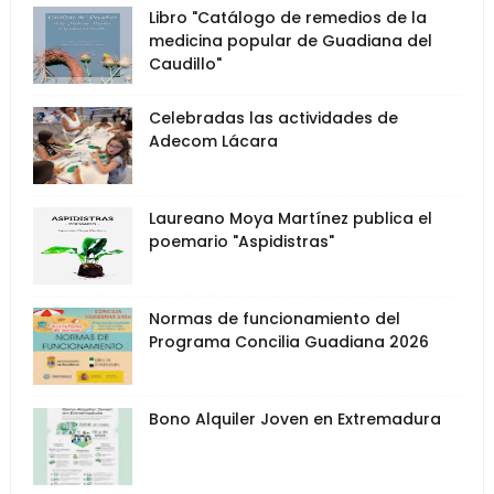
Libro "Catálogo de remedios de la
medicina popular de Guadiana del
Caudillo"
Celebradas las actividades de
Adecom Lácara
Laureano Moya Martínez publica el
poemario "Aspidistras"
Normas de funcionamiento del
Programa Concilia Guadiana 2026
Bono Alquiler Joven en Extremadura