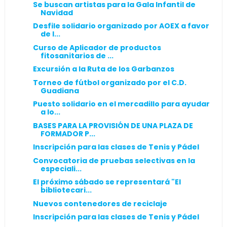
Se buscan artistas para la Gala Infantil de
Navidad
Desfile solidario organizado por AOEX a favor
de l...
Curso de Aplicador de productos
fitosanitarios de ...
Excursión a la Ruta de los Garbanzos
Torneo de fútbol organizado por el C.D.
Guadiana
Puesto solidario en el mercadillo para ayudar
a lo...
BASES PARA LA PROVISIÓN DE UNA PLAZA DE
FORMADOR P...
Inscripción para las clases de Tenis y Pádel
Convocatoria de pruebas selectivas en la
especiali...
El próximo sábado se representará "El
bibliotecari...
Nuevos contenedores de reciclaje
Inscripción para las clases de Tenis y Pádel