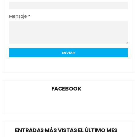
Mensaje
*
FACEBOOK
ENTRADAS MÁS VISTAS EL ÚLTIMO MES