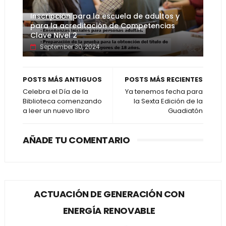
Inscripción para la escuela de adultos y
para la acreditación de Competencias
Clave Nivel 2
September 30, 2024
POSTS MÁS ANTIGUOS
POSTS MÁS RECIENTES
Celebra el Día de la
Ya tenemos fecha para
Biblioteca comenzando
la Sexta Edición de la
a leer un nuevo libro
Guadiatón
AÑADE TU COMENTARIO
ACTUACIÓN DE GENERACIÓN CON
ENERGÍA RENOVABLE