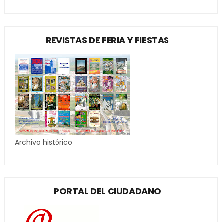
REVISTAS DE FERIA Y FIESTAS
Archivo histórico
PORTAL DEL CIUDADANO