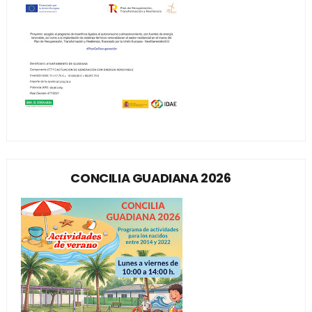
CONCILIA GUADIANA 2026