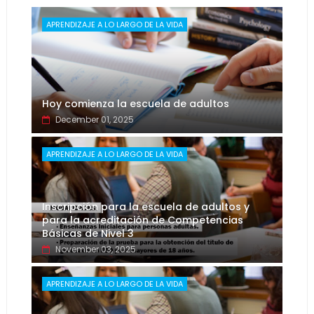
APRENDIZAJE A LO LARGO DE LA VIDA
Hoy comienza la escuela de adultos
December 01, 2025
APRENDIZAJE A LO LARGO DE LA VIDA
Inscripción para la escuela de adultos y
para la acreditación de Competencias
Básicas de Nivel 3
November 03, 2025
APRENDIZAJE A LO LARGO DE LA VIDA