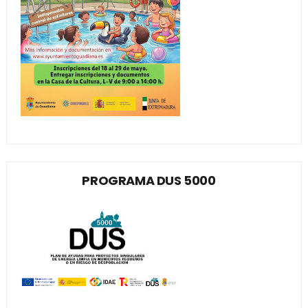
PROGRAMA DUS 5000