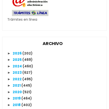
Trámites en línea
ARCHIVO
2026
(202)
►
2025
(469)
►
2024
(460)
►
2023
(627)
►
2022
(495)
►
2021
(445)
►
2020
(521)
►
2019
(464)
►
2018
(402)
►