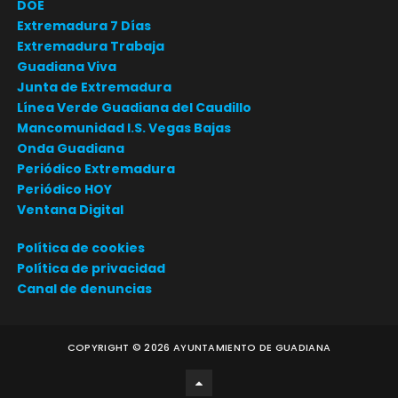
DOE
Extremadura 7 Días
Extremadura Trabaja
Guadiana Viva
Junta de Extremadura
Línea Verde Guadiana del Caudillo
Mancomunidad I.S. Vegas Bajas
Onda Guadiana
Periódico Extremadura
Periódico HOY
Ventana Digital
Política de cookies
Política de privacidad
Canal de denuncias
COPYRIGHT ©
2026
AYUNTAMIENTO DE GUADIANA