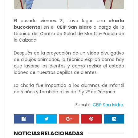
El pasado viernes 21, tuvo lugar una
charla
bucodental
en el
CEIP San Isidro
a cargo de la
técnico del Centro de Salud de Montijo-Puebla de
la Calzada.
Después de la proyección de un vídeo divulgativo
de dibujos animados, la técnico explicó cómo hay
que lavarse los dientes y como revisar el estado
idóneo de nuestros cepillos de dientes.
La charla fue impartida a los alumnos de Infantil
de 5 años y también a los de 1º y 2º de Primaria.
Fuente:
CEIP San Isidro
.
NOTICIAS RELACIONADAS