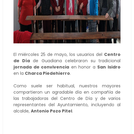
El miércoles 25 de mayo, los usuarios del
Centro
de Día
de Guadiana celebraron su tradicional
jornada de convivencia
en honor a
San Isidro
en la
Charca Piedehierro
.
Como suele ser habitual, nuestros mayores
compartieron un agradable día en compañía de
las trabajadoras del Centro de Día y de varios
representantes del Ayuntamiento, incluyendo al
alcalde,
Antonio Pozo Pitel
.