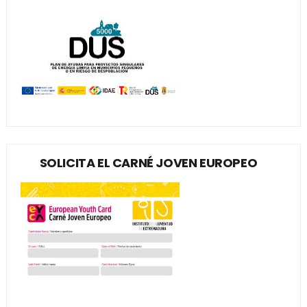
SOLICITA EL CARNÉ JOVEN EUROPEO