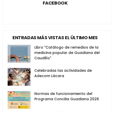
FACEBOOK
ENTRADAS MÁS VISTAS EL ÚLTIMO MES
Libro "Catálogo de remedios de la
medicina popular de Guadiana del
Caudillo"
Celebradas las actividades de
Adecom Lácara
Normas de funcionamiento del
Programa Concilia Guadiana 2026