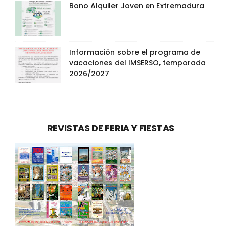
Bono Alquiler Joven en Extremadura
Información sobre el programa de
vacaciones del IMSERSO, temporada
2026/2027
REVISTAS DE FERIA Y FIESTAS