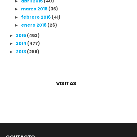
abril 2016
(40)
►
marzo 2016
(36)
►
febrero 2016
(41)
►
enero 2016
(26)
►
2015
(452)
►
2014
(477)
►
2013
(289)
►
VISITAS