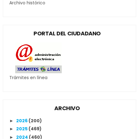
Archivo histórico
PORTAL DEL CIUDADANO
Trámites en línea
ARCHIVO
2026
(200)
►
2025
(469)
►
2024
(460)
►