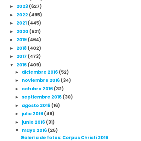
2023
(627)
►
2022
(495)
►
2021
(445)
►
2020
(521)
►
2019
(464)
►
2018
(402)
►
2017
(473)
►
2016
(409)
▼
diciembre 2016
(52)
►
noviembre 2016
(34)
►
octubre 2016
(32)
►
septiembre 2016
(30)
►
agosto 2016
(16)
►
julio 2016
(46)
►
junio 2016
(31)
►
mayo 2016
(25)
▼
Galería de fotos: Corpus Christi 2016