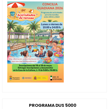
PROGRAMA DUS 5000