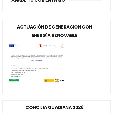
ACTUACIÓN DE GENERACIÓN CON
ENERGÍA RENOVABLE
CONCILIA GUADIANA 2026