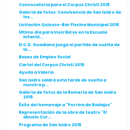
Convocatoria para el Corpus Christi 2016
Galería de fotos: Convivencia de San Isidro de
los...
Licitación Quiosco-Bar Piscina Municipal 2016
Último día para inscribirse en la Escuela
Infantil...
El C.D. Guadiana juega el partido de vuelta de
la ...
Bases de Empleo Social
Cartel del Corpus Christi 2016
Ayuda a Valeria
San Isidro saldrá esta tarde de vuelta a
nuestra p...
Galería de fotos de la Romería de San Isidro
2016
Éxito del homenaje a "Porrina de Badajoz"
Representación de la obra de teatro "El
abuelo Cur...
Programa de San Isidro 2016