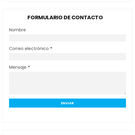
FORMULARIO DE CONTACTO
Nombre
Correo electrónico
*
Mensaje
*