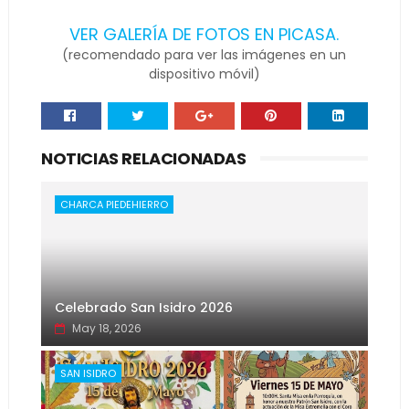
VER GALERÍA DE FOTOS EN PICASA.
(recomendado para ver las imágenes en un
dispositivo móvil)
NOTICIAS RELACIONADAS
CHARCA PIEDEHIERRO
Celebrado San Isidro 2026
May 18, 2026
SAN ISIDRO