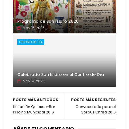
Programa de San Isidro 2026
May 15, 2026
CENTRO DE DÍA
Celebrado San Isidro en el Centro de Día
May 14, 2026
POSTS MÁS ANTIGUOS
POSTS MÁS RECIENTES
Licitación Quiosco-Bar
Convocatoria para el
Piscina Municipal 2016
Corpus Christi 2016
AÑADE TU COMENTARIO