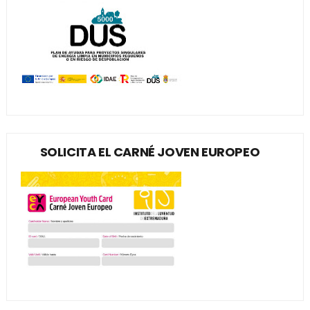
SOLICITA EL CARNÉ JOVEN EUROPEO