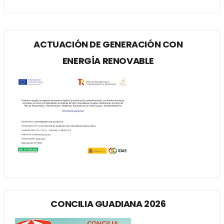
ACTUACIÓN DE GENERACIÓN CON
ENERGÍA RENOVABLE
CONCILIA GUADIANA 2026