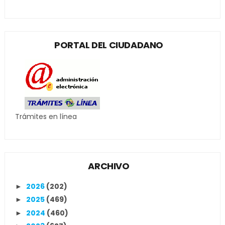
PORTAL DEL CIUDADANO
Trámites en línea
ARCHIVO
2026
(202)
►
2025
(469)
►
2024
(460)
►