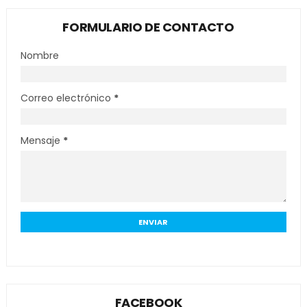
FORMULARIO DE CONTACTO
Nombre
Correo electrónico
*
Mensaje
*
FACEBOOK