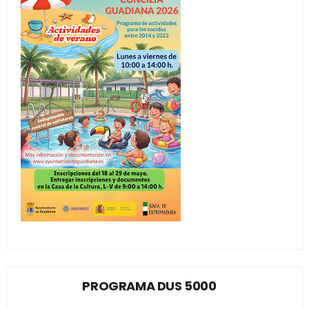
PROGRAMA DUS 5000