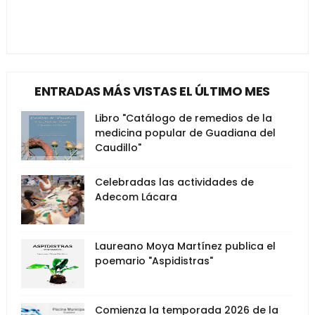
ENTRADAS MÁS VISTAS EL ÚLTIMO MES
Libro "Catálogo de remedios de la
medicina popular de Guadiana del
Caudillo"
Celebradas las actividades de
Adecom Lácara
Laureano Moya Martínez publica el
poemario "Aspidistras"
Comienza la temporada 2026 de la