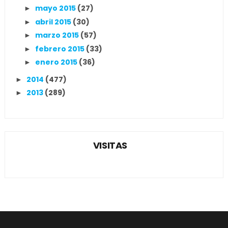
mayo 2015
(27)
►
abril 2015
(30)
►
marzo 2015
(57)
►
febrero 2015
(33)
►
enero 2015
(36)
►
2014
(477)
►
2013
(289)
►
VISITAS