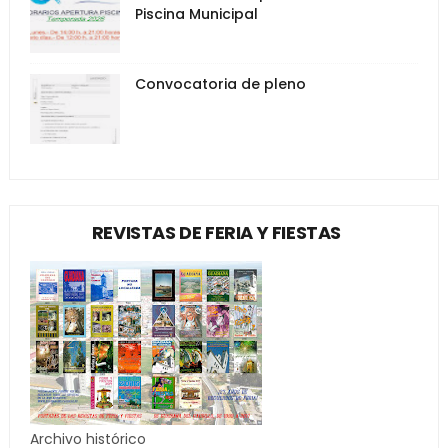
Piscina Municipal
Convocatoria de pleno
REVISTAS DE FERIA Y FIESTAS
Archivo histórico