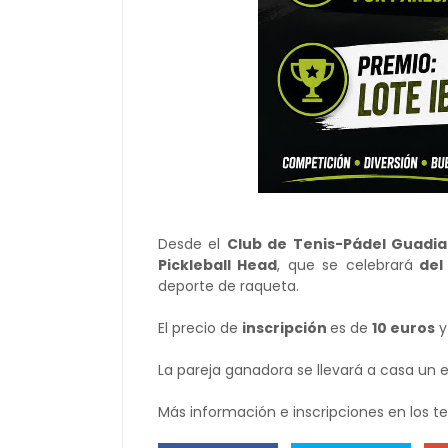
Desde el
Club de Tenis-Pádel Guadi
Pickleball Head
, que se celebrará
del 
deporte de raqueta.
El precio de
inscripción
es de
10 euros
y
La pareja ganadora se llevará a casa un
Más información e inscripciones en los t