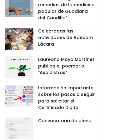
remedios de la medicina
popular de Guadiana
del Caudillo"
Celebradas las
actividades de Adecom
Lácara
Laureano Moya Martínez
publica el poemario
"Aspidistras"
Información importante
sobre los pasos a seguir
para solicitar el
Certificado Digital
Convocatoria de pleno