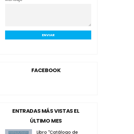
FACEBOOK
ENTRADAS MÁS VISTAS EL
ÚLTIMO MES
Libro "Catálogo de