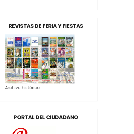
REVISTAS DE FERIA Y FIESTAS
Archivo histórico
PORTAL DEL CIUDADANO