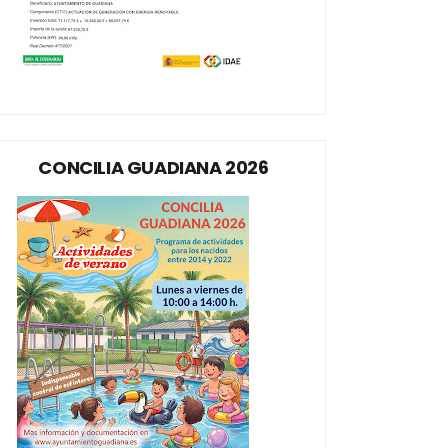
CONCILIA GUADIANA 2026