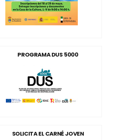
PROGRAMA DUS 5000
SOLICITA EL CARNÉ JOVEN