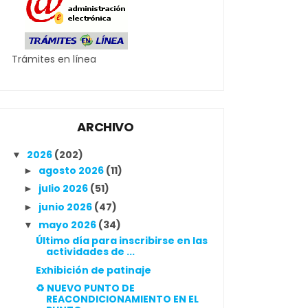
Trámites en línea
ARCHIVO
2026
(202)
▼
agosto 2026
(11)
►
julio 2026
(51)
►
junio 2026
(47)
►
mayo 2026
(34)
▼
Último día para inscribirse en las
actividades de ...
Exhibición de patinaje
♻️ NUEVO PUNTO DE
REACONDICIONAMIENTO EN EL