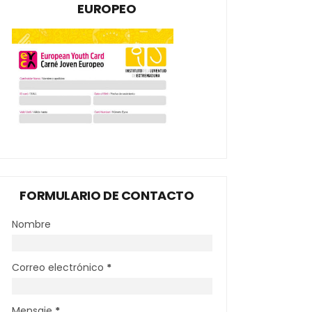
EUROPEO
FORMULARIO DE CONTACTO
Nombre
Correo electrónico
*
Mensaje
*