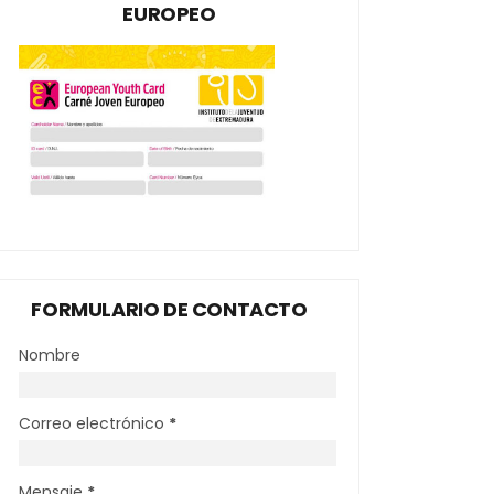
EUROPEO
FORMULARIO DE CONTACTO
Nombre
Correo electrónico
*
Mensaje
*