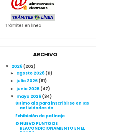
Trámites en línea
ARCHIVO
2026
(202)
▼
agosto 2026
(11)
►
julio 2026
(51)
►
junio 2026
(47)
►
mayo 2026
(34)
▼
Último día para inscribirse en las
actividades de ...
Exhibición de patinaje
♻️ NUEVO PUNTO DE
REACONDICIONAMIENTO EN EL