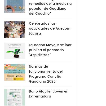
remedios de la medicina
popular de Guadiana
del Caudillo"
Celebradas las
actividades de Adecom
Lácara
Laureano Moya Martínez
publica el poemario
"Aspidistras"
Normas de
funcionamiento del
Programa Concilia
Guadiana 2026
Bono Alquiler Joven en
Extremadura