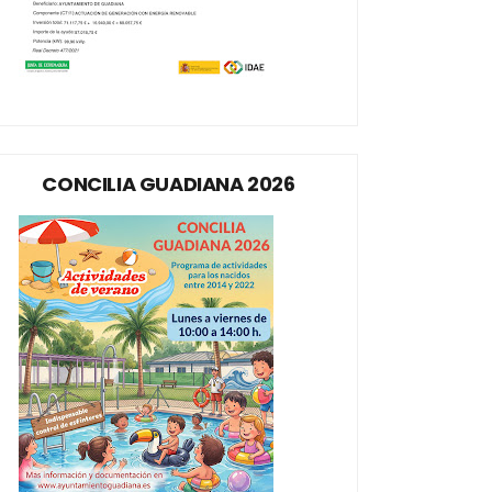
CONCILIA GUADIANA 2026