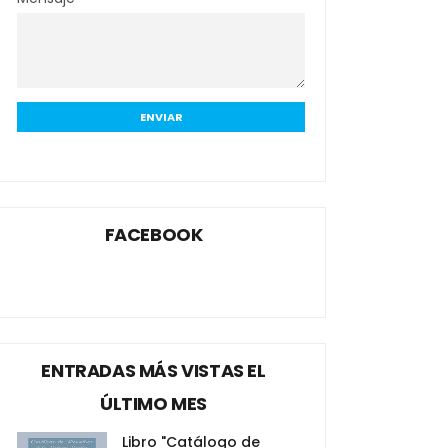
FACEBOOK
ENTRADAS MÁS VISTAS EL
ÚLTIMO MES
Libro "Catálogo de