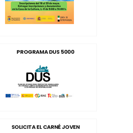
PROGRAMA DUS 5000
SOLICITA EL CARNÉ JOVEN