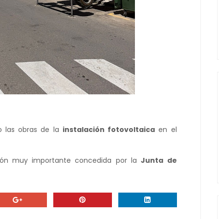
 las obras de la
instalación fotovoltaica
en el
sión muy importante concedida por la
Junta de