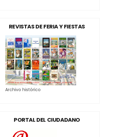
REVISTAS DE FERIA Y FIESTAS
Archivo histórico
PORTAL DEL CIUDADANO