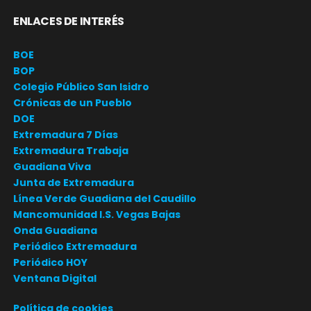
ENLACES DE INTERÉS
BOE
BOP
Colegio Público San Isidro
Crónicas de un Pueblo
DOE
Extremadura 7 Días
Extremadura Trabaja
Guadiana Viva
Junta de Extremadura
Línea Verde Guadiana del Caudillo
Mancomunidad I.S. Vegas Bajas
Onda Guadiana
Periódico Extremadura
Periódico HOY
Ventana Digital
Política de cookies