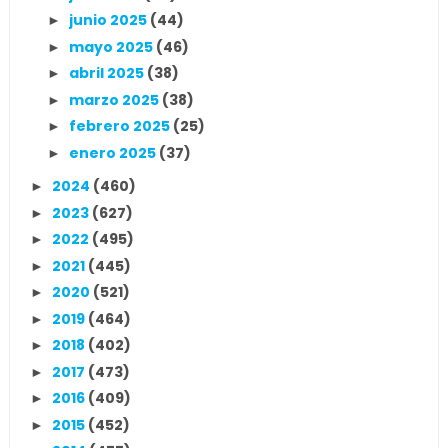
junio 2025
(44)
►
mayo 2025
(46)
►
abril 2025
(38)
►
marzo 2025
(38)
►
febrero 2025
(25)
►
enero 2025
(37)
►
2024
(460)
►
2023
(627)
►
2022
(495)
►
2021
(445)
►
2020
(521)
►
2019
(464)
►
2018
(402)
►
2017
(473)
►
2016
(409)
►
2015
(452)
►