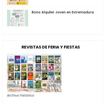
Bono Alquiler Joven en Extremadura
REVISTAS DE FERIA Y FIESTAS
Archivo histórico