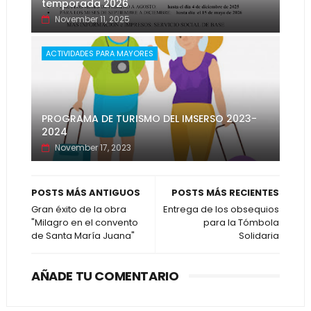
temporada 2026
November 11, 2025
ACTIVIDADES PARA MAYORES
PROGRAMA DE TURISMO DEL IMSERSO 2023-
2024
November 17, 2023
POSTS MÁS ANTIGUOS
POSTS MÁS RECIENTES
Gran éxito de la obra
Entrega de los obsequios
"Milagro en el convento
para la Tómbola
de Santa María Juana"
Solidaria
AÑADE TU COMENTARIO