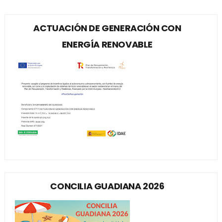
ACTUACIÓN DE GENERACIÓN CON
ENERGÍA RENOVABLE
CONCILIA GUADIANA 2026