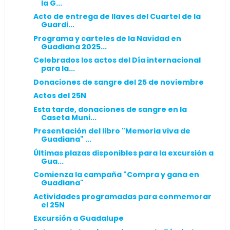
la G...
Acto de entrega de llaves del Cuartel de la
Guardi...
Programa y carteles de la Navidad en
Guadiana 2025...
Celebrados los actos del Día internacional
para la...
Donaciones de sangre del 25 de noviembre
Actos del 25N
Esta tarde, donaciones de sangre en la
Caseta Muni...
Presentación del libro "Memoria viva de
Guadiana" ...
Últimas plazas disponibles para la excursión a
Gua...
Comienza la campaña "Compra y gana en
Guadiana"
Actividades programadas para conmemorar
el 25N
Excursión a Guadalupe