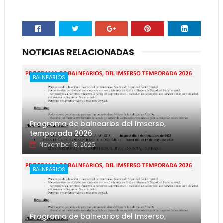
NOTICIAS RELACIONADAS
BALNEARIOS
Programa de balnearios del Imserso,
temporada 2026
November 18, 2025
BALNEARIOS
Programa de balnearios del Imserso,