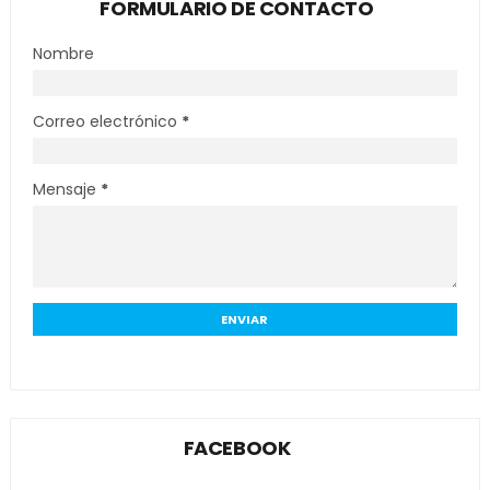
FORMULARIO DE CONTACTO
Nombre
Correo electrónico
*
Mensaje
*
FACEBOOK