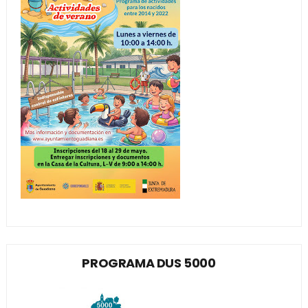
PROGRAMA DUS 5000