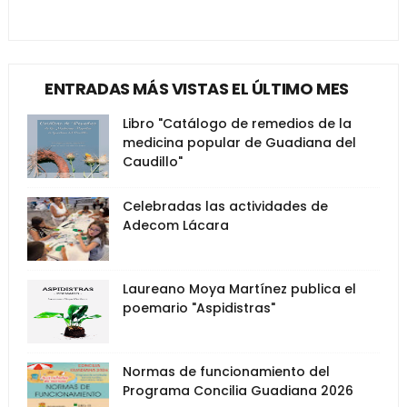
ENTRADAS MÁS VISTAS EL ÚLTIMO MES
Libro "Catálogo de remedios de la
medicina popular de Guadiana del
Caudillo"
Celebradas las actividades de
Adecom Lácara
Laureano Moya Martínez publica el
poemario "Aspidistras"
Normas de funcionamiento del
Programa Concilia Guadiana 2026