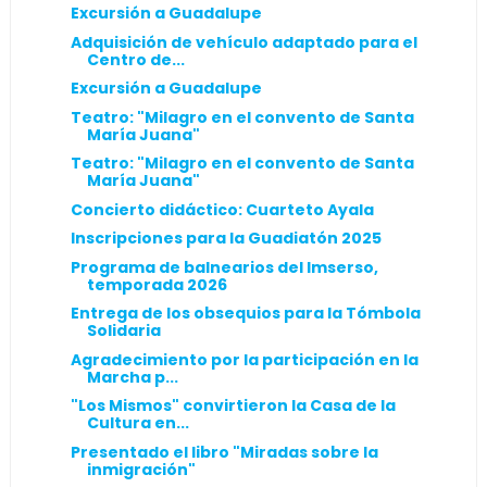
Excursión a Guadalupe
Adquisición de vehículo adaptado para el
Centro de...
Excursión a Guadalupe
Teatro: "Milagro en el convento de Santa
María Juana"
Teatro: "Milagro en el convento de Santa
María Juana"
Concierto didáctico: Cuarteto Ayala
Inscripciones para la Guadiatón 2025
Programa de balnearios del Imserso,
temporada 2026
Entrega de los obsequios para la Tómbola
Solidaria
Agradecimiento por la participación en la
Marcha p...
"Los Mismos" convirtieron la Casa de la
Cultura en...
Presentado el libro "Miradas sobre la
inmigración"