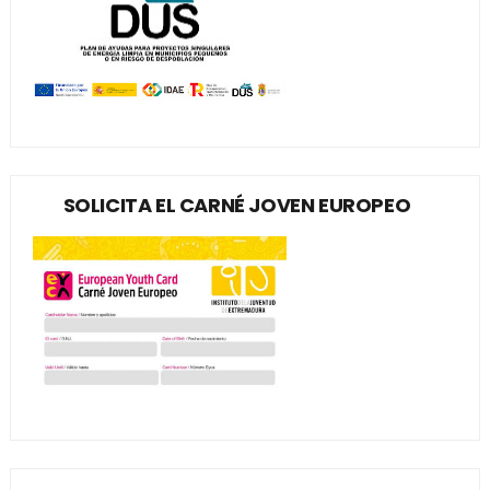
SOLICITA EL CARNÉ JOVEN EUROPEO