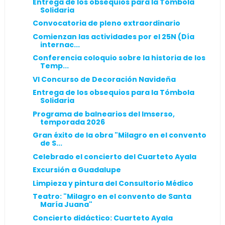
Entrega de los obsequios para la Tómbola
Solidaria
Convocatoria de pleno extraordinario
Comienzan las actividades por el 25N (Día
internac...
Conferencia coloquio sobre la historia de los
Temp...
VI Concurso de Decoración Navideña
Entrega de los obsequios para la Tómbola
Solidaria
Programa de balnearios del Imserso,
temporada 2026
Gran éxito de la obra "Milagro en el convento
de S...
Celebrado el concierto del Cuarteto Ayala
Excursión a Guadalupe
Limpieza y pintura del Consultorio Médico
Teatro: "Milagro en el convento de Santa
María Juana"
Concierto didáctico: Cuarteto Ayala