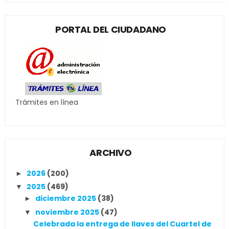
PORTAL DEL CIUDADANO
Trámites en línea
ARCHIVO
2026
(200)
►
2025
(469)
▼
diciembre 2025
(38)
►
noviembre 2025
(47)
▼
Celebrada la entrega de llaves del Cuartel de