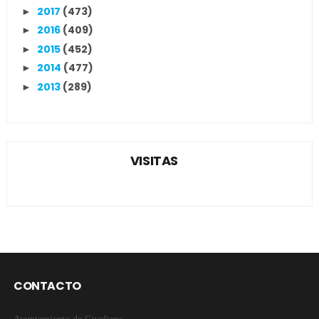
2017
(473)
►
2016
(409)
►
2015
(452)
►
2014
(477)
►
2013
(289)
►
VISITAS
CONTACTO