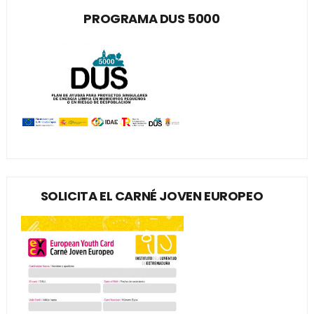
PROGRAMA DUS 5000
SOLICITA EL CARNÉ JOVEN EUROPEO