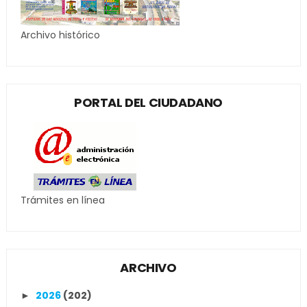
Archivo histórico
PORTAL DEL CIUDADANO
Trámites en línea
ARCHIVO
2026
(202)
►