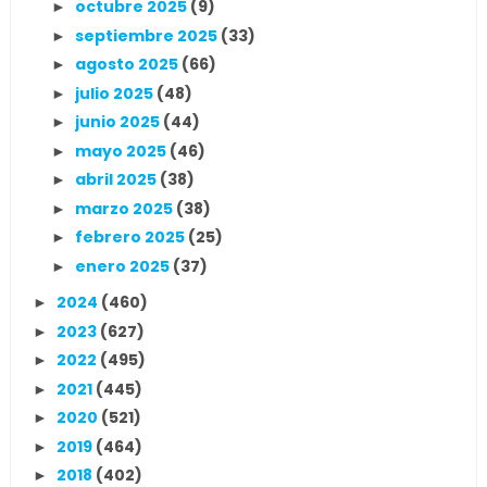
octubre 2025
(9)
►
septiembre 2025
(33)
►
agosto 2025
(66)
►
julio 2025
(48)
►
junio 2025
(44)
►
mayo 2025
(46)
►
abril 2025
(38)
►
marzo 2025
(38)
►
febrero 2025
(25)
►
enero 2025
(37)
►
2024
(460)
►
2023
(627)
►
2022
(495)
►
2021
(445)
►
2020
(521)
►
2019
(464)
►
2018
(402)
►