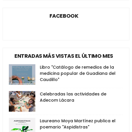
FACEBOOK
ENTRADAS MÁS VISTAS EL ÚLTIMO MES
Libro "Catálogo de remedios de la
medicina popular de Guadiana del
Caudillo"
Celebradas las actividades de
Adecom Lácara
Laureano Moya Martínez publica el
poemario "Aspidistras"