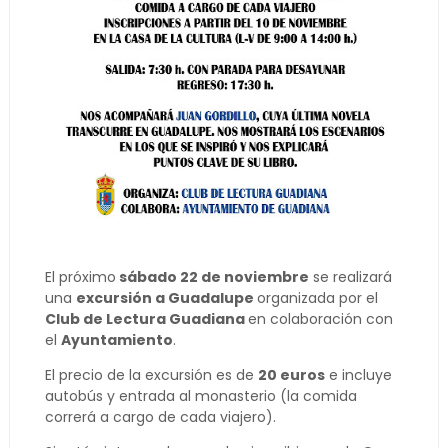
El próximo
sábado 22 de noviembre
se realizará
una
excursión a Guadalupe
organizada por el
Club de Lectura Guadiana
en colaboración con
el
Ayuntamiento
.
El precio de la excursión es de
20 euros
e incluye
autobús y entrada al monasterio (la comida
correrá a cargo de cada viajero).