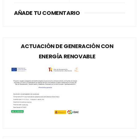
AÑADE TU COMENTARIO
ACTUACIÓN DE GENERACIÓN CON
ENERGÍA RENOVABLE