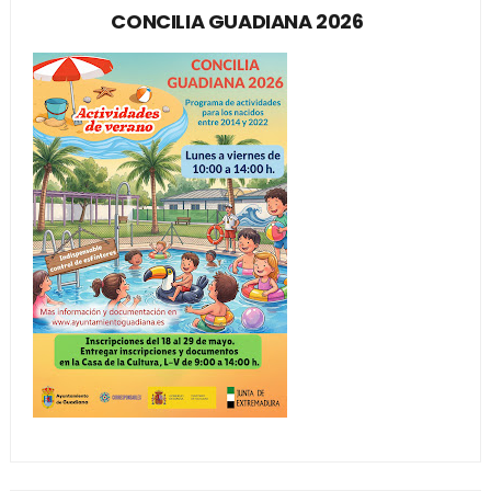
CONCILIA GUADIANA 2026