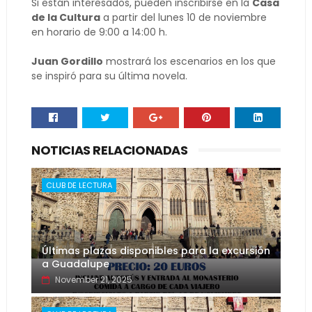
Si están interesados, pueden inscribirse en la
Casa
de la Cultura
a partir del lunes 10 de noviembre
en horario de 9:00 a 14:00 h.
Juan Gordillo
mostrará los escenarios en los que
se inspiró para su última novela.
NOTICIAS RELACIONADAS
CLUB DE LECTURA
Últimas plazas disponibles para la excursión
a Guadalupe
November 21, 2025