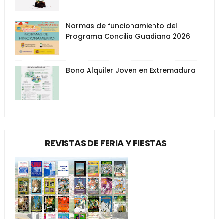
Normas de funcionamiento del
Programa Concilia Guadiana 2026
Bono Alquiler Joven en Extremadura
REVISTAS DE FERIA Y FIESTAS