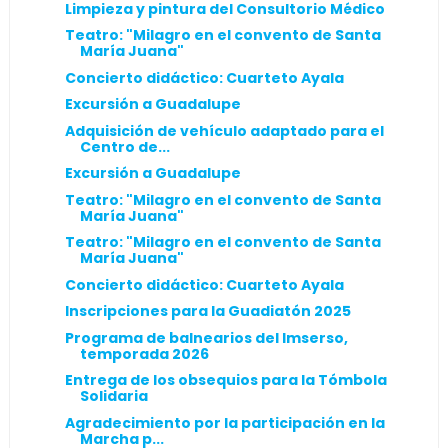
Limpieza y pintura del Consultorio Médico
Teatro: "Milagro en el convento de Santa
María Juana"
Concierto didáctico: Cuarteto Ayala
Excursión a Guadalupe
Adquisición de vehículo adaptado para el
Centro de...
Excursión a Guadalupe
Teatro: "Milagro en el convento de Santa
María Juana"
Teatro: "Milagro en el convento de Santa
María Juana"
Concierto didáctico: Cuarteto Ayala
Inscripciones para la Guadiatón 2025
Programa de balnearios del Imserso,
temporada 2026
Entrega de los obsequios para la Tómbola
Solidaria
Agradecimiento por la participación en la
Marcha p...