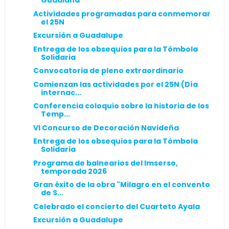
Guadiana"
Actividades programadas para conmemorar
el 25N
Excursión a Guadalupe
Entrega de los obsequios para la Tómbola
Solidaria
Convocatoria de pleno extraordinario
Comienzan las actividades por el 25N (Día
internac...
Conferencia coloquio sobre la historia de los
Temp...
VI Concurso de Decoración Navideña
Entrega de los obsequios para la Tómbola
Solidaria
Programa de balnearios del Imserso,
temporada 2026
Gran éxito de la obra "Milagro en el convento
de S...
Celebrado el concierto del Cuarteto Ayala
Excursión a Guadalupe