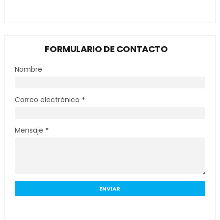
FORMULARIO DE CONTACTO
Nombre
Correo electrónico
*
Mensaje
*