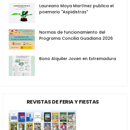
Laureano Moya Martínez publica el
poemario "Aspidistras"
Normas de funcionamiento del
Programa Concilia Guadiana 2026
Bono Alquiler Joven en Extremadura
REVISTAS DE FERIA Y FIESTAS