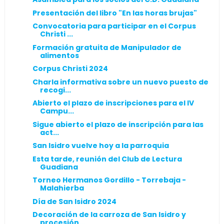
Presentación del libro "En las horas brujas"
Convocatoria para participar en el Corpus
Christi ...
Formación gratuita de Manipulador de
alimentos
Corpus Christi 2024
Charla informativa sobre un nuevo puesto de
recogi...
Abierto el plazo de inscripciones para el IV
Campu...
Sigue abierto el plazo de inscripción para las
act...
San Isidro vuelve hoy a la parroquia
Esta tarde, reunión del Club de Lectura
Guadiana
Torneo Hermanos Gordillo - Torrebaja -
Malahierba
Día de San Isidro 2024
Decoración de la carroza de San Isidro y
procesión...