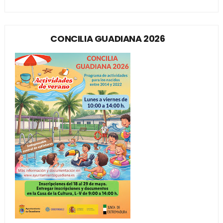
CONCILIA GUADIANA 2026