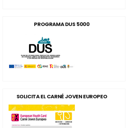
PROGRAMA DUS 5000
SOLICITA EL CARNÉ JOVEN EUROPEO