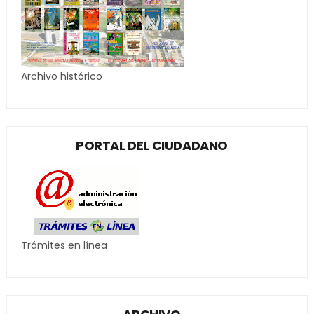
Archivo histórico
PORTAL DEL CIUDADANO
Trámites en línea