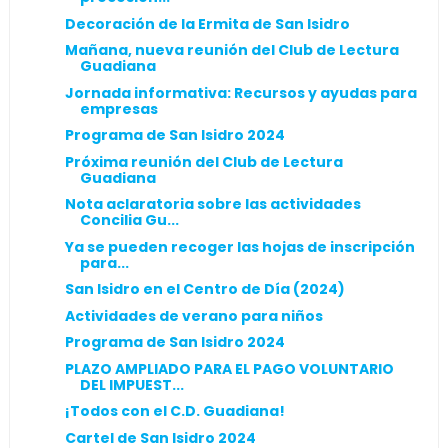
Decoración de la Ermita de San Isidro
Mañana, nueva reunión del Club de Lectura
Guadiana
Jornada informativa: Recursos y ayudas para
empresas
Programa de San Isidro 2024
Próxima reunión del Club de Lectura
Guadiana
Nota aclaratoria sobre las actividades
Concilia Gu...
Ya se pueden recoger las hojas de inscripción
para...
San Isidro en el Centro de Día (2024)
Actividades de verano para niños
Programa de San Isidro 2024
PLAZO AMPLIADO PARA EL PAGO VOLUNTARIO
DEL IMPUEST...
¡Todos con el C.D. Guadiana!
Cartel de San Isidro 2024