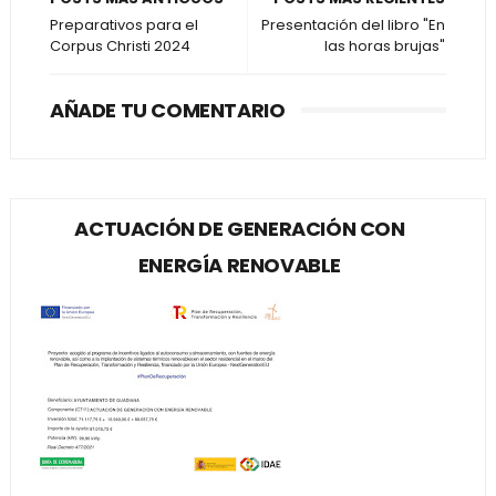
Preparativos para el
Presentación del libro "En
Corpus Christi 2024
las horas brujas"
AÑADE TU COMENTARIO
ACTUACIÓN DE GENERACIÓN CON
ENERGÍA RENOVABLE