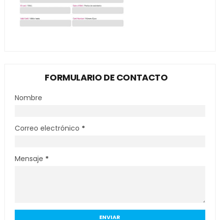
FORMULARIO DE CONTACTO
Nombre
Correo electrónico
*
Mensaje
*