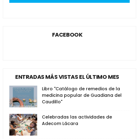
FACEBOOK
ENTRADAS MÁS VISTAS EL ÚLTIMO MES
Libro "Catálogo de remedios de la
medicina popular de Guadiana del
Caudillo"
Celebradas las actividades de
Adecom Lácara