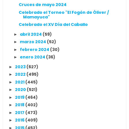
Cruces de mayo 2024
Celebrado el Torneo "El Fogón de Óliver /
Mamayuca"
Celebrado el XV Día del Caballo
abril 2024
(59)
►
marzo 2024
(52)
►
febrero 2024
(30)
►
enero 2024
(36)
►
2023
(627)
►
2022
(495)
►
2021
(445)
►
2020
(521)
►
2019
(464)
►
2018
(402)
►
2017
(473)
►
2016
(409)
►
2015
(452)
►