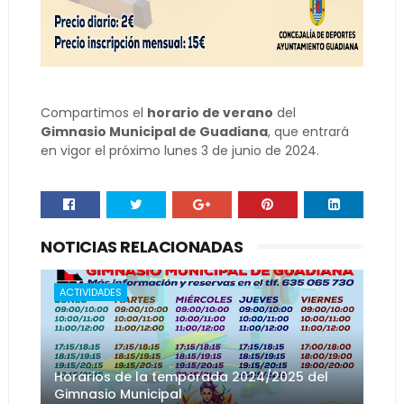
Compartimos el
horario de verano
del
Gimnasio Municipal de Guadiana
, que entrará
en vigor el próximo lunes 3 de junio de 2024.
NOTICIAS RELACIONADAS
ACTIVIDADES
Horarios de la temporada 2024/2025 del
Gimnasio Municipal