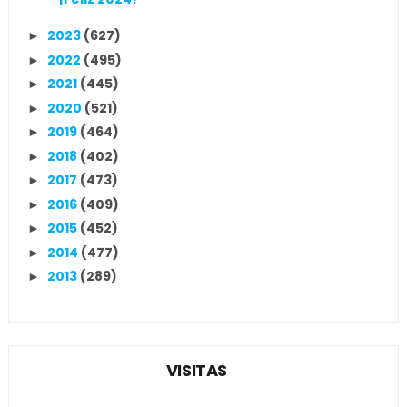
2023
(627)
►
2022
(495)
►
2021
(445)
►
2020
(521)
►
2019
(464)
►
2018
(402)
►
2017
(473)
►
2016
(409)
►
2015
(452)
►
2014
(477)
►
2013
(289)
►
VISITAS