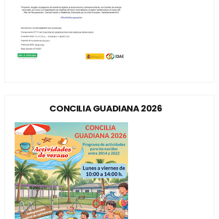
CONCILIA GUADIANA 2026