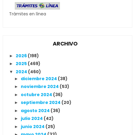
Trámites en línea
ARCHIVO
2026
(198)
►
2025
(469)
►
2024
(460)
▼
diciembre 2024
(38)
►
noviembre 2024
(53)
►
octubre 2024
(36)
►
septiembre 2024
(20)
►
agosto 2024
(36)
►
julio 2024
(42)
►
junio 2024
(25)
►
mayo 2024
(33)
►