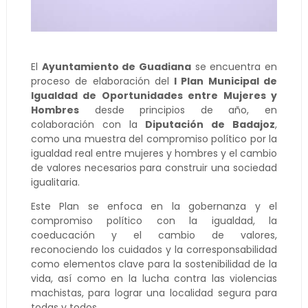
El
Ayuntamiento de Guadiana
se encuentra en
proceso de elaboración del
I Plan Municipal de
Igualdad de Oportunidades entre Mujeres y
Hombres
desde principios de año, en
colaboración con la
Diputación de Badajoz
,
como una muestra del compromiso político por la
igualdad real entre mujeres y hombres y el cambio
de valores necesarios para construir una sociedad
igualitaria.
Este Plan se enfoca en la gobernanza y el
compromiso político con la igualdad, la
coeducación y el cambio de valores,
reconociendo los cuidados y la corresponsabilidad
como elementos clave para la sostenibilidad de la
vida, así como en la lucha contra las violencias
machistas, para lograr una localidad segura para
todas y todos.