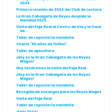
2024
Primera reunión de 2024 del Club de Lectura
La Gran Cabalgata de Reyes despide la
Navidad 2023...
Visita del Paje Real al Centro de Día y la Casa
de...
Taller de repostería navideña
Charla "50 años de fútbol"
Taller de apicultura
¡Hoy es la Gran Cabalgata de los Reyes
Magos!
Hoy tendremos la visita del Paje Real
¡Hoy es la Gran Cabalgata de los Reyes
Magos!
Taller de repostería navideña
Recogida de encargos para los Reyes Magos
Visita del Paje Real
Taller de repostería navideña
¡Feliz 2024!