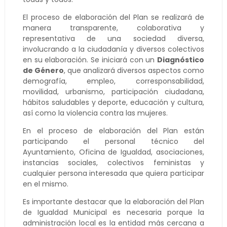
El proceso de elaboración del Plan se realizará de
manera transparente, colaborativa y
representativa de una sociedad diversa,
involucrando a la ciudadanía y diversos colectivos
en su elaboración. Se iniciará con un
Diagnóstico
de Género
, que analizará diversos aspectos como
demografía, empleo, corresponsabilidad,
movilidad, urbanismo, participación ciudadana,
hábitos saludables y deporte, educación y cultura,
así como la violencia contra las mujeres.
En el proceso de elaboración del Plan están
participando el personal técnico del
Ayuntamiento, Oficina de Igualdad, asociaciones,
instancias sociales, colectivos feministas y
cualquier persona interesada que quiera participar
en el mismo.
Es importante destacar que la elaboración del Plan
de Igualdad Municipal es necesaria porque la
administración local es la entidad más cercana a