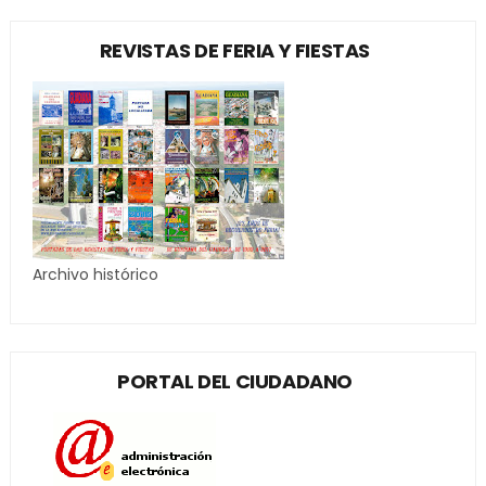
REVISTAS DE FERIA Y FIESTAS
Archivo histórico
PORTAL DEL CIUDADANO