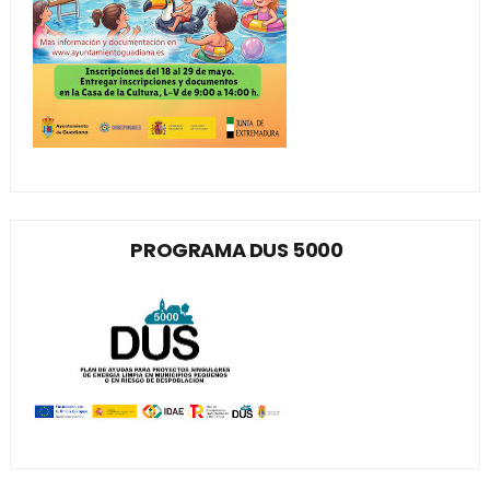
PROGRAMA DUS 5000