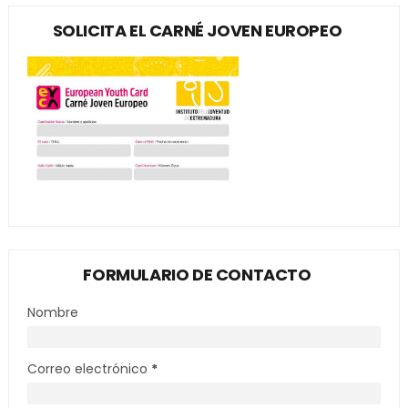
SOLICITA EL CARNÉ JOVEN EUROPEO
FORMULARIO DE CONTACTO
Nombre
Correo electrónico
*