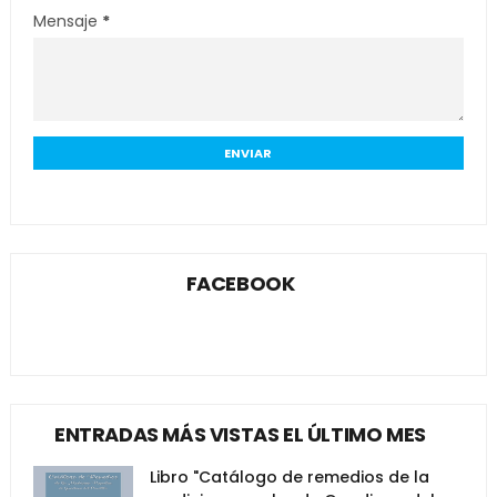
Mensaje
*
FACEBOOK
ENTRADAS MÁS VISTAS EL ÚLTIMO MES
Libro "Catálogo de remedios de la