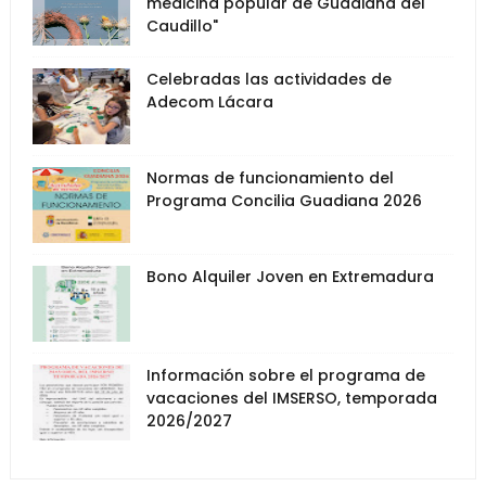
medicina popular de Guadiana del
Caudillo"
Celebradas las actividades de
Adecom Lácara
Normas de funcionamiento del
Programa Concilia Guadiana 2026
Bono Alquiler Joven en Extremadura
Información sobre el programa de
vacaciones del IMSERSO, temporada
2026/2027