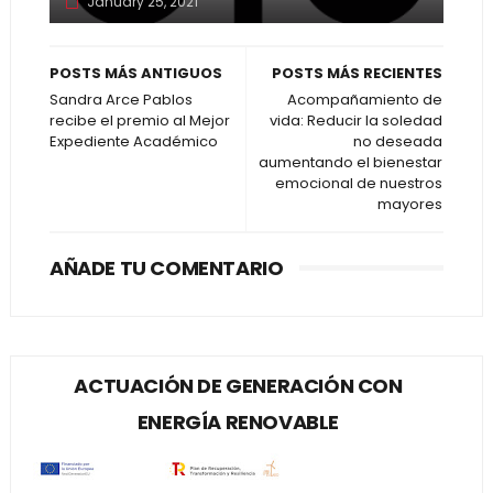
January 25, 2021
POSTS MÁS ANTIGUOS
POSTS MÁS RECIENTES
Sandra Arce Pablos
Acompañamiento de
recibe el premio al Mejor
vida: Reducir la soledad
Expediente Académico
no deseada
aumentando el bienestar
emocional de nuestros
mayores
AÑADE TU COMENTARIO
ACTUACIÓN DE GENERACIÓN CON
ENERGÍA RENOVABLE