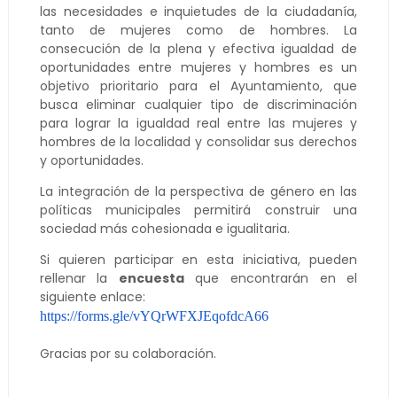
las necesidades e inquietudes de la ciudadanía,
tanto de mujeres como de hombres. La
consecución de la plena y efectiva igualdad de
oportunidades entre mujeres y hombres es un
objetivo prioritario para el Ayuntamiento, que
busca eliminar cualquier tipo de discriminación
para lograr la igualdad real entre las mujeres y
hombres de la localidad y consolidar sus derechos
y oportunidades.
La integración de la perspectiva de género en las
políticas municipales permitirá construir una
sociedad más cohesionada e igualitaria.
Si quieren participar en esta iniciativa, pueden
rellenar la
encuesta
que encontrarán en el
siguiente enlace:
https://forms.gle/
vYQrWFXJEqofdcA66
Gracias por su colaboración.