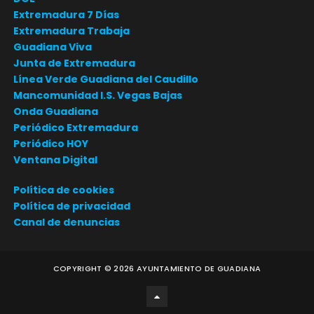
Extremadura 7 Días
Extremadura Trabaja
Guadiana Viva
Junta de Extremadura
Línea Verde Guadiana del Caudillo
Mancomunidad I.S. Vegas Bajas
Onda Guadiana
Periódico Extremadura
Periódico HOY
Ventana Digital
Política de cookies
Política de privacidad
Canal de denuncias
COPYRIGHT ©
2026
AYUNTAMIENTO DE GUADIANA