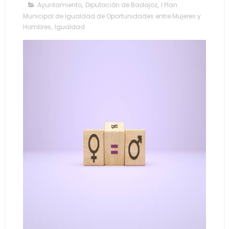
Ayuntamiento
,
Diputación de Badajoz
,
I Plan
Municipal de Igualdad de Oportunidades entre Mujeres y
Hombres
,
Igualdad