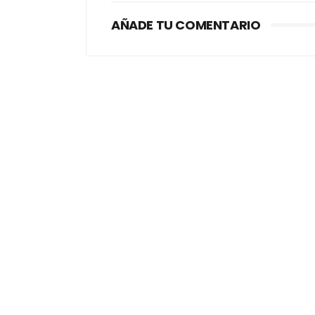
AÑADE TU COMENTARIO