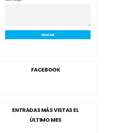
FACEBOOK
ENTRADAS MÁS VISTAS EL
ÚLTIMO MES