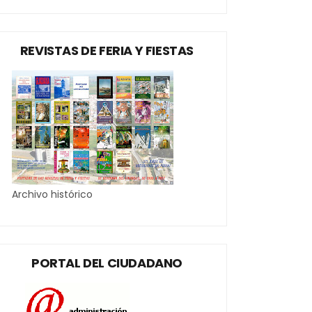
REVISTAS DE FERIA Y FIESTAS
Archivo histórico
PORTAL DEL CIUDADANO