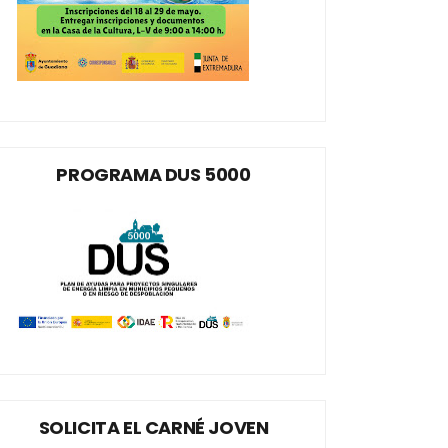
PROGRAMA DUS 5000
SOLICITA EL CARNÉ JOVEN