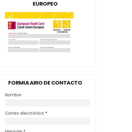
EUROPEO
FORMULARIO DE CONTACTO
Nombre
Correo electrónico
*
Mensaje
*