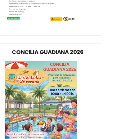
CONCILIA GUADIANA 2026