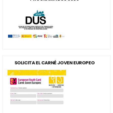
SOLICITA EL CARNÉ JOVEN EUROPEO