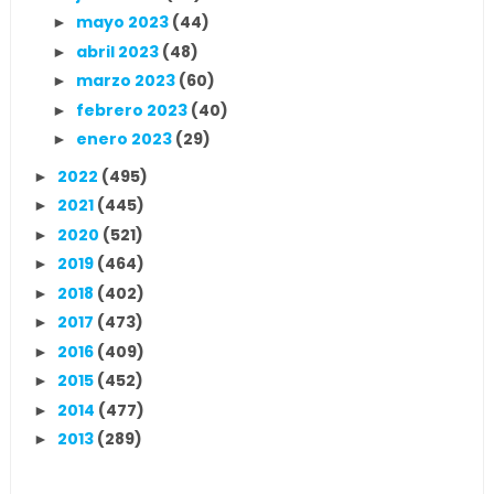
mayo 2023
(44)
►
abril 2023
(48)
►
marzo 2023
(60)
►
febrero 2023
(40)
►
enero 2023
(29)
►
2022
(495)
►
2021
(445)
►
2020
(521)
►
2019
(464)
►
2018
(402)
►
2017
(473)
►
2016
(409)
►
2015
(452)
►
2014
(477)
►
2013
(289)
►