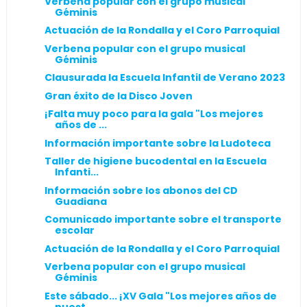
Verbena popular con el grupo musical
Géminis
Actuación de la Rondalla y el Coro Parroquial
Verbena popular con el grupo musical
Géminis
Clausurada la Escuela Infantil de Verano 2023
Gran éxito de la Disco Joven
¡Falta muy poco para la gala "Los mejores
años de ...
Información importante sobre la Ludoteca
Taller de higiene bucodental en la Escuela
Infanti...
Información sobre los abonos del CD
Guadiana
Comunicado importante sobre el transporte
escolar
Actuación de la Rondalla y el Coro Parroquial
Verbena popular con el grupo musical
Géminis
Este sábado... ¡XV Gala "Los mejores años de
nuest...