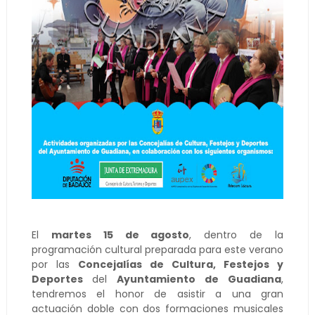
El
martes 15 de agosto
, dentro de la
programación cultural preparada para este verano
por las
Concejalías de Cultura, Festejos y
Deportes
del
Ayuntamiento de Guadiana
,
tendremos el honor de asistir a una gran
actuación doble con dos formaciones musicales