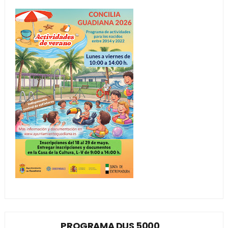
PROGRAMA DUS 5000