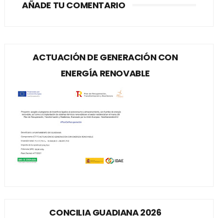
AÑADE TU COMENTARIO
ACTUACIÓN DE GENERACIÓN CON
ENERGÍA RENOVABLE
CONCILIA GUADIANA 2026