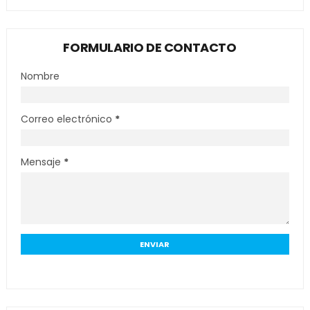
FORMULARIO DE CONTACTO
Nombre
Correo electrónico
*
Mensaje
*