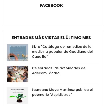
FACEBOOK
ENTRADAS MÁS VISTAS EL ÚLTIMO MES
Libro "Catálogo de remedios de la
medicina popular de Guadiana del
Caudillo"
Celebradas las actividades de
Adecom Lácara
Laureano Moya Martínez publica el
poemario "Aspidistras"