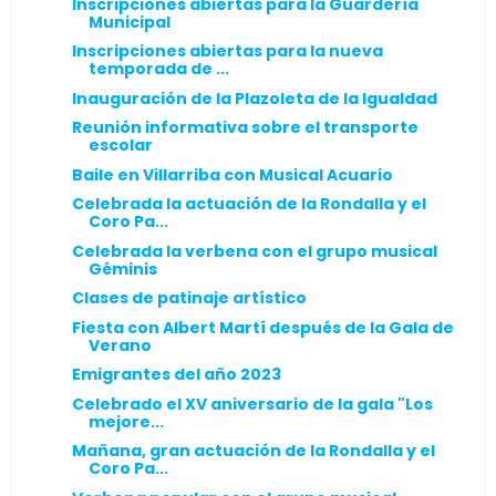
Inscripciones abiertas para la Guardería
Municipal
Inscripciones abiertas para la nueva
temporada de ...
Inauguración de la Plazoleta de la Igualdad
Reunión informativa sobre el transporte
escolar
Baile en Villarriba con Musical Acuario
Celebrada la actuación de la Rondalla y el
Coro Pa...
Celebrada la verbena con el grupo musical
Géminis
Clases de patinaje artístico
Fiesta con Albert Martí después de la Gala de
Verano
Emigrantes del año 2023
Celebrado el XV aniversario de la gala "Los
mejore...
Mañana, gran actuación de la Rondalla y el
Coro Pa...