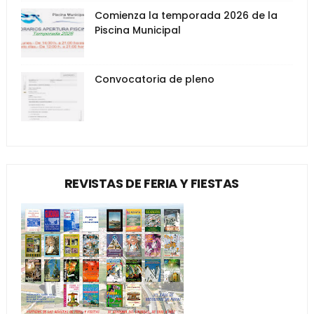
Comienza la temporada 2026 de la
Piscina Municipal
Convocatoria de pleno
REVISTAS DE FERIA Y FIESTAS