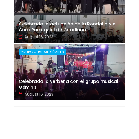
Celebrada la actuación de la Rondalla y el
Coro Parroquial de Guadiana
August 16, 2023
GRUPO MUSICAL GÉMINIS
Celebrada la verbena con el grupo musical
Géminis
August 16, 2023