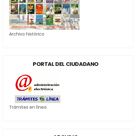
Archivo histórico
PORTAL DEL CIUDADANO
Trámites en línea