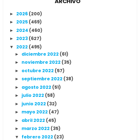
ARCHIVO
2026
(200)
►
2025
(469)
►
2024
(460)
►
2023
(627)
►
2022
(495)
▼
diciembre 2022
(61)
►
noviembre 2022
(35)
►
octubre 2022
(57)
►
septiembre 2022
(38)
►
agosto 2022
(51)
►
julio 2022
(58)
►
junio 2022
(32)
►
mayo 2022
(47)
►
abril 2022
(45)
►
marzo 2022
(35)
►
febrero 2022
(23)
▼