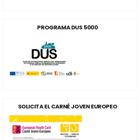
PROGRAMA DUS 5000
SOLICITA EL CARNÉ JOVEN EUROPEO