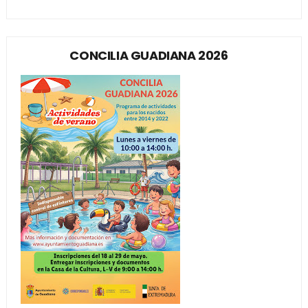
CONCILIA GUADIANA 2026