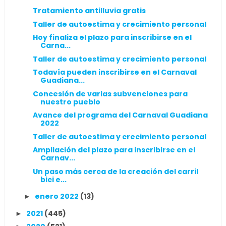
Tratamiento antilluvia gratis
Taller de autoestima y crecimiento personal
Hoy finaliza el plazo para inscribirse en el
Carna...
Taller de autoestima y crecimiento personal
Todavía pueden inscribirse en el Carnaval
Guadiana...
Concesión de varias subvenciones para
nuestro pueblo
Avance del programa del Carnaval Guadiana
2022
Taller de autoestima y crecimiento personal
Ampliación del plazo para inscribirse en el
Carnav...
Un paso más cerca de la creación del carril
bici e...
enero 2022
(13)
►
2021
(445)
►