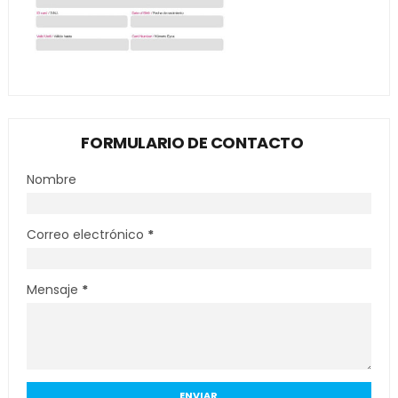
FORMULARIO DE CONTACTO
Nombre
Correo electrónico
*
Mensaje
*