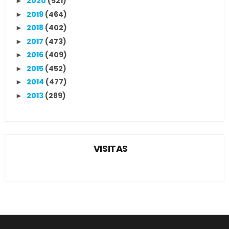
2020
(521)
►
2019
(464)
►
2018
(402)
►
2017
(473)
►
2016
(409)
►
2015
(452)
►
2014
(477)
►
2013
(289)
►
VISITAS