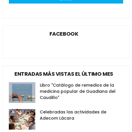
FACEBOOK
ENTRADAS MÁS VISTAS EL ÚLTIMO MES
Libro "Catálogo de remedios de la
medicina popular de Guadiana del
Caudillo"
Celebradas las actividades de
Adecom Lácara