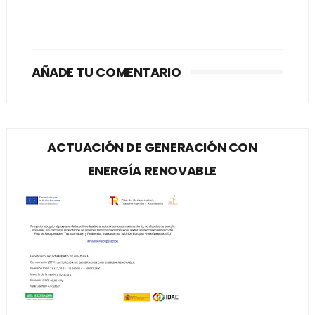
AÑADE TU COMENTARIO
ACTUACIÓN DE GENERACIÓN CON
ENERGÍA RENOVABLE