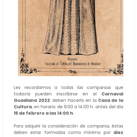
Les recordamos a todas las comparsas que
todavía pueden inscribirse en el
Carnaval
Guadiana 2022
: deben hacerlo en la
Casa de la
Cultura
, en horario de 9:00 a 14:00 h. antes del día
15 de febrero a las 14:00 h
.
Para adquirir la consideración de comparsa, éstas
deben estar formadas como mínimo por
diez