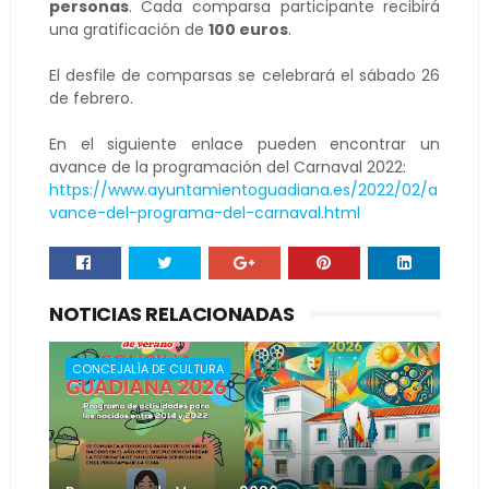
personas
. Cada comparsa participante recibirá
una gratificación de
100 euros
.
El desfile de comparsas se celebrará el sábado 26
de febrero.
En el siguiente enlace pueden encontrar un
avance de la programación del Carnaval 2022:
https://www.ayuntamientoguadiana.es/2022/02/a
vance-del-programa-del-carnaval.html
NOTICIAS RELACIONADAS
CONCEJALÍA DE CULTURA