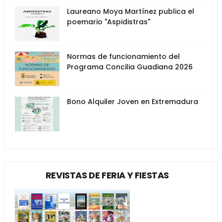
Laureano Moya Martínez publica el
poemario "Aspidistras"
Normas de funcionamiento del
Programa Concilia Guadiana 2026
Bono Alquiler Joven en Extremadura
REVISTAS DE FERIA Y FIESTAS