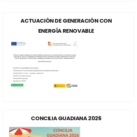
ACTUACIÓN DE GENERACIÓN CON
ENERGÍA RENOVABLE
CONCILIA GUADIANA 2026