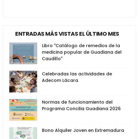
ENTRADAS MÁS VISTAS EL ÚLTIMO MES
Libro "Catálogo de remedios de la
medicina popular de Guadiana del
Caudillo"
Celebradas las actividades de
Adecom Lácara
Normas de funcionamiento del
Programa Concilia Guadiana 2026
Bono Alquiler Joven en Extremadura