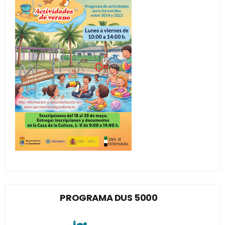
PROGRAMA DUS 5000