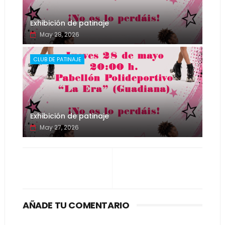
Exhibición de patinaje
May 28, 2026
CLUB DE PATINAJE
Exhibición de patinaje
May 27, 2026
AÑADE TU COMENTARIO