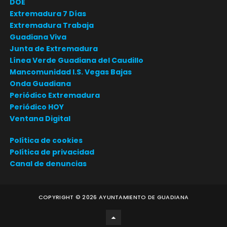
DOE
Extremadura 7 Días
Extremadura Trabaja
Guadiana Viva
Junta de Extremadura
Línea Verde Guadiana del Caudillo
Mancomunidad I.S. Vegas Bajas
Onda Guadiana
Periódico Extremadura
Periódico HOY
Ventana Digital
Política de cookies
Política de privacidad
Canal de denuncias
COPYRIGHT ©
2026
AYUNTAMIENTO DE GUADIANA