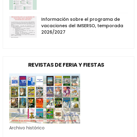
Información sobre el programa de
vacaciones del IMSERSO, temporada
2026/2027
REVISTAS DE FERIA Y FIESTAS
Archivo histórico