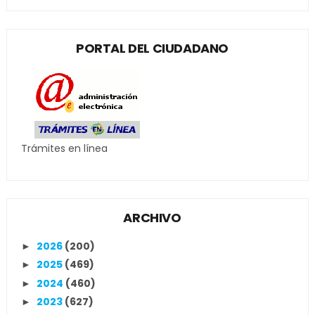
PORTAL DEL CIUDADANO
Trámites en línea
ARCHIVO
2026
(200)
►
2025
(469)
►
2024
(460)
►
2023
(627)
►