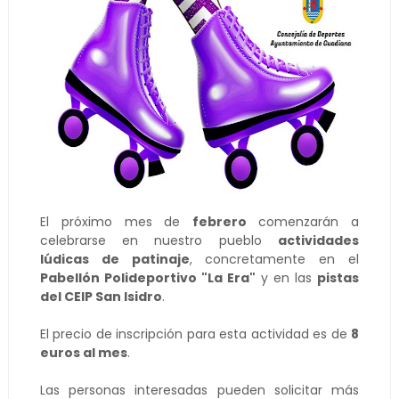
El próximo mes de
febrero
comenzarán a
celebrarse en nuestro pueblo
actividades
lúdicas de patinaje
, concretamente en el
Pabellón Polideportivo "La Era"
y en las
pistas
del CEIP San Isidro
.
El precio de inscripción para esta actividad es de
8
euros al mes
.
Las personas interesadas pueden solicitar más