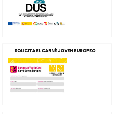
SOLICITA EL CARNÉ JOVEN EUROPEO