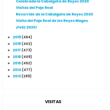
Celebrada la Cabalgata de Reyes 2020
Visitas del Paje Real
Recorrido de la Cabalgata de Reyes 2020
Visita del Paje Real de los Reyes Magos
¡Feliz 2020!
2019
(464)
►
2018
(402)
►
2017
(473)
►
2016
(409)
►
2015
(452)
►
2014
(477)
►
2013
(289)
►
VISITAS