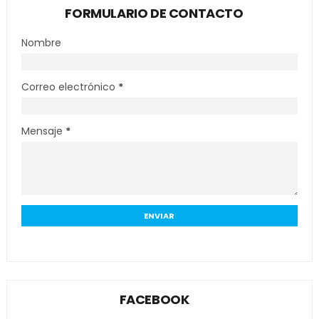
FORMULARIO DE CONTACTO
Nombre
Correo electrónico
*
Mensaje
*
FACEBOOK