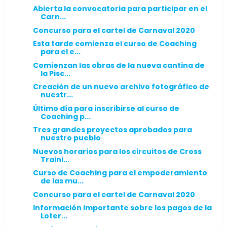
Abierta la convocatoria para participar en el
Carn...
Concurso para el cartel de Carnaval 2020
Esta tarde comienza el curso de Coaching
para el e...
Comienzan las obras de la nueva cantina de
la Pisc...
Creación de un nuevo archivo fotográfico de
nuestr...
Último día para inscribirse al curso de
Coaching p...
Tres grandes proyectos aprobados para
nuestro pueblo
Nuevos horarios para los circuitos de Cross
Traini...
Curso de Coaching para el empoderamiento
de las mu...
Concurso para el cartel de Carnaval 2020
Información importante sobre los pagos de la
Loter...