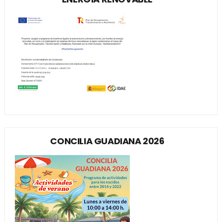
CONCILIA GUADIANA 2026