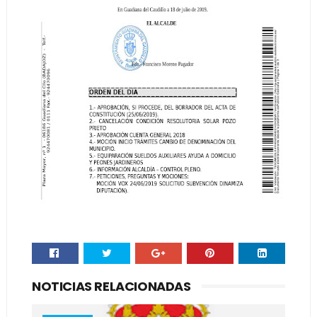
NOTICIAS RELACIONADAS