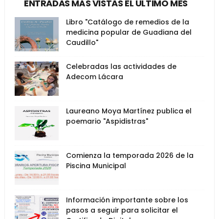
ENTRADAS MÁS VISTAS EL ÚLTIMO MES
Libro "Catálogo de remedios de la
medicina popular de Guadiana del
Caudillo"
Celebradas las actividades de
Adecom Lácara
Laureano Moya Martínez publica el
poemario "Aspidistras"
Comienza la temporada 2026 de la
Piscina Municipal
Información importante sobre los
pasos a seguir para solicitar el