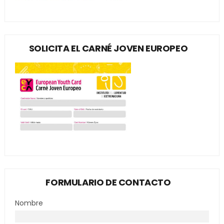
SOLICITA EL CARNÉ JOVEN EUROPEO
FORMULARIO DE CONTACTO
Nombre