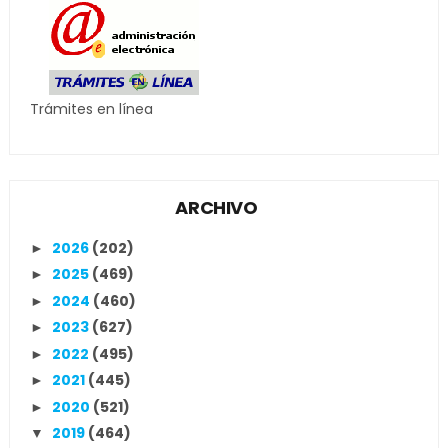
Trámites en línea
ARCHIVO
2026
(202)
►
2025
(469)
►
2024
(460)
►
2023
(627)
►
2022
(495)
►
2021
(445)
►
2020
(521)
►
2019
(464)
▼