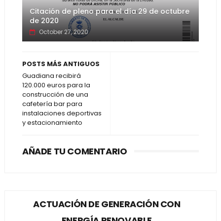
Citación de pleno para el día 29 de octubre
de 2020
October 27, 2020
POSTS MÁS ANTIGUOS
Guadiana recibirá
120.000 euros para la
construcción de una
cafetería bar para
instalaciones deportivas
y estacionamiento
AÑADE TU COMENTARIO
ACTUACIÓN DE GENERACIÓN CON
ENERGÍA RENOVABLE