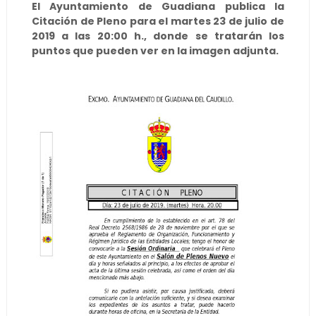
El Ayuntamiento de Guadiana publica la
Citación de Pleno para el martes 23 de julio de
2019 a las 20:00 h., donde se tratarán los
puntos que pueden ver en la imagen adjunta.