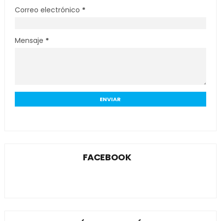
Correo electrónico
*
Mensaje
*
FACEBOOK