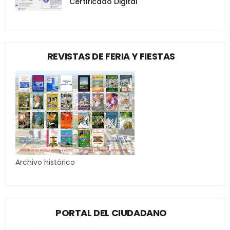
Certificado Digital
REVISTAS DE FERIA Y FIESTAS
Archivo histórico
PORTAL DEL CIUDADANO