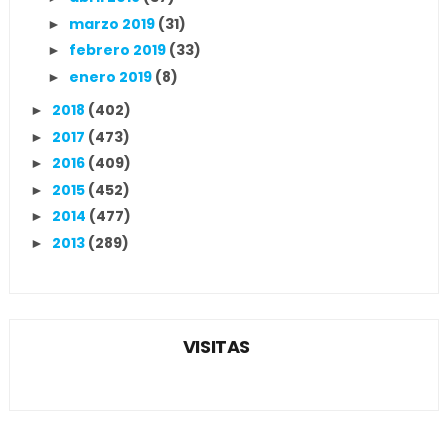
marzo 2019
(31)
►
febrero 2019
(33)
►
enero 2019
(8)
►
2018
(402)
►
2017
(473)
►
2016
(409)
►
2015
(452)
►
2014
(477)
►
2013
(289)
►
VISITAS