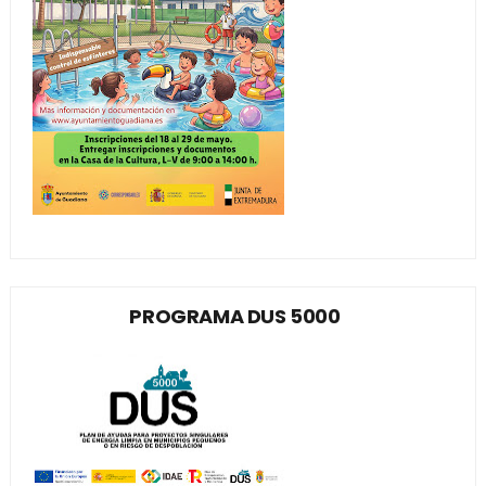
PROGRAMA DUS 5000