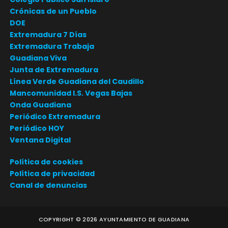
Crónicas de un Pueblo
DOE
Extremadura 7 Días
Extremadura Trabaja
Guadiana Viva
Junta de Extremadura
Línea Verde Guadiana del Caudillo
Mancomunidad I.S. Vegas Bajas
Onda Guadiana
Periódico Extremadura
Periódico HOY
Ventana Digital
Política de cookies
Política de privacidad
Canal de denuncias
COPYRIGHT ©
2026
AYUNTAMIENTO DE GUADIANA