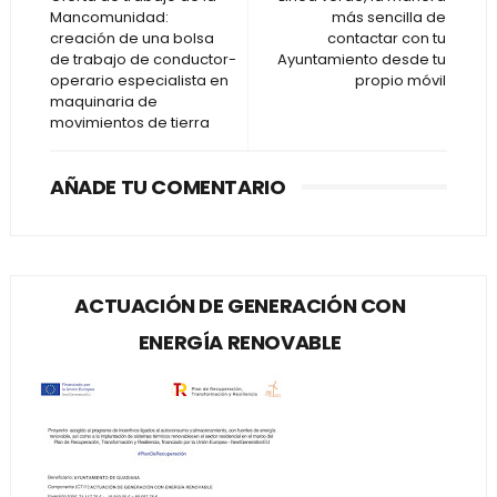
Mancomunidad:
más sencilla de
creación de una bolsa
contactar con tu
de trabajo de conductor-
Ayuntamiento desde tu
operario especialista en
propio móvil
maquinaria de
movimientos de tierra
AÑADE TU COMENTARIO
ACTUACIÓN DE GENERACIÓN CON
ENERGÍA RENOVABLE