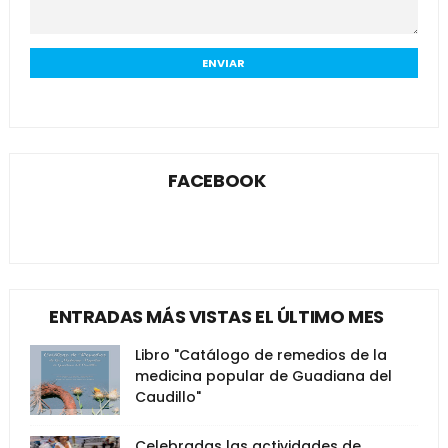
FACEBOOK
ENTRADAS MÁS VISTAS EL ÚLTIMO MES
Libro "Catálogo de remedios de la
medicina popular de Guadiana del
Caudillo"
Celebradas las actividades de