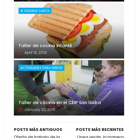
# SEMANA SANTA
Taller de cocina infantil
April 16, 2019
ACTIVIDADES PARA NIÑOS
Taller de cocina en el CEIP San Isidro
January 22, 2016
POSTS MÁS ANTIGUOS
POSTS MÁS RECIENTES
Oferta de trabajo de la
Línea verde, la manera