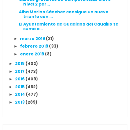
Nivel 2 par...
Alba Merino Sánchez consigue un nuevo
triunfo con ...
El Ayuntamiento de Guadiana del Caudillo se
suma a...
marzo 2019
(31)
►
febrero 2019
(33)
►
enero 2019
(8)
►
2018
(402)
►
2017
(473)
►
2016
(409)
►
2015
(452)
►
2014
(477)
►
2013
(289)
►