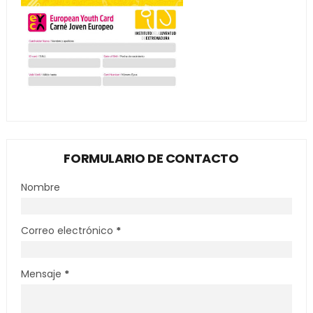
FORMULARIO DE CONTACTO
Nombre
Correo electrónico
*
Mensaje
*