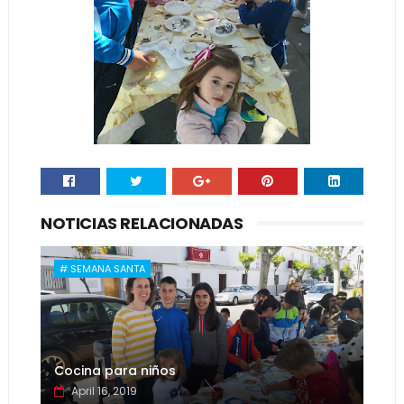
NOTICIAS RELACIONADAS
# SEMANA SANTA
Cocina para niños
April 16, 2019