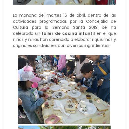
La mañana del martes 16 de abril, dentro de las
actividades programadas por la Concejalía de
Cultura para la Semana Santa 2019, se ha
celebrado un
taller de cocina infantil
en el que
ninos y niñas han aprendido a elaborar riquísimos y
originales sandwiches don diversos ingredientes.