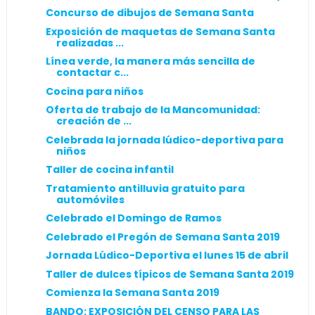
Concurso de dibujos de Semana Santa
Exposición de maquetas de Semana Santa
realizadas ...
Línea verde, la manera más sencilla de
contactar c...
Cocina para niños
Oferta de trabajo de la Mancomunidad:
creación de ...
Celebrada la jornada lúdico-deportiva para
niños
Taller de cocina infantil
Tratamiento antilluvia gratuito para
automóviles
Celebrado el Domingo de Ramos
Celebrado el Pregón de Semana Santa 2019
Jornada Lúdico-Deportiva el lunes 15 de abril
Taller de dulces típicos de Semana Santa 2019
Comienza la Semana Santa 2019
BANDO: EXPOSICIÓN DEL CENSO PARA LAS