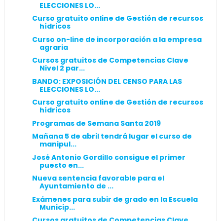
ELECCIONES LO...
Curso gratuito online de Gestión de recursos
hídricos
Curso on-line de incorporación a la empresa
agraria
Cursos gratuitos de Competencias Clave
Nivel 2 par...
BANDO: EXPOSICIÓN DEL CENSO PARA LAS
ELECCIONES LO...
Curso gratuito online de Gestión de recursos
hídricos
Programas de Semana Santa 2019
Mañana 5 de abril tendrá lugar el curso de
manipul...
José Antonio Gordillo consigue el primer
puesto en...
Nueva sentencia favorable para el
Ayuntamiento de ...
Exámenes para subir de grado en la Escuela
Municip...
Cursos gratuitos de Competencias Clave