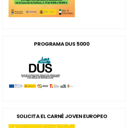
PROGRAMA DUS 5000
SOLICITA EL CARNÉ JOVEN EUROPEO