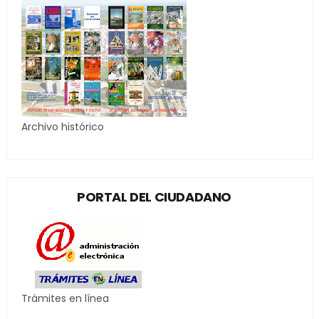
Archivo histórico
PORTAL DEL CIUDADANO
Trámites en línea