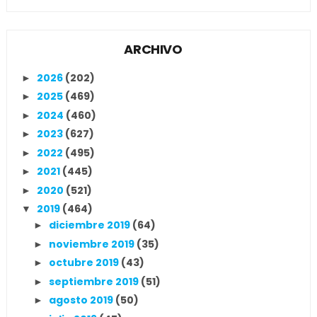
ARCHIVO
2026
(202)
►
2025
(469)
►
2024
(460)
►
2023
(627)
►
2022
(495)
►
2021
(445)
►
2020
(521)
►
2019
(464)
▼
diciembre 2019
(64)
►
noviembre 2019
(35)
►
octubre 2019
(43)
►
septiembre 2019
(51)
►
agosto 2019
(50)
►