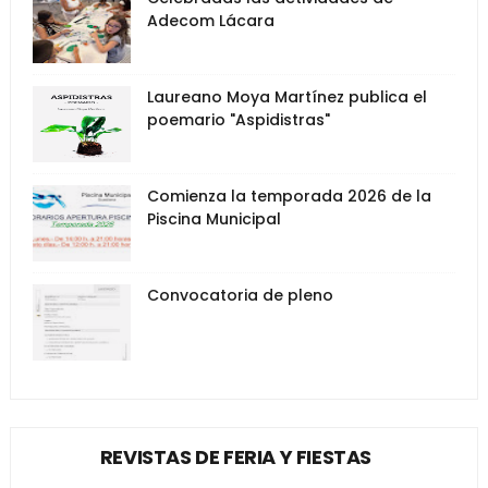
Adecom Lácara
Laureano Moya Martínez publica el
poemario "Aspidistras"
Comienza la temporada 2026 de la
Piscina Municipal
Convocatoria de pleno
REVISTAS DE FERIA Y FIESTAS