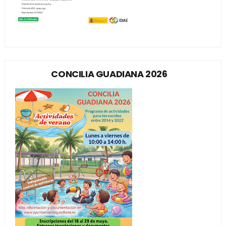
CONCILIA GUADIANA 2026