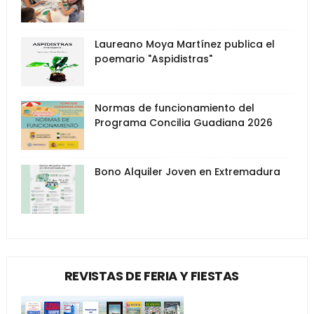
Laureano Moya Martínez publica el
poemario "Aspidistras"
Normas de funcionamiento del
Programa Concilia Guadiana 2026
Bono Alquiler Joven en Extremadura
REVISTAS DE FERIA Y FIESTAS