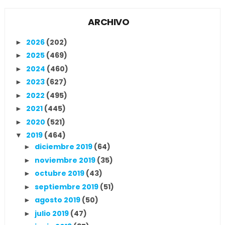
ARCHIVO
2026
(202)
►
2025
(469)
►
2024
(460)
►
2023
(627)
►
2022
(495)
►
2021
(445)
►
2020
(521)
►
2019
(464)
▼
diciembre 2019
(64)
►
noviembre 2019
(35)
►
octubre 2019
(43)
►
septiembre 2019
(51)
►
agosto 2019
(50)
►
julio 2019
(47)
►