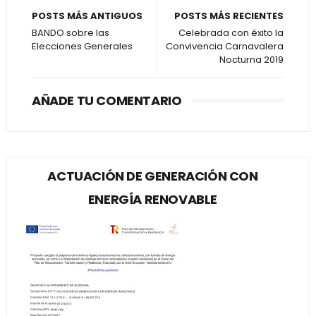
POSTS MÁS ANTIGUOS
POSTS MÁS RECIENTES
BANDO sobre las
Celebrada con éxito la
Elecciones Generales
Convivencia Carnavalera
Nocturna 2019
AÑADE TU COMENTARIO
ACTUACIÓN DE GENERACIÓN CON
ENERGÍA RENOVABLE