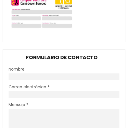
FORMULARIO DE CONTACTO
Nombre
Correo electrónico
*
Mensaje
*