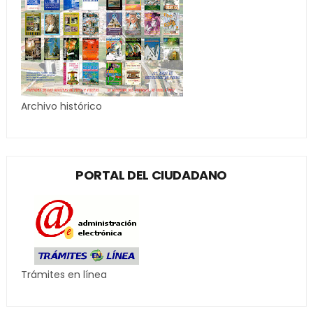
Archivo histórico
PORTAL DEL CIUDADANO
Trámites en línea