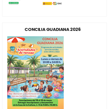
CONCILIA GUADIANA 2026