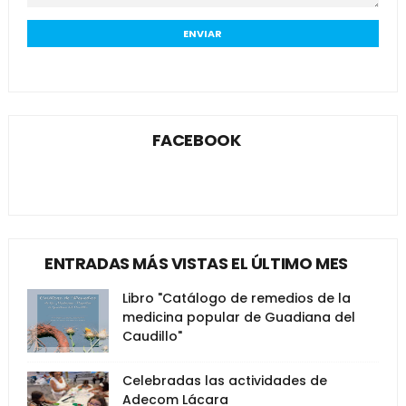
FACEBOOK
ENTRADAS MÁS VISTAS EL ÚLTIMO MES
Libro "Catálogo de remedios de la
medicina popular de Guadiana del
Caudillo"
Celebradas las actividades de
Adecom Lácara