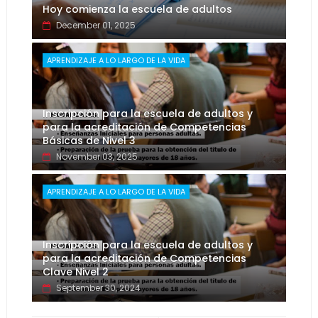
Hoy comienza la escuela de adultos
December 01, 2025
APRENDIZAJE A LO LARGO DE LA VIDA
Inscripción para la escuela de adultos y
para la acreditación de Competencias
Básicas de Nivel 3
November 03, 2025
APRENDIZAJE A LO LARGO DE LA VIDA
Inscripción para la escuela de adultos y
para la acreditación de Competencias
Clave Nivel 2
September 30, 2024