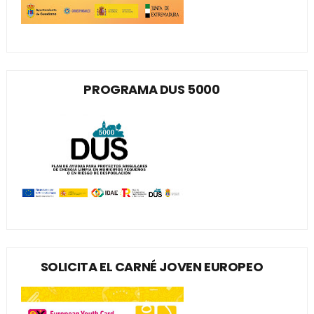
PROGRAMA DUS 5000
SOLICITA EL CARNÉ JOVEN EUROPEO