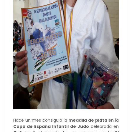
Hace un mes consiguió la
medalla de plata
en la
Copa de España Infantil de Judo
celebrada en