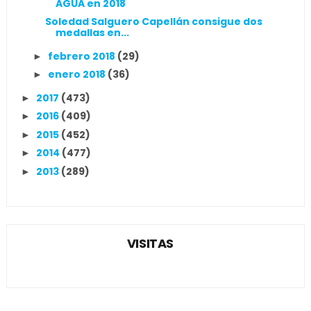
AGUA en 2018
Soledad Salguero Capellán consigue dos
medallas en...
febrero 2018
(29)
►
enero 2018
(36)
►
2017
(473)
►
2016
(409)
►
2015
(452)
►
2014
(477)
►
2013
(289)
►
VISITAS