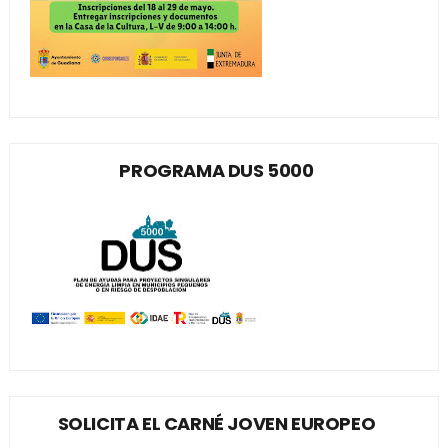
PROGRAMA DUS 5000
SOLICITA EL CARNÉ JOVEN EUROPEO