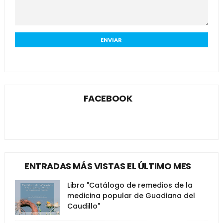
FACEBOOK
ENTRADAS MÁS VISTAS EL ÚLTIMO MES
Libro "Catálogo de remedios de la
medicina popular de Guadiana del
Caudillo"