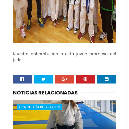
Nuestra enhorabuena a esta joven promesa del
judo.
NOTICIAS RELACIONADAS
CONCEJALÍA DE DEPORTES