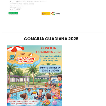
CONCILIA GUADIANA 2026