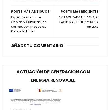
POSTS MÁS ANTIGUOS
POSTS MÁS RECIENTES
Espéctaculo "Entre
AYUDAS PARA EL PAGO DE
Coplas y Guitarras" de
FACTURAS DE LUZ Y AGUA
Solima, con motivo del
en 2018
Día de la Mujer
AÑADE TU COMENTARIO
ACTUACIÓN DE GENERACIÓN CON
ENERGÍA RENOVABLE