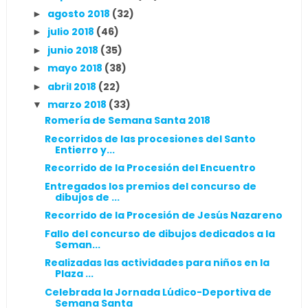
agosto 2018
(32)
►
julio 2018
(46)
►
junio 2018
(35)
►
mayo 2018
(38)
►
abril 2018
(22)
►
marzo 2018
(33)
▼
Romería de Semana Santa 2018
Recorridos de las procesiones del Santo
Entierro y...
Recorrido de la Procesión del Encuentro
Entregados los premios del concurso de
dibujos de ...
Recorrido de la Procesión de Jesús Nazareno
Fallo del concurso de dibujos dedicados a la
Seman...
Realizadas las actividades para niños en la
Plaza ...
Celebrada la Jornada Lúdico-Deportiva de
Semana Santa