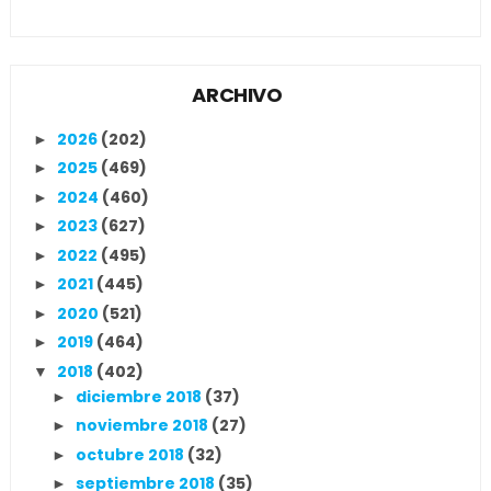
ARCHIVO
2026
(202)
►
2025
(469)
►
2024
(460)
►
2023
(627)
►
2022
(495)
►
2021
(445)
►
2020
(521)
►
2019
(464)
►
2018
(402)
▼
diciembre 2018
(37)
►
noviembre 2018
(27)
►
octubre 2018
(32)
►
septiembre 2018
(35)
►