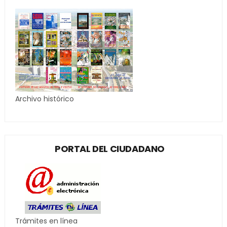
Archivo histórico
PORTAL DEL CIUDADANO
Trámites en línea