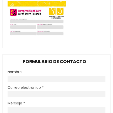
FORMULARIO DE CONTACTO
Nombre
Correo electrónico
*
Mensaje
*