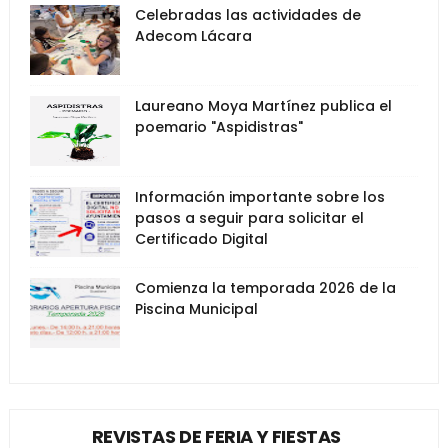
Celebradas las actividades de
Adecom Lácara
Laureano Moya Martínez publica el
poemario "Aspidistras"
Información importante sobre los
pasos a seguir para solicitar el
Certificado Digital
Comienza la temporada 2026 de la
Piscina Municipal
REVISTAS DE FERIA Y FIESTAS