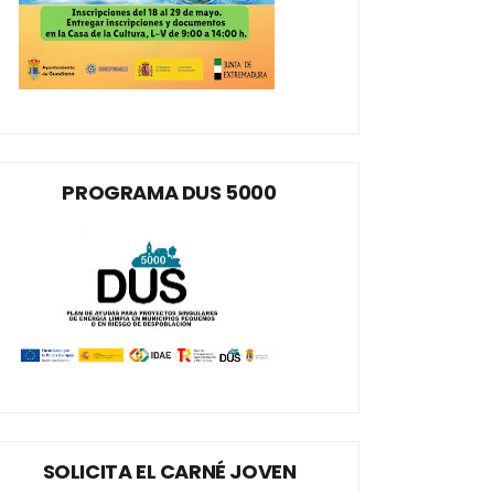
PROGRAMA DUS 5000
SOLICITA EL CARNÉ JOVEN