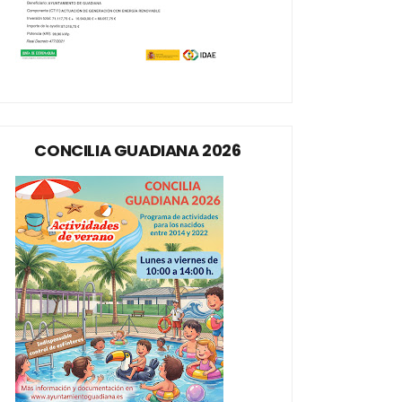
CONCILIA GUADIANA 2026