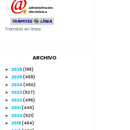
Trámites en línea
ARCHIVO
2026
(198)
►
2025
(469)
►
2024
(460)
►
2023
(627)
►
2022
(495)
►
2021
(445)
►
2020
(521)
►
2019
(464)
►