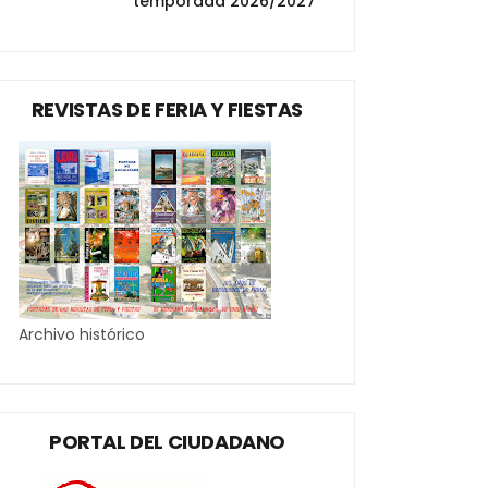
temporada 2026/2027
REVISTAS DE FERIA Y FIESTAS
Archivo histórico
PORTAL DEL CIUDADANO