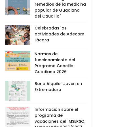
remedios de la medicina
popular de Guadiana
del Caudillo"
Celebradas las
actividades de Adecom
Lácara
Normas de
funcionamiento del
Programa Concilia
Guadiana 2026
Bono Alquiler Joven en
Extremadura
Información sobre el
programa de
vacaciones del IMSERSO,