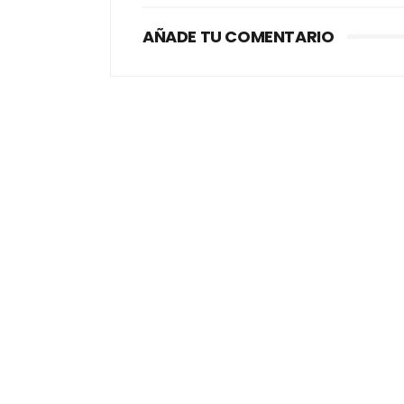
AÑADE TU COMENTARIO