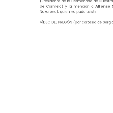
(Presidenta de la Hermandad de Nuestra
de Carmelo) y la mención a
Alfonso
Nazareno), quien no pudo asistir.
VÍDEO DEL PREGÓN (por cortesía de Sergi