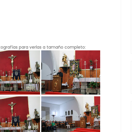
otografías para verlas a tamaño completo: