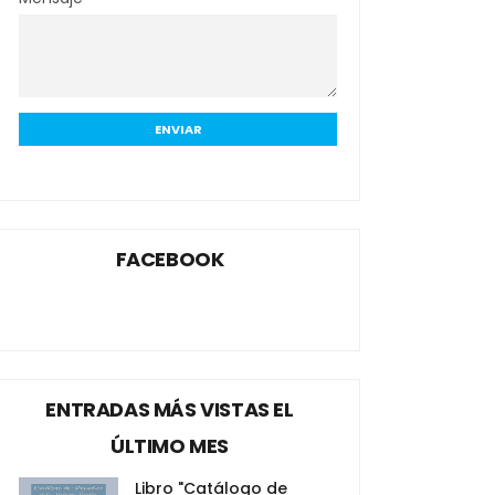
FACEBOOK
ENTRADAS MÁS VISTAS EL
ÚLTIMO MES
Libro "Catálogo de