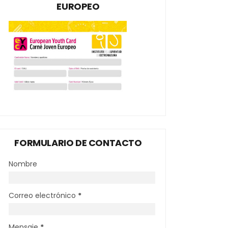
EUROPEO
FORMULARIO DE CONTACTO
Nombre
Correo electrónico
*
Mensaje
*