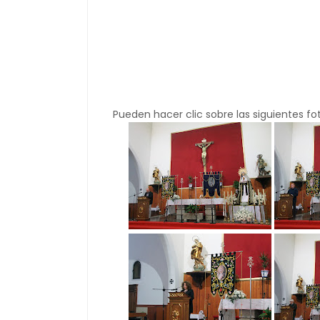
Pueden hacer clic sobre las siguientes f