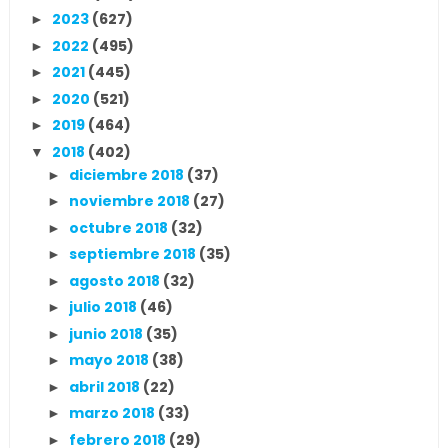
2023
(627)
►
2022
(495)
►
2021
(445)
►
2020
(521)
►
2019
(464)
►
2018
(402)
▼
diciembre 2018
(37)
►
noviembre 2018
(27)
►
octubre 2018
(32)
►
septiembre 2018
(35)
►
agosto 2018
(32)
►
julio 2018
(46)
►
junio 2018
(35)
►
mayo 2018
(38)
►
abril 2018
(22)
►
marzo 2018
(33)
►
febrero 2018
(29)
►