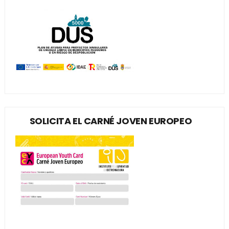
SOLICITA EL CARNÉ JOVEN EUROPEO