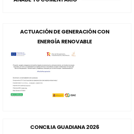
ACTUACIÓN DE GENERACIÓN CON
ENERGÍA RENOVABLE
CONCILIA GUADIANA 2026