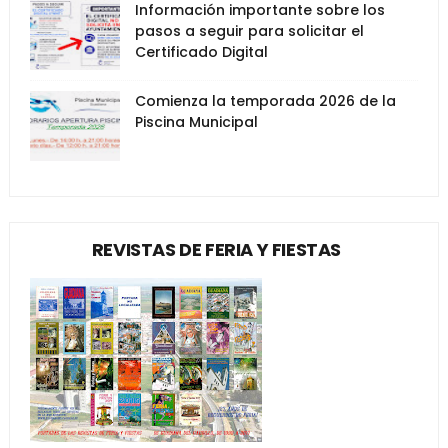
Información importante sobre los
pasos a seguir para solicitar el
Certificado Digital
Comienza la temporada 2026 de la
Piscina Municipal
REVISTAS DE FERIA Y FIESTAS