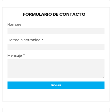
FORMULARIO DE CONTACTO
Nombre
Correo electrónico
*
Mensaje
*