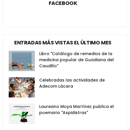
FACEBOOK
ENTRADAS MÁS VISTAS EL ÚLTIMO MES
Libro "Catálogo de remedios de la
medicina popular de Guadiana del
Caudillo"
Celebradas las actividades de
Adecom Lácara
Laureano Moya Martínez publica el
poemario "Aspidistras"