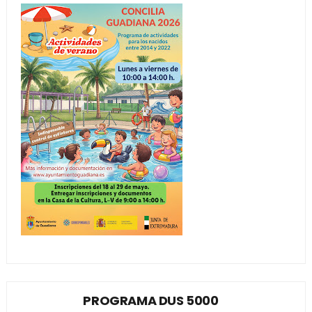
PROGRAMA DUS 5000