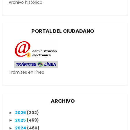
Archivo histórico
PORTAL DEL CIUDADANO
Trámites en línea
ARCHIVO
2026
(202)
►
2025
(469)
►
2024
(460)
►