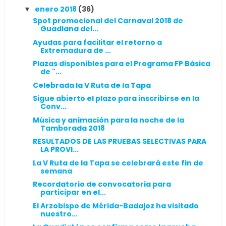
enero 2018
(36)
▼
Spot promocional del Carnaval 2018 de
Guadiana del...
Ayudas para facilitar el retorno a
Extremadura de ...
Plazas disponibles para el Programa FP Básica
de "...
Celebrada la V Ruta de la Tapa
Sigue abierto el plazo para inscribirse en la
Conv...
Música y animación para la noche de la
Tamborada 2018
RESULTADOS DE LAS PRUEBAS SELECTIVAS PARA
LA PROVI...
La V Ruta de la Tapa se celebrará este fin de
semana
Recordatorio de convocatoria para
participar en el...
El Arzobispo de Mérida-Badajoz ha visitado
nuestro...