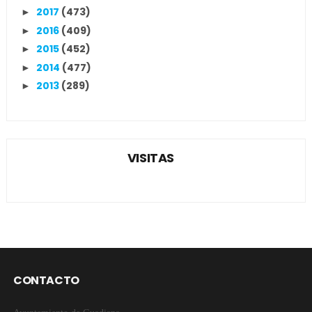
2017
(473)
►
2016
(409)
►
2015
(452)
►
2014
(477)
►
2013
(289)
►
VISITAS
CONTACTO