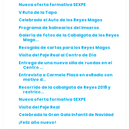
Nueva oferta formativa SEXPE
V Ruta de la Tapa
Celebrado el Auto de los Reyes Magos
Programa de balnearios del Imserso
Galería de fotos de la Cabalgata de los Reyes
Mago...
Recogida de cartas para los Reyes Magos
Visita del Paje Real al Centro de Día
Entrega de una nueva silla de ruedas en el
Centro ...
Entrevista a Carmelo Plaza en esRadio con
motivo d...
Recorrido de la cabalgata de Reyes 2018 y
restricc...
Nueva oferta formativa SEXPE
Visita del Paje Real
Celebrada la Gran Gala Infantil de Navidad
¡Feliz año nuevo!