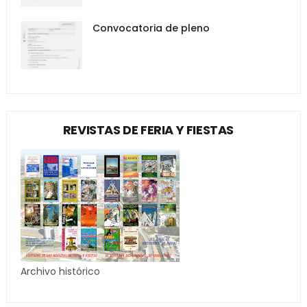
Convocatoria de pleno
REVISTAS DE FERIA Y FIESTAS
Archivo histórico