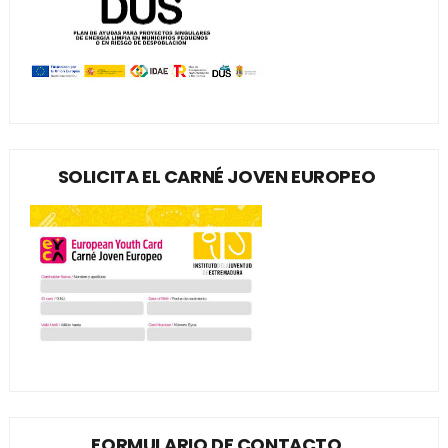
SOLICITA EL CARNÉ JOVEN EUROPEO
FORMULARIO DE CONTACTO