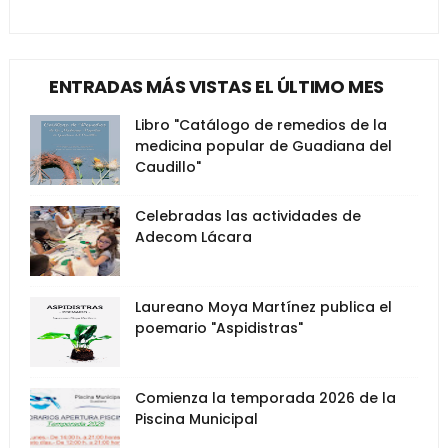
ENTRADAS MÁS VISTAS EL ÚLTIMO MES
Libro "Catálogo de remedios de la
medicina popular de Guadiana del
Caudillo"
Celebradas las actividades de
Adecom Lácara
Laureano Moya Martínez publica el
poemario "Aspidistras"
Comienza la temporada 2026 de la
Piscina Municipal