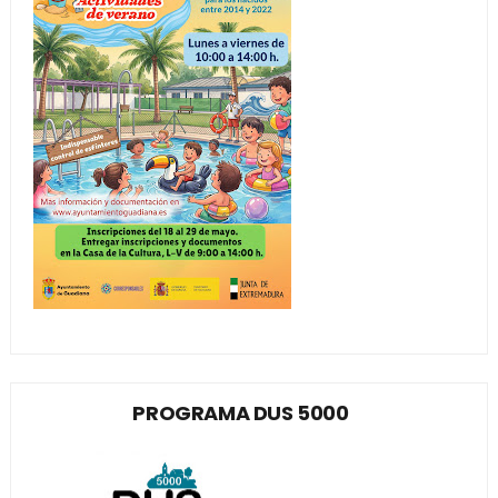
PROGRAMA DUS 5000