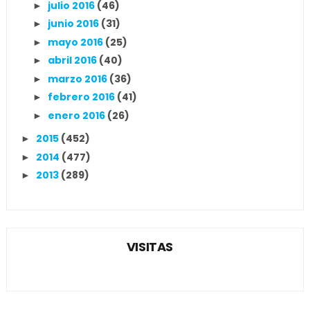
julio 2016
(46)
►
junio 2016
(31)
►
mayo 2016
(25)
►
abril 2016
(40)
►
marzo 2016
(36)
►
febrero 2016
(41)
►
enero 2016
(26)
►
2015
(452)
►
2014
(477)
►
2013
(289)
►
VISITAS