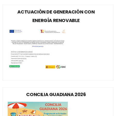
ACTUACIÓN DE GENERACIÓN CON
ENERGÍA RENOVABLE
CONCILIA GUADIANA 2026