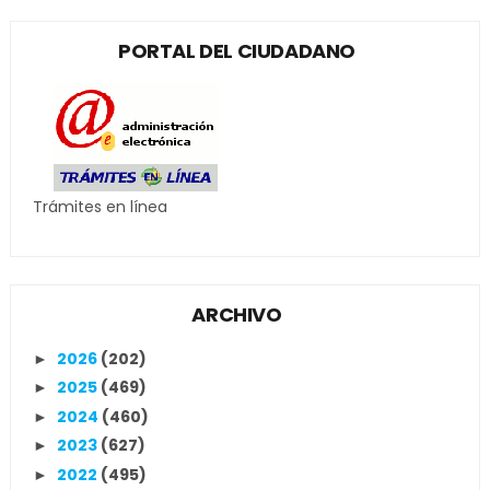
PORTAL DEL CIUDADANO
Trámites en línea
ARCHIVO
2026
(202)
►
2025
(469)
►
2024
(460)
►
2023
(627)
►
2022
(495)
►