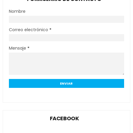
Nombre
Correo electrónico
*
Mensaje
*
FACEBOOK