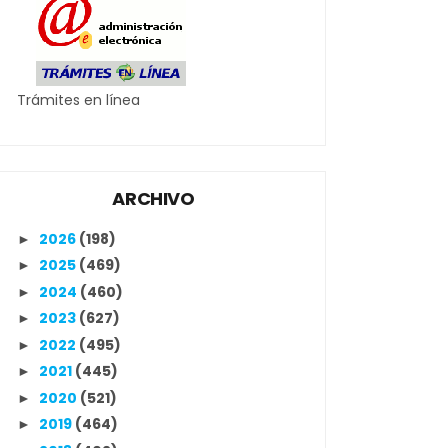
Trámites en línea
ARCHIVO
2026
(198)
►
2025
(469)
►
2024
(460)
►
2023
(627)
►
2022
(495)
►
2021
(445)
►
2020
(521)
►
2019
(464)
►