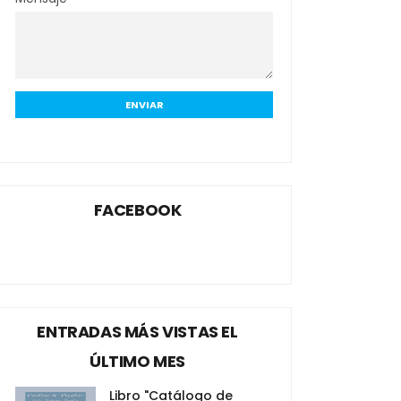
FACEBOOK
ENTRADAS MÁS VISTAS EL
ÚLTIMO MES
Libro "Catálogo de