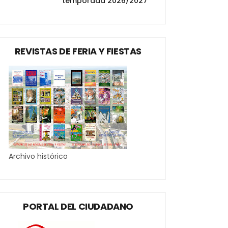
temporada 2026/2027
REVISTAS DE FERIA Y FIESTAS
Archivo histórico
PORTAL DEL CIUDADANO