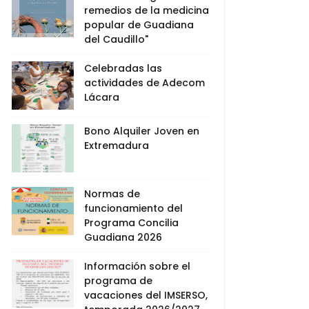
remedios de la medicina
popular de Guadiana
del Caudillo"
Celebradas las
actividades de Adecom
Lácara
Bono Alquiler Joven en
Extremadura
Normas de
funcionamiento del
Programa Concilia
Guadiana 2026
Información sobre el
programa de
vacaciones del IMSERSO,