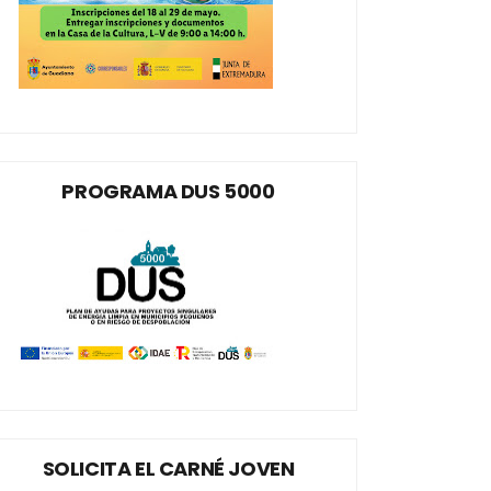
PROGRAMA DUS 5000
SOLICITA EL CARNÉ JOVEN