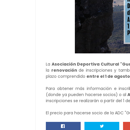
La
Asociación Deportiva Cultural "G
la
renovación
de inscripciones y tamb
plazo comprendido
entre el 1 de agost
Para obtener más información e inscrib
(donde ya pueden hacerse socios) o al
inscripciones se realizarán a partir del 1 
El precio para hacerse socio de la ADC 