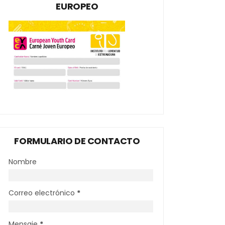
EUROPEO
FORMULARIO DE CONTACTO
Nombre
Correo electrónico
*
Mensaje
*