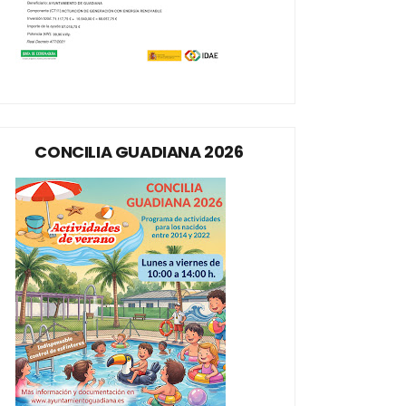
CONCILIA GUADIANA 2026