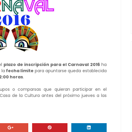
el
plazo de inscripción para el Carnaval 2016
ha
 la
fecha límite
para apuntarse queda establecida
12:00 horas
.
upos o comparsas que quieran participar en el
 Casa de la Cultura antes del próximo jueves a las