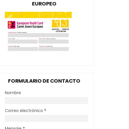
EUROPEO
FORMULARIO DE CONTACTO
Nombre
Correo electrónico
*
Mensaje
*