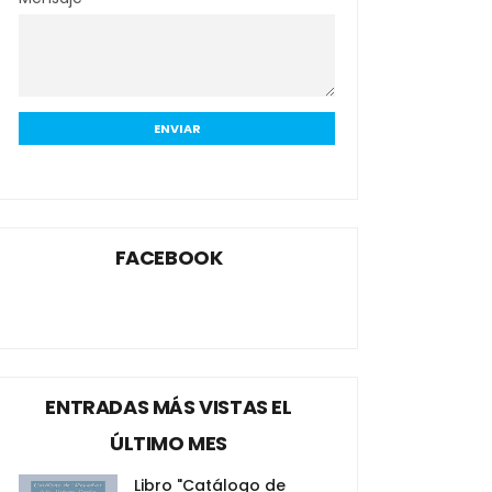
FACEBOOK
ENTRADAS MÁS VISTAS EL
ÚLTIMO MES
Libro "Catálogo de