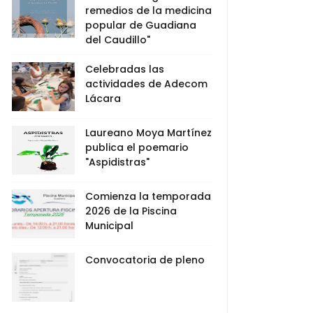
remedios de la medicina
popular de Guadiana
del Caudillo"
Celebradas las
actividades de Adecom
Lácara
Laureano Moya Martínez
publica el poemario
"Aspidistras"
Comienza la temporada
2026 de la Piscina
Municipal
Convocatoria de pleno