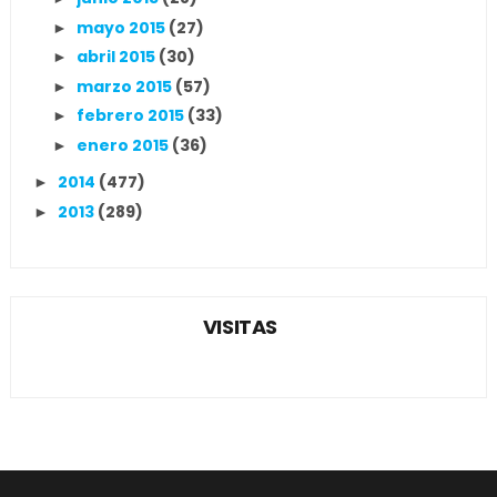
mayo 2015
(27)
►
abril 2015
(30)
►
marzo 2015
(57)
►
febrero 2015
(33)
►
enero 2015
(36)
►
2014
(477)
►
2013
(289)
►
VISITAS