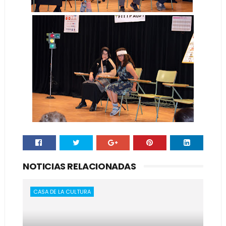
NOTICIAS RELACIONADAS
CASA DE LA CULTURA