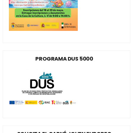
PROGRAMA DUS 5000