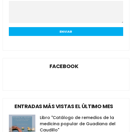
FACEBOOK
ENTRADAS MÁS VISTAS EL ÚLTIMO MES
Libro "Catálogo de remedios de la
medicina popular de Guadiana del
Caudillo"