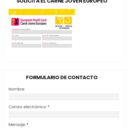
SOLICITA EL CARNÉ JOVEN EUROPEO
FORMULARIO DE CONTACTO
Nombre
Correo electrónico
*
Mensaje
*