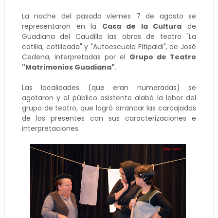
La noche del pasado viernes 7 de agosto se
representaron en la
Casa de la Cultura
de
Guadiana del Caudillo las obras de teatro "La
cotilla, cotilleada" y "Autoescuela Fitipaldi", de José
Cedena, interpretadas por el
Grupo de Teatro
"Matrimonios Guadiana"
.
Las localidades (que eran numeradas) se
agotaron y el público asistente alabó la labor del
grupo de teatro, que logró arrancar las carcajadas
de los presentes con sus caracterizaciones e
interpretaciones.