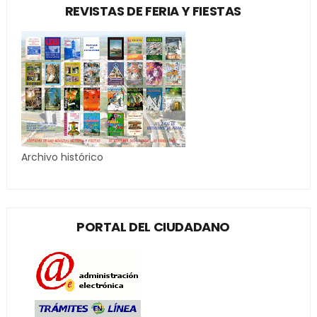
REVISTAS DE FERIA Y FIESTAS
Archivo histórico
PORTAL DEL CIUDADANO