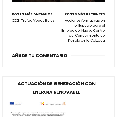
POSTS MÁS ANTIGUOS
POSTS MÁS RECIENTES
XXXIII Trofeo Vegas Bajas
Acciones formativas en
el Espacio para el
Empleo del Nuevo Centro
del Conocimiento de
Puebla de la Calzada
AÑADE TU COMENTARIO
ACTUACIÓN DE GENERACIÓN CON
ENERGÍA RENOVABLE