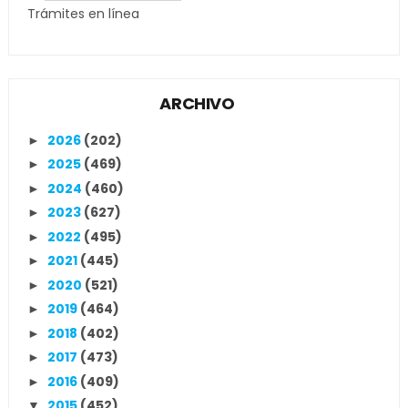
Trámites en línea
ARCHIVO
2026
(202)
►
2025
(469)
►
2024
(460)
►
2023
(627)
►
2022
(495)
►
2021
(445)
►
2020
(521)
►
2019
(464)
►
2018
(402)
►
2017
(473)
►
2016
(409)
►
2015
(452)
▼