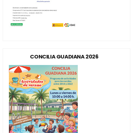
CONCILIA GUADIANA 2026