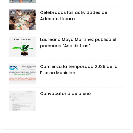
Celebradas las actividades de
Adecom Lácara
Laureano Moya Martínez publica el
poemario "Aspidistras"
Comienza la temporada 2026 de la
Piscina Municipal
Convocatoria de pleno