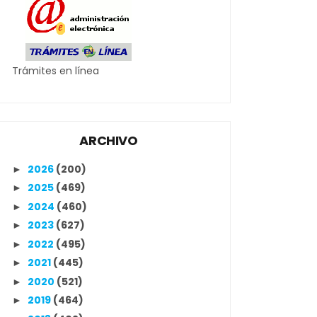
Trámites en línea
ARCHIVO
2026
(200)
►
2025
(469)
►
2024
(460)
►
2023
(627)
►
2022
(495)
►
2021
(445)
►
2020
(521)
►
2019
(464)
►