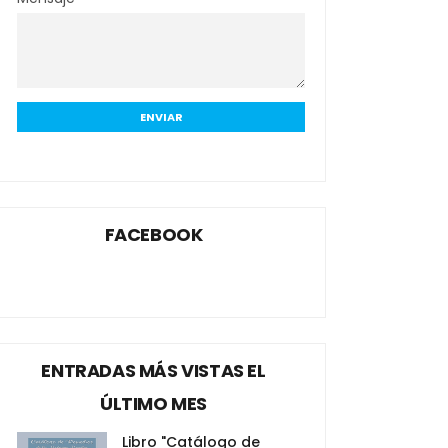
FACEBOOK
ENTRADAS MÁS VISTAS EL
ÚLTIMO MES
Libro "Catálogo de