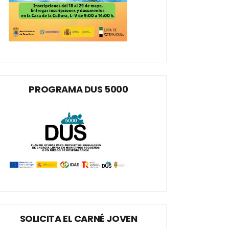
PROGRAMA DUS 5000
SOLICITA EL CARNÉ JOVEN