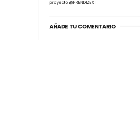
proyecto @PRENDIZEXT
AÑADE TU COMENTARIO