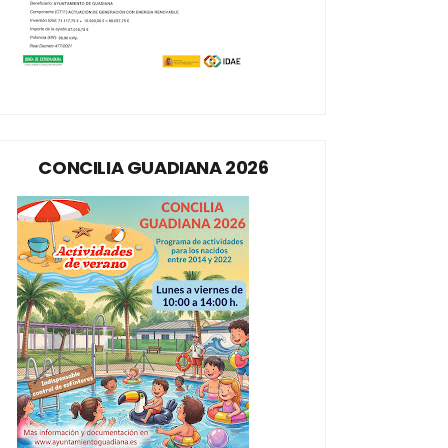
CONCILIA GUADIANA 2026