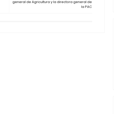
general de Agricultura y la directora general de
la PAC