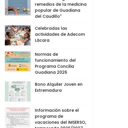
remedios de la medicina
popular de Guadiana
del Caudillo"
Celebradas las
actividades de Adecom
Lácara
Normas de
funcionamiento del
Programa Concilia
Guadiana 2026
Bono Alquiler Joven en
Extremadura
Información sobre el
programa de
vacaciones del IMSERSO,