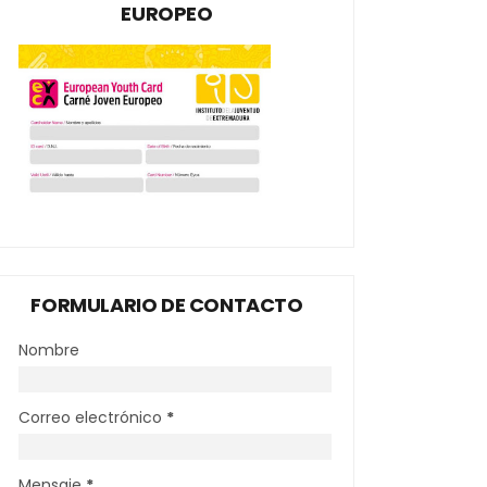
EUROPEO
FORMULARIO DE CONTACTO
Nombre
Correo electrónico
*
Mensaje
*