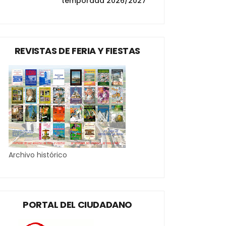
temporada 2026/2027
REVISTAS DE FERIA Y FIESTAS
Archivo histórico
PORTAL DEL CIUDADANO