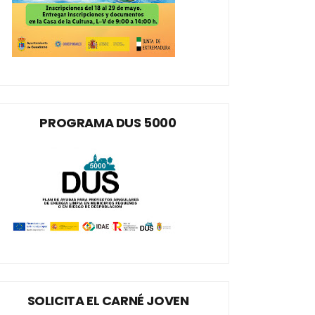
PROGRAMA DUS 5000
SOLICITA EL CARNÉ JOVEN