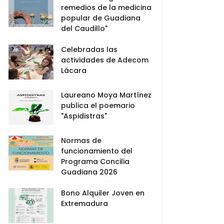
remedios de la medicina
popular de Guadiana
del Caudillo"
Celebradas las
actividades de Adecom
Lácara
Laureano Moya Martínez
publica el poemario
"Aspidistras"
Normas de
funcionamiento del
Programa Concilia
Guadiana 2026
Bono Alquiler Joven en
Extremadura