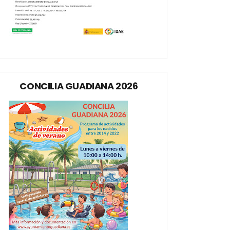
CONCILIA GUADIANA 2026