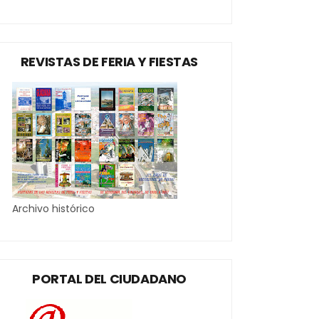
REVISTAS DE FERIA Y FIESTAS
Archivo histórico
PORTAL DEL CIUDADANO