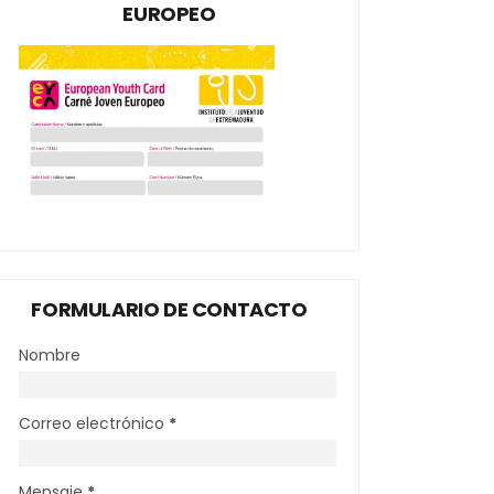
EUROPEO
FORMULARIO DE CONTACTO
Nombre
Correo electrónico
*
Mensaje
*