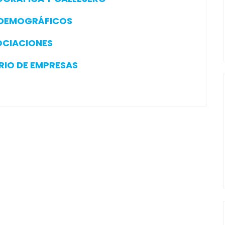
DEMOGRÁFICOS
OCIACIONES
RIO DE EMPRESAS