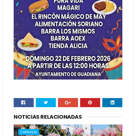
NOTICIAS RELACIONADAS
CARNAVAL