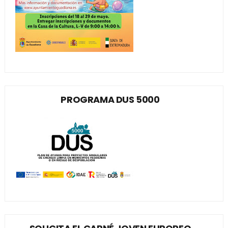
PROGRAMA DUS 5000