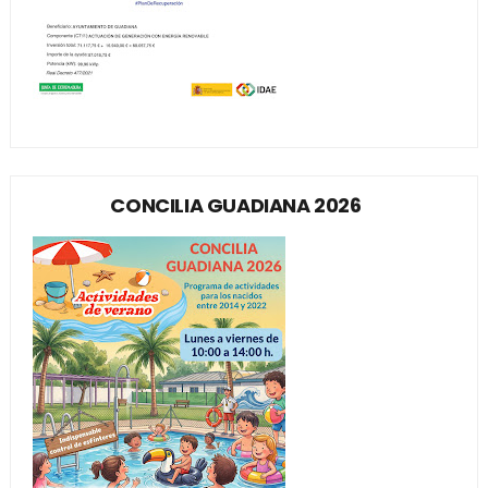
CONCILIA GUADIANA 2026