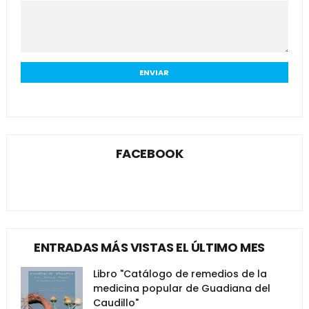
FACEBOOK
ENTRADAS MÁS VISTAS EL ÚLTIMO MES
Libro "Catálogo de remedios de la
medicina popular de Guadiana del
Caudillo"