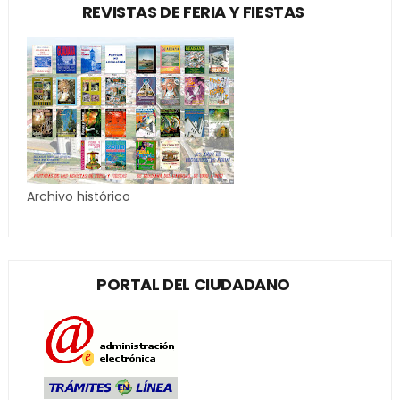
REVISTAS DE FERIA Y FIESTAS
Archivo histórico
PORTAL DEL CIUDADANO