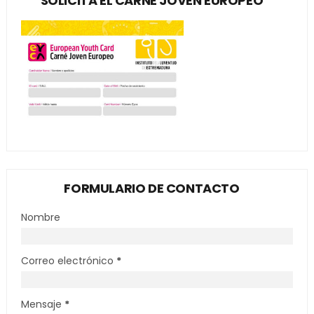
SOLICITA EL CARNÉ JOVEN EUROPEO
FORMULARIO DE CONTACTO
Nombre
Correo electrónico
*
Mensaje
*