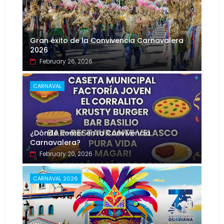
Gran éxito de la Convivencia Carnavalera
2026
February 26, 2026
CARNAVAL
¿Dónde comer en la Convivencia
Carnavalera?
February 20, 2026
CARNAVAL 2026