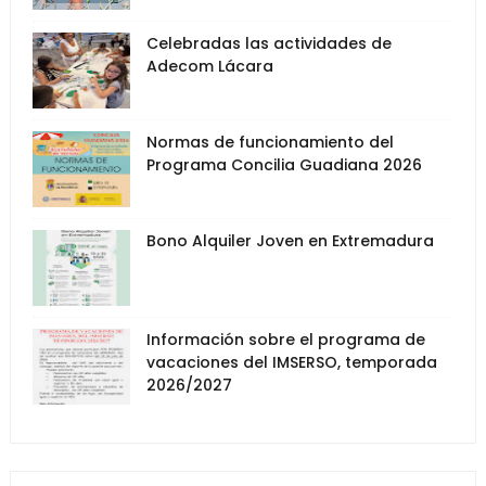
Celebradas las actividades de
Adecom Lácara
Normas de funcionamiento del
Programa Concilia Guadiana 2026
Bono Alquiler Joven en Extremadura
Información sobre el programa de
vacaciones del IMSERSO, temporada
2026/2027