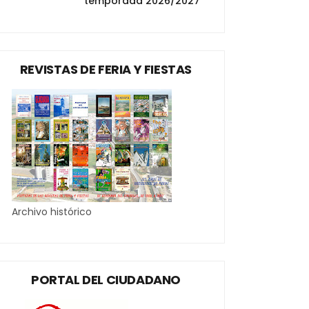
temporada 2026/2027
REVISTAS DE FERIA Y FIESTAS
Archivo histórico
PORTAL DEL CIUDADANO