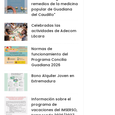
remedios de la medicina
popular de Guadiana
del Caudillo"
Celebradas las
actividades de Adecom
Lácara
Normas de
funcionamiento del
Programa Concilia
Guadiana 2026
Bono Alquiler Joven en
Extremadura
Información sobre el
programa de
vacaciones del IMSERSO,