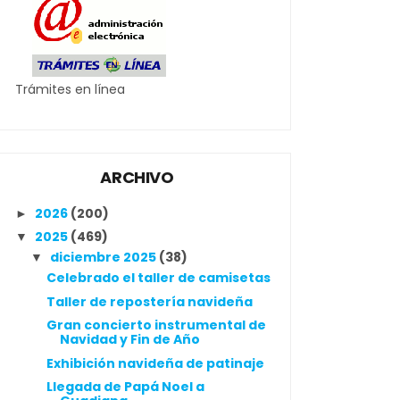
Trámites en línea
ARCHIVO
2026
(200)
►
2025
(469)
▼
diciembre 2025
(38)
▼
Celebrado el taller de camisetas
Taller de repostería navideña
Gran concierto instrumental de
Navidad y Fin de Año
Exhibición navideña de patinaje
Llegada de Papá Noel a