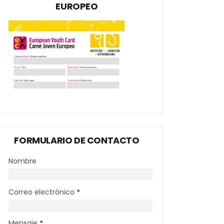
EUROPEO
FORMULARIO DE CONTACTO
Nombre
Correo electrónico
*
Mensaje
*