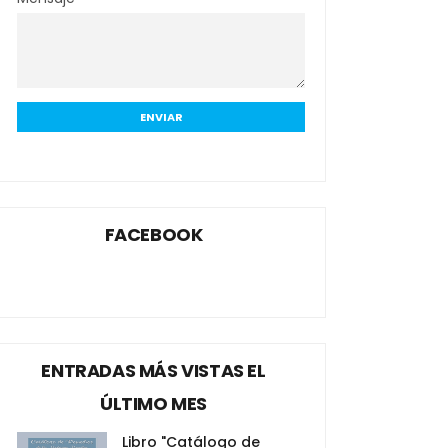
FACEBOOK
ENTRADAS MÁS VISTAS EL
ÚLTIMO MES
Libro "Catálogo de