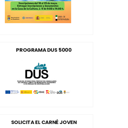
PROGRAMA DUS 5000
SOLICITA EL CARNÉ JOVEN