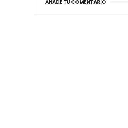
AÑADE TU COMENTARIO