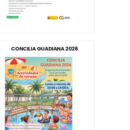
CONCILIA GUADIANA 2026