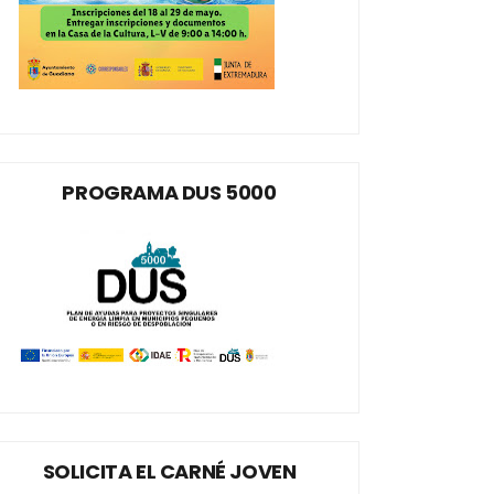
PROGRAMA DUS 5000
SOLICITA EL CARNÉ JOVEN