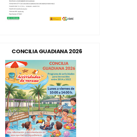
CONCILIA GUADIANA 2026