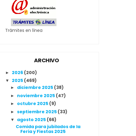
Trámites en línea
ARCHIVO
2026
(200)
►
2025
(469)
▼
diciembre 2025
(38)
►
noviembre 2025
(47)
►
octubre 2025
(9)
►
septiembre 2025
(33)
►
agosto 2025
(66)
▼
Comida para jubilados de la
Feria y Fiestas 2025