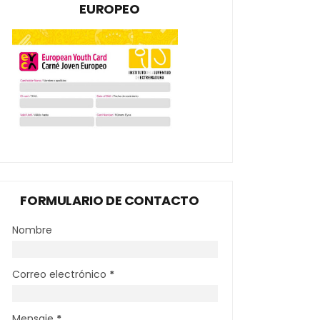
EUROPEO
FORMULARIO DE CONTACTO
Nombre
Correo electrónico
*
Mensaje
*