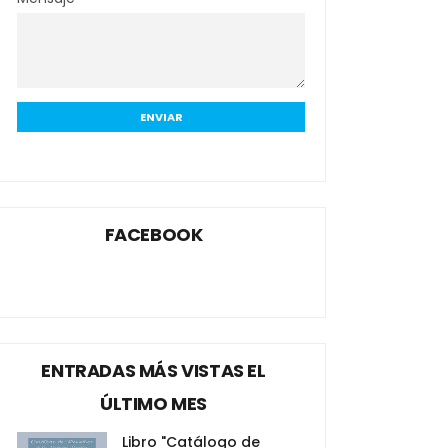
FACEBOOK
ENTRADAS MÁS VISTAS EL
ÚLTIMO MES
Libro "Catálogo de