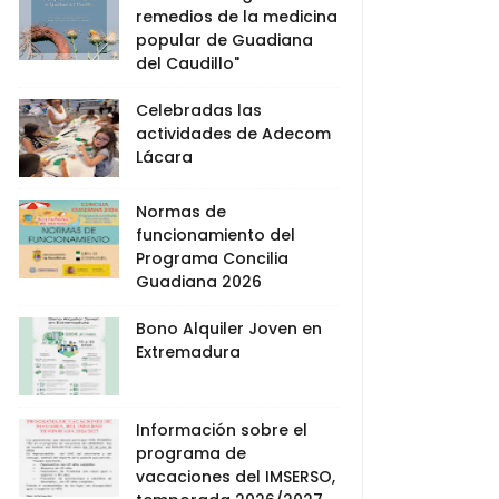
remedios de la medicina
popular de Guadiana
del Caudillo"
Celebradas las
actividades de Adecom
Lácara
Normas de
funcionamiento del
Programa Concilia
Guadiana 2026
Bono Alquiler Joven en
Extremadura
Información sobre el
programa de
vacaciones del IMSERSO,