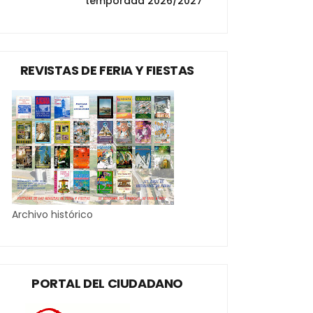
temporada 2026/2027
REVISTAS DE FERIA Y FIESTAS
Archivo histórico
PORTAL DEL CIUDADANO