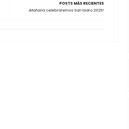
POSTS MÁS RECIENTES
¡Mañana celebraremos San Isidro 2025!