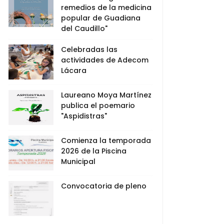
remedios de la medicina
popular de Guadiana
del Caudillo"
Celebradas las
actividades de Adecom
Lácara
Laureano Moya Martínez
publica el poemario
"Aspidistras"
Comienza la temporada
2026 de la Piscina
Municipal
Convocatoria de pleno