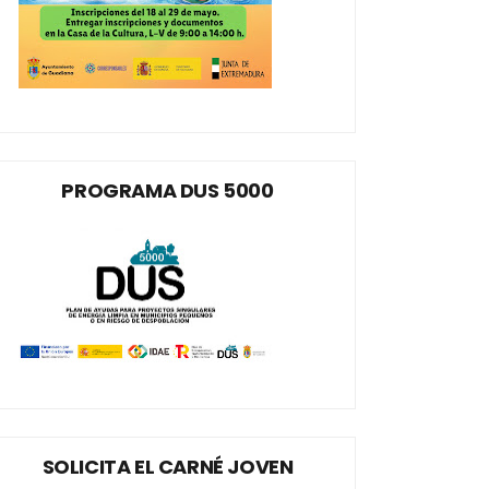
PROGRAMA DUS 5000
SOLICITA EL CARNÉ JOVEN