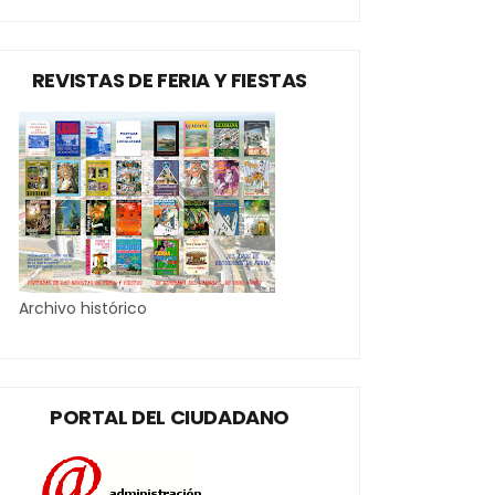
REVISTAS DE FERIA Y FIESTAS
Archivo histórico
PORTAL DEL CIUDADANO