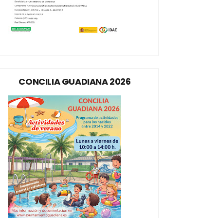
CONCILIA GUADIANA 2026