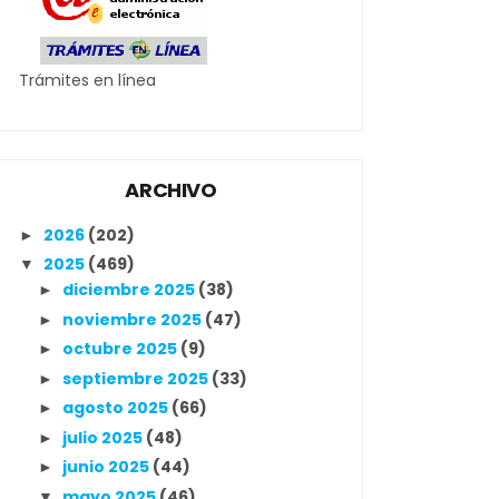
Trámites en línea
ARCHIVO
2026
(202)
►
2025
(469)
▼
diciembre 2025
(38)
►
noviembre 2025
(47)
►
octubre 2025
(9)
►
septiembre 2025
(33)
►
agosto 2025
(66)
►
julio 2025
(48)
►
junio 2025
(44)
►
mayo 2025
(46)
▼