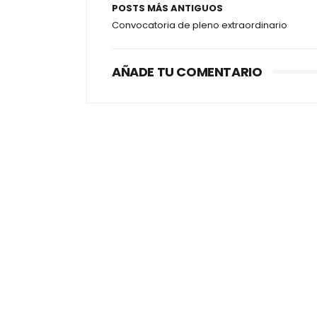
POSTS MÁS ANTIGUOS
Convocatoria de pleno extraordinario
AÑADE TU COMENTARIO