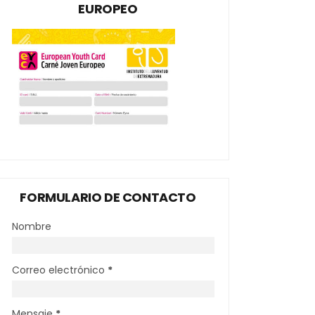
EUROPEO
FORMULARIO DE CONTACTO
Nombre
Correo electrónico
*
Mensaje
*