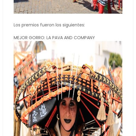
Los premios fueron los siguientes:
MEJOR GORRO: LA PAVA AND COMPANY