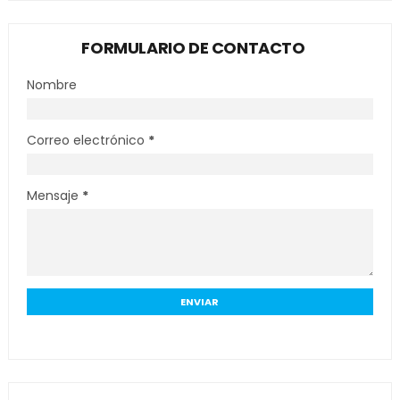
FORMULARIO DE CONTACTO
Nombre
Correo electrónico
*
Mensaje
*