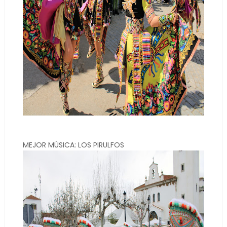
MEJOR MÚSICA: LOS PIRULFOS