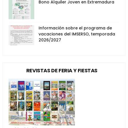
Bono Alquiler Joven en Extremadura
Información sobre el programa de
vacaciones del IMSERSO, temporada
2026/2027
REVISTAS DE FERIA Y FIESTAS