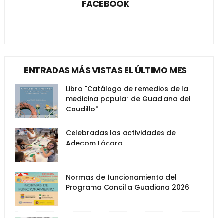
FACEBOOK
ENTRADAS MÁS VISTAS EL ÚLTIMO MES
Libro "Catálogo de remedios de la
medicina popular de Guadiana del
Caudillo"
Celebradas las actividades de
Adecom Lácara
Normas de funcionamiento del
Programa Concilia Guadiana 2026