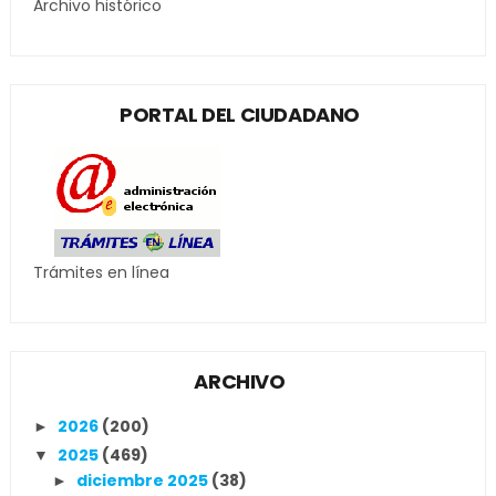
Archivo histórico
PORTAL DEL CIUDADANO
Trámites en línea
ARCHIVO
2026
(200)
►
2025
(469)
▼
diciembre 2025
(38)
►