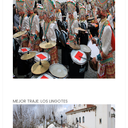
MEJOR TRAJE: LOS LINGOTES