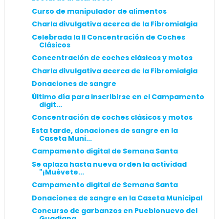
Curso de manipulador de alimentos
Charla divulgativa acerca de la Fibromialgia
Celebrada la II Concentración de Coches
Clásicos
Concentración de coches clásicos y motos
Charla divulgativa acerca de la Fibromialgia
Donaciones de sangre
Último día para inscribirse en el Campamento
digit...
Concentración de coches clásicos y motos
Esta tarde, donaciones de sangre en la
Caseta Muni...
Campamento digital de Semana Santa
Se aplaza hasta nueva orden la actividad
"¡Muévete...
Campamento digital de Semana Santa
Donaciones de sangre en la Caseta Municipal
Concurso de garbanzos en Pueblonuevo del
Guadiana