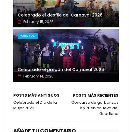
Celebrado el desfile del Carnaval 2026
February 15, 2026
CARNAVAL
Celebrado el pregón del Carnaval 2026
February 14, 2026
POSTS MÁS ANTIGUOS
POSTS MÁS RECIENTES
Celebrado el Día de la
Concurso de garbanzos
Mujer 2025
en Pueblonuevo del
Guadiana
AÑADE TU COMENTARIO