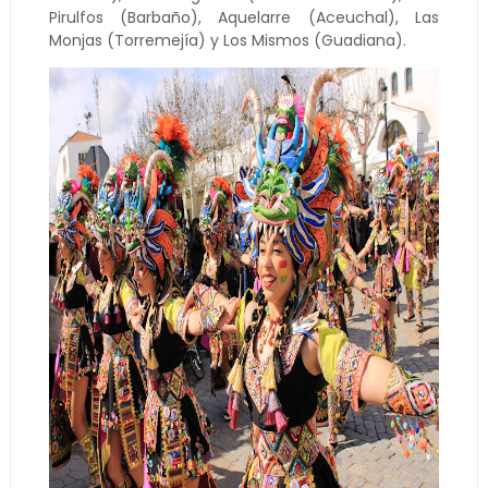
Pirulfos (Barbaño), Aquelarre (Aceuchal), Las
Monjas (Torremejía) y Los Mismos (Guadiana).