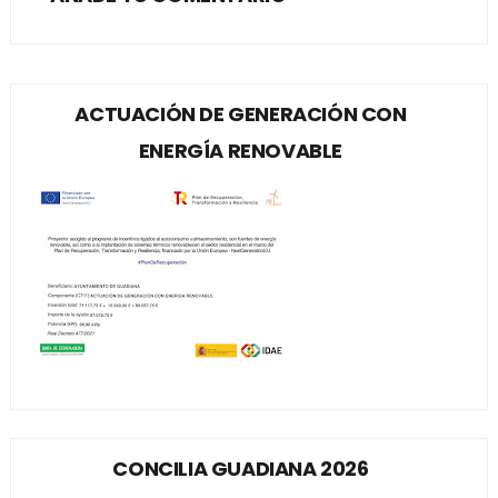
ACTUACIÓN DE GENERACIÓN CON
ENERGÍA RENOVABLE
CONCILIA GUADIANA 2026