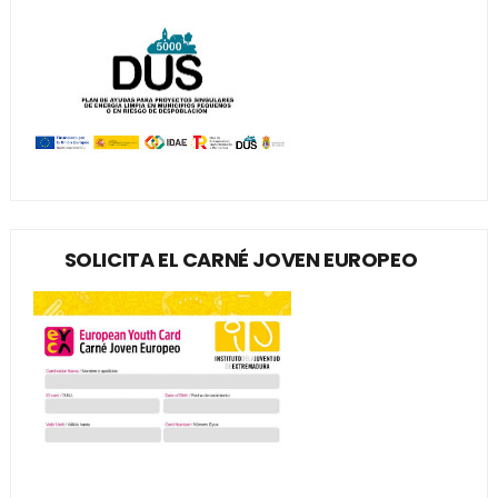
SOLICITA EL CARNÉ JOVEN EUROPEO