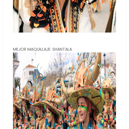
MEJOR MAQUILLAJE: SHANTALA