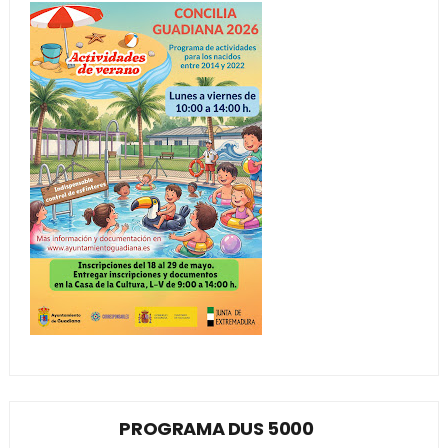
PROGRAMA DUS 5000