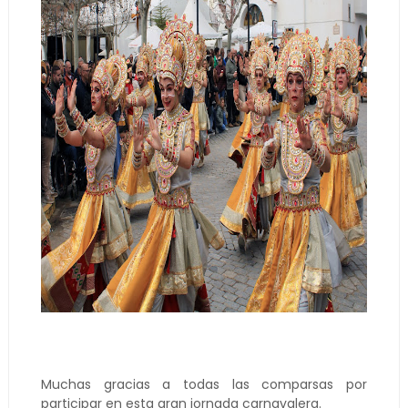
Muchas gracias a todas las comparsas por
participar en esta gran jornada carnavalera.