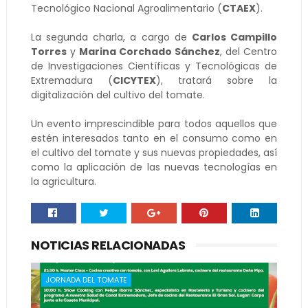
Tecnológico Nacional Agroalimentario (
CTAEX
).
La segunda charla, a cargo de
Carlos Campillo
Torres
y
Marina Corchado Sánchez
, del Centro
de Investigaciones Científicas y Tecnológicas de
Extremadura (
CICYTEX
), tratará sobre la
digitalización del cultivo del tomate.
Un evento imprescindible para todos aquellos que
estén interesados tanto en el consumo como en
el cultivo del tomate y sus nuevas propiedades, así
como la aplicación de las nuevas tecnologías en
la agricultura.
NOTICIAS RELACIONADAS
JORNADA DEL TOMATE