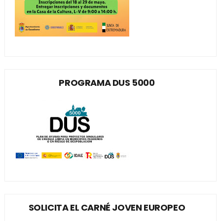
PROGRAMA DUS 5000
SOLICITA EL CARNÉ JOVEN EUROPEO