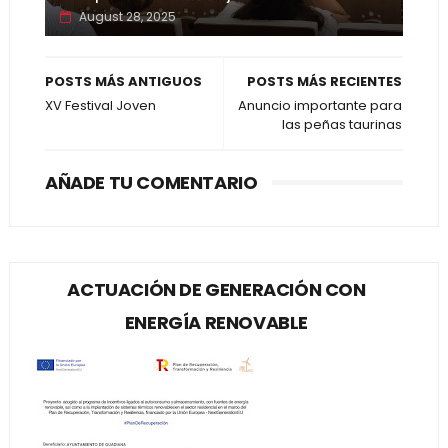
August 28, 2025
POSTS MÁS ANTIGUOS
POSTS MÁS RECIENTES
XV Festival Joven
Anuncio importante para
las peñas taurinas
AÑADE TU COMENTARIO
ACTUACIÓN DE GENERACIÓN CON
ENERGÍA RENOVABLE