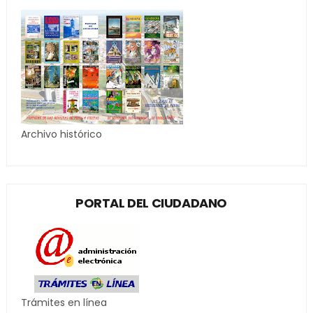
Archivo histórico
PORTAL DEL CIUDADANO
Trámites en línea