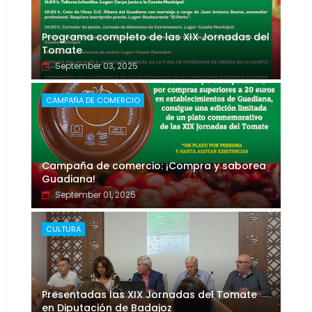
Programa completo de las XIX Jornadas del
Tomate
September 03, 2025
CAMPAÑA DE COMERCIO
Campaña de comercio: ¡Compra y saborea
Guadiana!
September 01, 2025
CULTURA
Presentadas las XIX Jornadas del Tomate
en Diputación de Badajoz