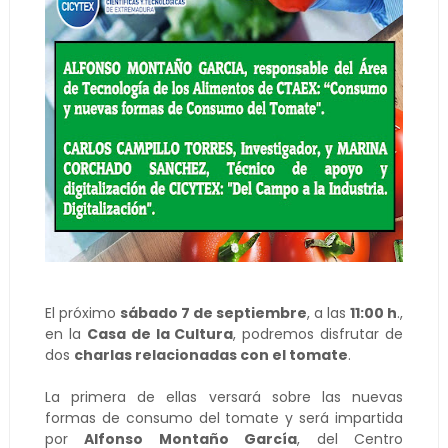
El próximo
sábado 7 de septiembre
, a las
11:00 h
.,
en la
Casa de la Cultura
, podremos disfrutar de
dos
charlas relacionadas con el tomate
.
La primera de ellas versará sobre las nuevas
formas de consumo del tomate y será impartida
por
Alfonso Montaño García
, del Centro