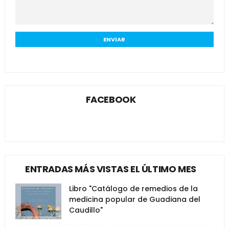
FACEBOOK
ENTRADAS MÁS VISTAS EL ÚLTIMO MES
Libro "Catálogo de remedios de la
medicina popular de Guadiana del
Caudillo"