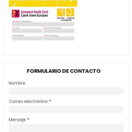
FORMULARIO DE CONTACTO
Nombre
Correo electrónico
*
Mensaje
*