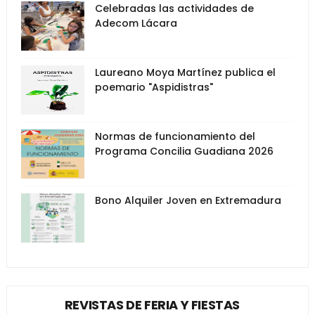
Celebradas las actividades de
Adecom Lácara
Laureano Moya Martínez publica el
poemario "Aspidistras"
Normas de funcionamiento del
Programa Concilia Guadiana 2026
Bono Alquiler Joven en Extremadura
REVISTAS DE FERIA Y FIESTAS