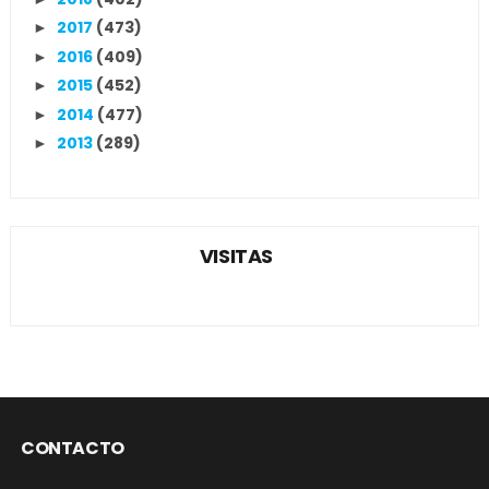
2017
(473)
►
2016
(409)
►
2015
(452)
►
2014
(477)
►
2013
(289)
►
VISITAS
CONTACTO