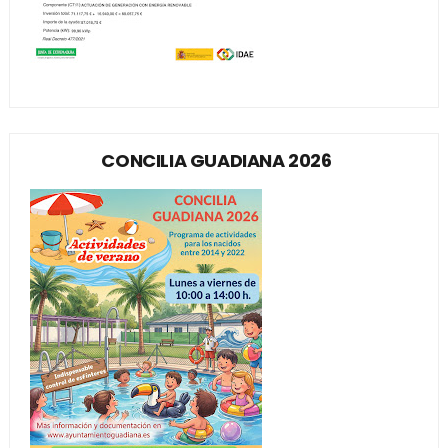
CONCILIA GUADIANA 2026