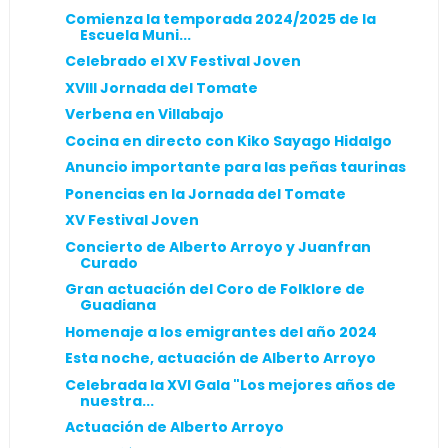
Comienza la temporada 2024/2025 de la
Escuela Muni...
Celebrado el XV Festival Joven
XVIII Jornada del Tomate
Verbena en Villabajo
Cocina en directo con Kiko Sayago Hidalgo
Anuncio importante para las peñas taurinas
Ponencias en la Jornada del Tomate
XV Festival Joven
Concierto de Alberto Arroyo y Juanfran
Curado
Gran actuación del Coro de Folklore de
Guadiana
Homenaje a los emigrantes del año 2024
Esta noche, actuación de Alberto Arroyo
Celebrada la XVI Gala "Los mejores años de
nuestra...
Actuación de Alberto Arroyo