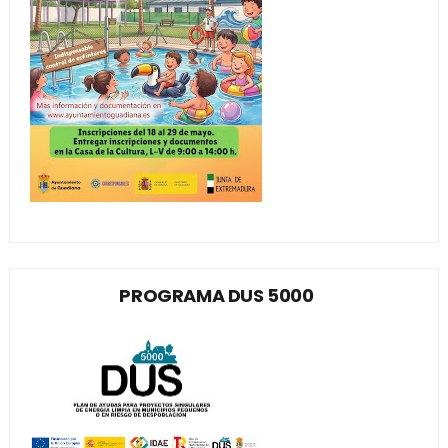
PROGRAMA DUS 5000