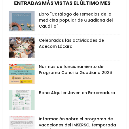
ENTRADAS MÁS VISTAS EL ÚLTIMO MES
Libro "Catálogo de remedios de la
medicina popular de Guadiana del
Caudillo"
Celebradas las actividades de
Adecom Lácara
Normas de funcionamiento del
Programa Concilia Guadiana 2026
Bono Alquiler Joven en Extremadura
Información sobre el programa de
vacaciones del IMSERSO, temporada