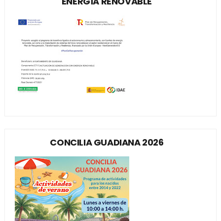
ENERGÍA RENOVABLE
CONCILIA GUADIANA 2026