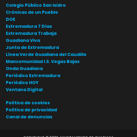
Colegio Público San Isidro
Crónicas de un Pueblo
DOE
Extremadura 7 Días
Extremadura Trabaja
Guadiana Viva
Junta de Extremadura
Línea Verde Guadiana del Caudillo
Mancomunidad I.S. Vegas Bajas
Onda Guadiana
Periódico Extremadura
Periódico HOY
Ventana Digital
Política de cookies
Política de privacidad
Canal de denuncias