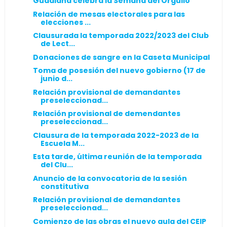
Guadiana celebra la Semana del Orgullo
Relación de mesas electorales para las
elecciones ...
Clausurada la temporada 2022/2023 del Club
de Lect...
Donaciones de sangre en la Caseta Municipal
Toma de posesión del nuevo gobierno (17 de
junio d...
Relación provisional de demandantes
preseleccionad...
Relación provisional de demendantes
preseleccionad...
Clausura de la temporada 2022-2023 de la
Escuela M...
Esta tarde, última reunión de la temporada
del Clu...
Anuncio de la convocatoria de la sesión
constitutiva
Relación provisional de demandantes
preseleccionad...
Comienzo de las obras el nuevo aula del CEIP