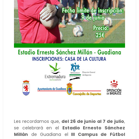
Les recordamos que,
del 26 de junio al 7 de julio
,
se celebrará en el
Estadio Ernesto Sánchez
Millán
de Guadiana el
III Campus de Fútbol