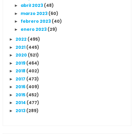
abril 2023
(48)
►
marzo 2023
(60)
►
febrero 2023
(40)
►
enero 2023
(29)
►
2022
(495)
►
2021
(445)
►
2020
(521)
►
2019
(464)
►
2018
(402)
►
2017
(473)
►
2016
(409)
►
2015
(452)
►
2014
(477)
►
2013
(289)
►