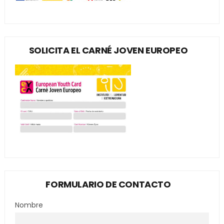
SOLICITA EL CARNÉ JOVEN EUROPEO
FORMULARIO DE CONTACTO
Nombre