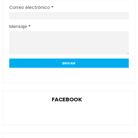
Correo electrónico
*
Mensaje
*
FACEBOOK