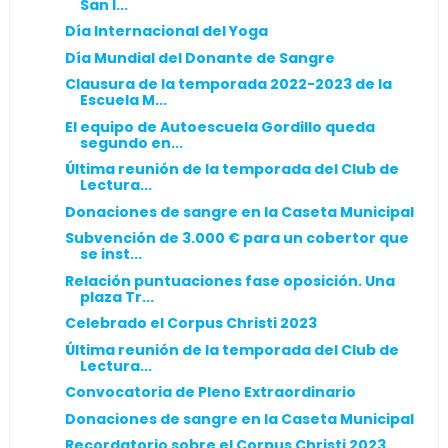
San I...
Día Internacional del Yoga
Día Mundial del Donante de Sangre
Clausura de la temporada 2022-2023 de la
Escuela M...
El equipo de Autoescuela Gordillo queda
segundo en...
Última reunión de la temporada del Club de
Lectura...
Donaciones de sangre en la Caseta Municipal
Subvención de 3.000 € para un cobertor que
se inst...
Relación puntuaciones fase oposición. Una
plaza Tr...
Celebrado el Corpus Christi 2023
Última reunión de la temporada del Club de
Lectura...
Convocatoria de Pleno Extraordinario
Donaciones de sangre en la Caseta Municipal
Recordatorio sobre el Corpus Christi 2023