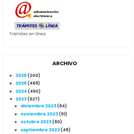
Trámites en línea
ARCHIVO
2026
(200)
►
2025
(469)
►
2024
(460)
►
2023
(627)
▼
diciembre 2023
(64)
►
noviembre 2023
(51)
►
octubre 2023
(60)
►
septiembre 2023
(48)
►