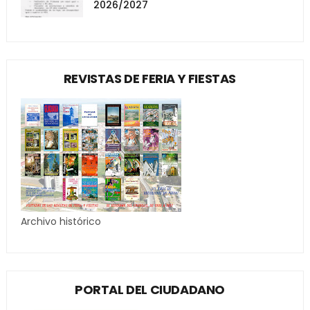
2026/2027
REVISTAS DE FERIA Y FIESTAS
Archivo histórico
PORTAL DEL CIUDADANO