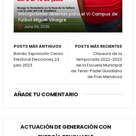
Inscripciones abiertas para el VI Campus de
Fútbol Miguel Vinagre
June 09, 2026
POSTS MÁS ANTIGUOS
POSTS MÁS RECIENTES
Bando: Exposición Censo
Clausura de la
Electoral Elecciones 23
temporada 2022-2023
julio 2023
de la Escuela Municipal
de Tenis-Pádel Guadiana
de Fran Mendoza
AÑADE TU COMENTARIO
ACTUACIÓN DE GENERACIÓN CON