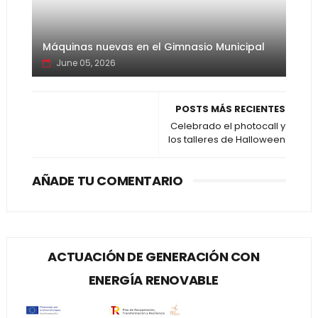
Máquinas nuevas en el Gimnasio Municipal
June 05, 2026
POSTS MÁS RECIENTES
Celebrado el photocall y
los talleres de Halloween
AÑADE TU COMENTARIO
ACTUACIÓN DE GENERACIÓN CON
ENERGÍA RENOVABLE