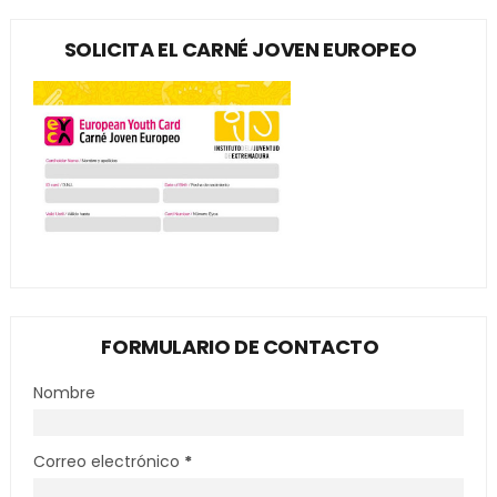
SOLICITA EL CARNÉ JOVEN EUROPEO
FORMULARIO DE CONTACTO
Nombre
Correo electrónico
*