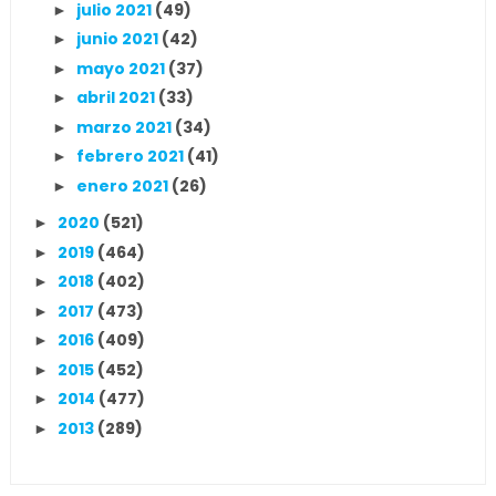
julio 2021
(49)
►
junio 2021
(42)
►
mayo 2021
(37)
►
abril 2021
(33)
►
marzo 2021
(34)
►
febrero 2021
(41)
►
enero 2021
(26)
►
2020
(521)
►
2019
(464)
►
2018
(402)
►
2017
(473)
►
2016
(409)
►
2015
(452)
►
2014
(477)
►
2013
(289)
►