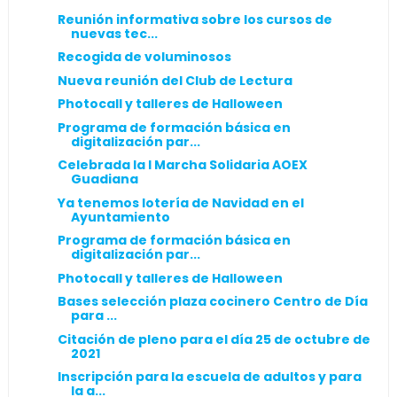
Reunión informativa sobre los cursos de
nuevas tec...
Recogida de voluminosos
Nueva reunión del Club de Lectura
Photocall y talleres de Halloween
Programa de formación básica en
digitalización par...
Celebrada la I Marcha Solidaria AOEX
Guadiana
Ya tenemos lotería de Navidad en el
Ayuntamiento
Programa de formación básica en
digitalización par...
Photocall y talleres de Halloween
Bases selección plaza cocinero Centro de Día
para ...
Citación de pleno para el día 25 de octubre de
2021
Inscripción para la escuela de adultos y para
la a...