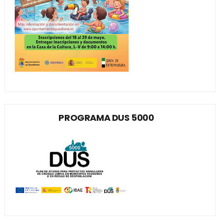
PROGRAMA DUS 5000