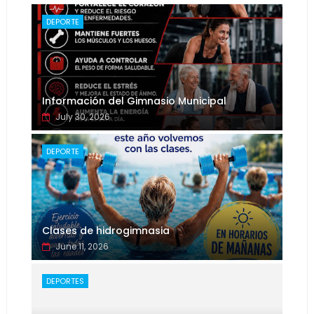
DEPORTE
Información del Gimnasio Municipal
July 30, 2026
DEPORTE
Clases de hidrogimnasia
June 11, 2026
DEPORTES