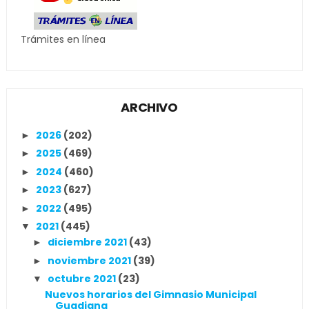
Trámites en línea
ARCHIVO
2026
(202)
►
2025
(469)
►
2024
(460)
►
2023
(627)
►
2022
(495)
►
2021
(445)
▼
diciembre 2021
(43)
►
noviembre 2021
(39)
►
octubre 2021
(23)
▼
Nuevos horarios del Gimnasio Municipal
Guadiana