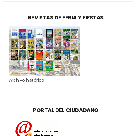
REVISTAS DE FERIA Y FIESTAS
Archivo histórico
PORTAL DEL CIUDADANO