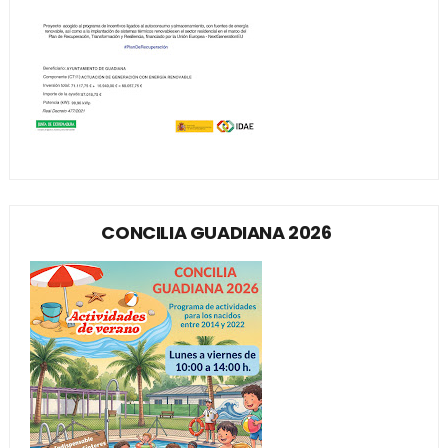
CONCILIA GUADIANA 2026