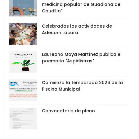
medicina popular de Guadiana del
Caudillo"
Celebradas las actividades de
Adecom Lácara
Laureano Moya Martínez publica el
poemario "Aspidistras"
Comienza la temporada 2026 de la
Piscina Municipal
Convocatoria de pleno