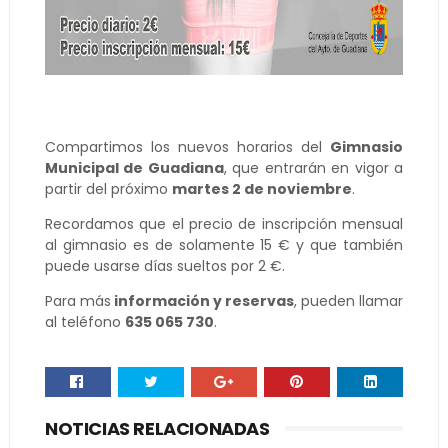
Compartimos los nuevos horarios del
Gimnasio
Municipal de Guadiana
, que entrarán en vigor a
partir del próximo
martes 2 de noviembre
.
Recordamos que el precio de inscripción mensual
al gimnasio es de solamente 15 € y que también
puede usarse días sueltos por 2 €.
Para más
información y reservas
, pueden llamar
al teléfono
635 065 730
.
NOTICIAS RELACIONADAS