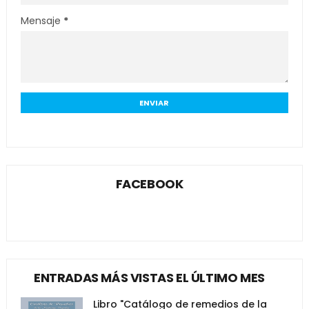
Mensaje
*
FACEBOOK
ENTRADAS MÁS VISTAS EL ÚLTIMO MES
Libro "Catálogo de remedios de la