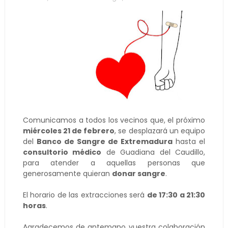
Comunicamos a todos los vecinos que, el próximo
miércoles 21 de febrero
, se desplazará un equipo
del
Banco de Sangre de Extremadura
hasta el
consultorio médico
de Guadiana del Caudillo,
para atender a aquellas personas que
generosamente quieran
donar sangre
.
El horario de las extracciones será
de 17:30 a 21:30
horas
.
Agradecemos de antemano vuestra colaboración