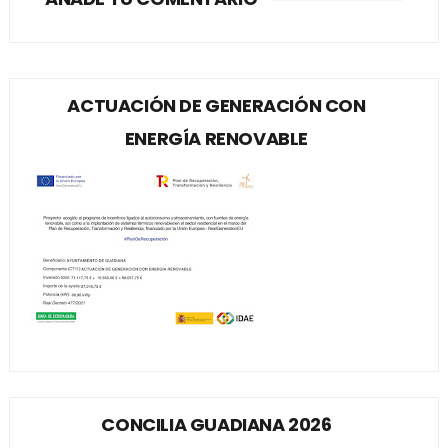
ACTUACIÓN DE GENERACIÓN CON
ENERGÍA RENOVABLE
CONCILIA GUADIANA 2026