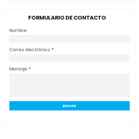
FORMULARIO DE CONTACTO
Nombre
Correo electrónico
*
Mensaje
*