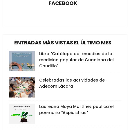
FACEBOOK
ENTRADAS MÁS VISTAS EL ÚLTIMO MES
Libro "Catálogo de remedios de la
medicina popular de Guadiana del
Caudillo"
Celebradas las actividades de
Adecom Lácara
Laureano Moya Martínez publica el
poemario "Aspidistras"