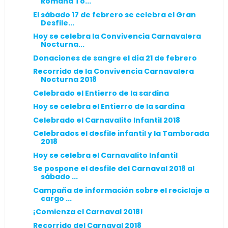
Romana To...
El sábado 17 de febrero se celebra el Gran
Desfile...
Hoy se celebra la Convivencia Carnavalera
Nocturna...
Donaciones de sangre el día 21 de febrero
Recorrido de la Convivencia Carnavalera
Nocturna 2018
Celebrado el Entierro de la sardina
Hoy se celebra el Entierro de la sardina
Celebrado el Carnavalito Infantil 2018
Celebrados el desfile infantil y la Tamborada
2018
Hoy se celebra el Carnavalito Infantil
Se pospone el desfile del Carnaval 2018 al
sábado ...
Campaña de información sobre el reciclaje a
cargo ...
¡Comienza el Carnaval 2018!
Recorrido del Carnaval 2018