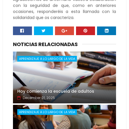
con la seguridad de que, como en anteriores
ocasiones, responderéis a esta llamada con la
solidaridad que os caracteriza.
NOTICIAS RELACIONADAS
APRENDIZAJE A LO LARGO DE LA VIDA
Hoy comienza la escuela de adultos
December 01, 2025
APRENDIZAJE A LO LARGO DE LA VIDA