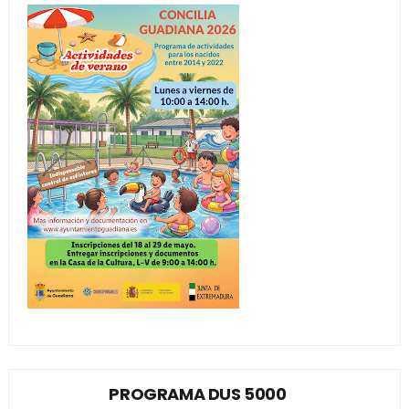
PROGRAMA DUS 5000