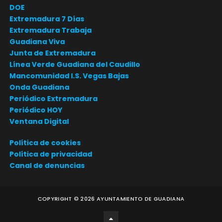
DOE
Extremadura 7 Días
Extremadura Trabaja
Guadiana Viva
Junta de Extremadura
Línea Verde Guadiana del Caudillo
Mancomunidad I.S. Vegas Bajas
Onda Guadiana
Periódico Extremadura
Periódico HOY
Ventana Digital
Política de cookies
Política de privacidad
Canal de denuncias
COPYRIGHT ©
2026
AYUNTAMIENTO DE GUADIANA