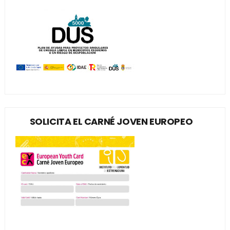
SOLICITA EL CARNÉ JOVEN EUROPEO