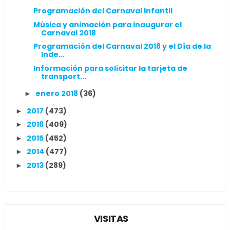
Programación del Carnaval Infantil
Música y animación para inaugurar el
Carnaval 2018
Programación del Carnaval 2018 y el Día de la
Inde...
Información para solicitar la tarjeta de
transport...
enero 2018
(36)
►
2017
(473)
►
2016
(409)
►
2015
(452)
►
2014
(477)
►
2013
(289)
►
VISITAS