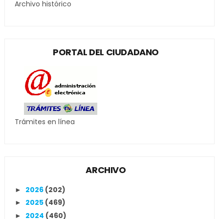
Archivo histórico
PORTAL DEL CIUDADANO
Trámites en línea
ARCHIVO
2026
(202)
►
2025
(469)
►
2024
(460)
►