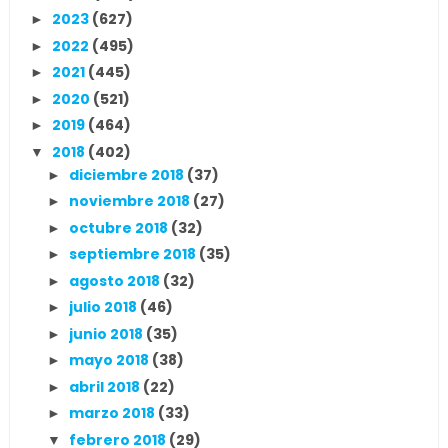
2023
(627)
►
2022
(495)
►
2021
(445)
►
2020
(521)
►
2019
(464)
►
2018
(402)
▼
diciembre 2018
(37)
►
noviembre 2018
(27)
►
octubre 2018
(32)
►
septiembre 2018
(35)
►
agosto 2018
(32)
►
julio 2018
(46)
►
junio 2018
(35)
►
mayo 2018
(38)
►
abril 2018
(22)
►
marzo 2018
(33)
►
febrero 2018
(29)
▼