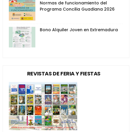
Normas de funcionamiento del
Programa Concilia Guadiana 2026
Bono Alquiler Joven en Extremadura
REVISTAS DE FERIA Y FIESTAS