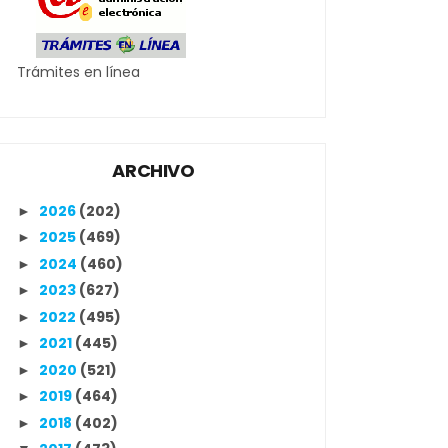
Trámites en línea
ARCHIVO
2026
(202)
►
2025
(469)
►
2024
(460)
►
2023
(627)
►
2022
(495)
►
2021
(445)
►
2020
(521)
►
2019
(464)
►
2018
(402)
►