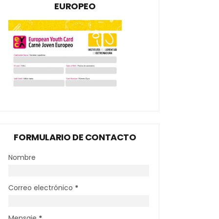
EUROPEO
FORMULARIO DE CONTACTO
Nombre
Correo electrónico
*
Mensaje
*