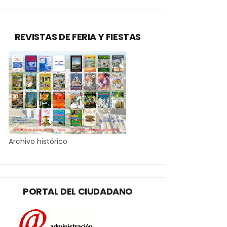
REVISTAS DE FERIA Y FIESTAS
Archivo histórico
PORTAL DEL CIUDADANO