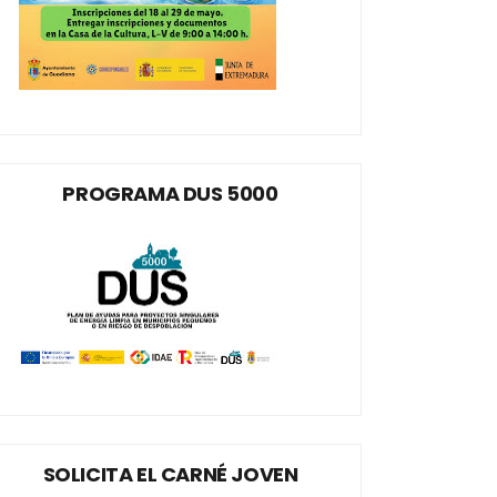
PROGRAMA DUS 5000
SOLICITA EL CARNÉ JOVEN