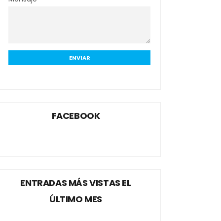
FACEBOOK
ENTRADAS MÁS VISTAS EL
ÚLTIMO MES