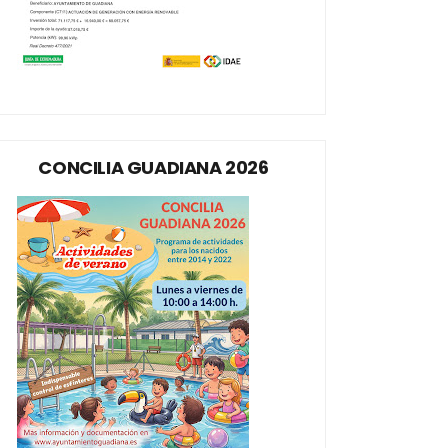
CONCILIA GUADIANA 2026