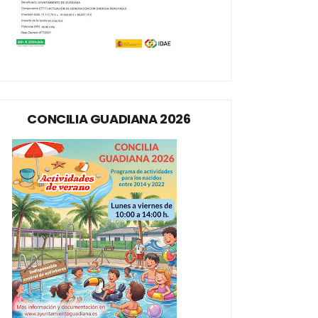
CONCILIA GUADIANA 2026