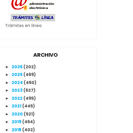
Trámites en línea
ARCHIVO
2026
(202)
►
2025
(469)
►
2024
(460)
►
2023
(627)
►
2022
(495)
►
2021
(445)
►
2020
(521)
►
2019
(464)
►
2018
(402)
►