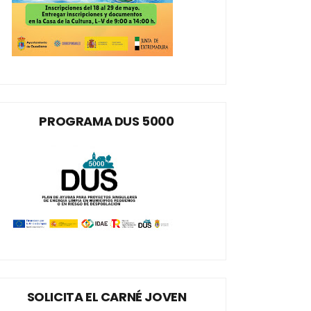
PROGRAMA DUS 5000
SOLICITA EL CARNÉ JOVEN