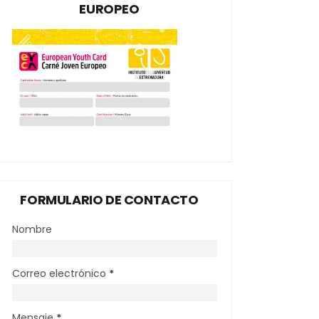
EUROPEO
FORMULARIO DE CONTACTO
Nombre
Correo electrónico
*
Mensaje
*