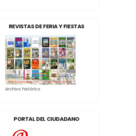
REVISTAS DE FERIA Y FIESTAS
Archivo histórico
PORTAL DEL CIUDADANO