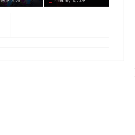
ary 15, 2026
February 14, 2026