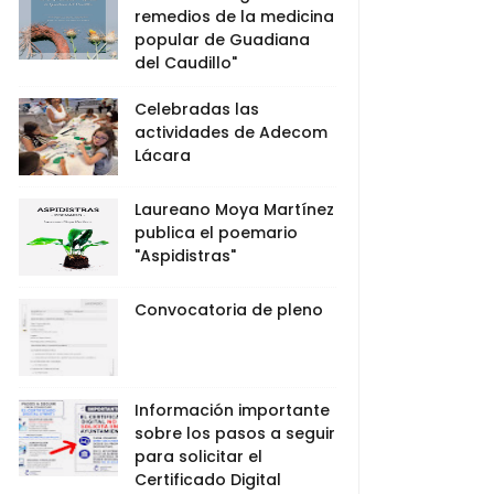
remedios de la medicina
popular de Guadiana
del Caudillo"
Celebradas las
actividades de Adecom
Lácara
Laureano Moya Martínez
publica el poemario
"Aspidistras"
Convocatoria de pleno
Información importante
sobre los pasos a seguir
para solicitar el
Certificado Digital