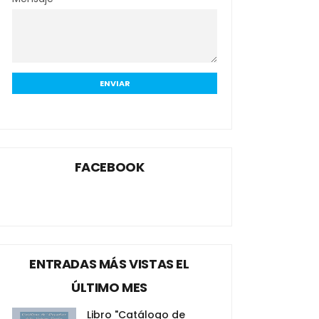
FACEBOOK
ENTRADAS MÁS VISTAS EL
ÚLTIMO MES
Libro "Catálogo de