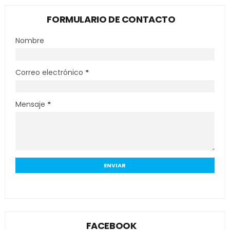
FORMULARIO DE CONTACTO
Nombre
Correo electrónico
*
Mensaje
*
FACEBOOK