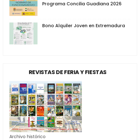
Programa Concilia Guadiana 2026
Bono Alquiler Joven en Extremadura
REVISTAS DE FERIA Y FIESTAS
Archivo histórico