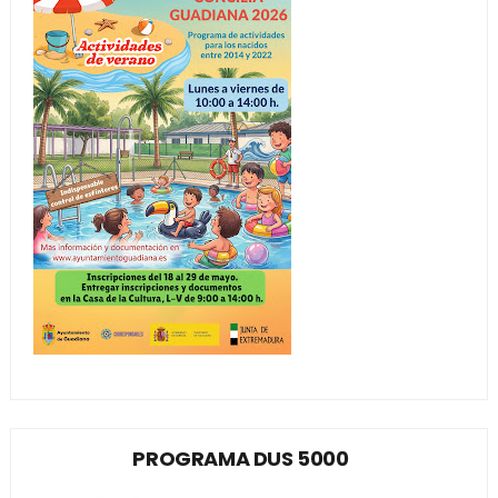
PROGRAMA DUS 5000