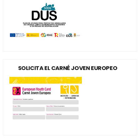
SOLICITA EL CARNÉ JOVEN EUROPEO