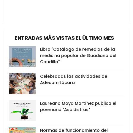
ENTRADAS MÁS VISTAS EL ÚLTIMO MES
Libro "Catálogo de remedios de la
medicina popular de Guadiana del
Caudillo"
Celebradas las actividades de
Adecom Lácara
Laureano Moya Martínez publica el
poemario "Aspidistras"
Normas de funcionamiento del