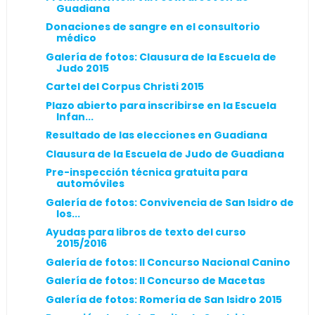
Guadiana
Donaciones de sangre en el consultorio
médico
Galería de fotos: Clausura de la Escuela de
Judo 2015
Cartel del Corpus Christi 2015
Plazo abierto para inscribirse en la Escuela
Infan...
Resultado de las elecciones en Guadiana
Clausura de la Escuela de Judo de Guadiana
Pre-inspección técnica gratuita para
automóviles
Galería de fotos: Convivencia de San Isidro de
los...
Ayudas para libros de texto del curso
2015/2016
Galería de fotos: II Concurso Nacional Canino
Galería de fotos: II Concurso de Macetas
Galería de fotos: Romería de San Isidro 2015