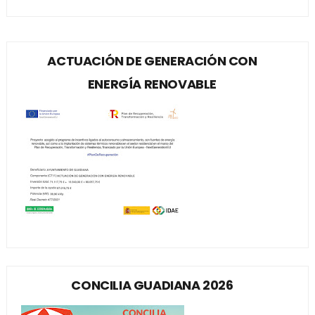
ACTUACIÓN DE GENERACIÓN CON
ENERGÍA RENOVABLE
CONCILIA GUADIANA 2026