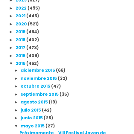
2023
(627)
►
2022
(495)
►
2021
(445)
►
2020
(521)
►
2019
(464)
►
2018
(402)
►
2017
(473)
►
2016
(409)
►
2015
(452)
▼
diciembre 2015
(66)
►
noviembre 2015
(32)
►
octubre 2015
(47)
►
septiembre 2015
(35)
►
agosto 2015
(19)
►
julio 2015
(42)
►
junio 2015
(28)
►
mayo 2015
(27)
▼
Próximamente... VIII Festival Joven de