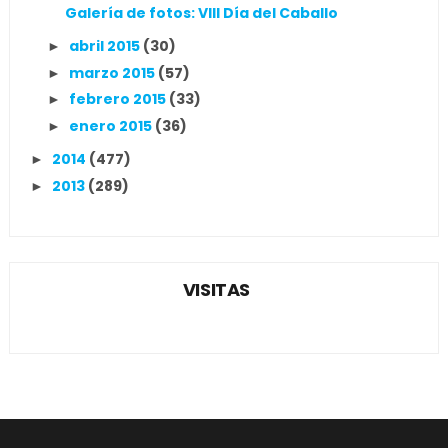
Galería de fotos: VIII Día del Caballo
abril 2015
(30)
►
marzo 2015
(57)
►
febrero 2015
(33)
►
enero 2015
(36)
►
2014
(477)
►
2013
(289)
►
VISITAS