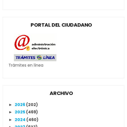
PORTAL DEL CIUDADANO
Trámites en línea
ARCHIVO
2026
(202)
►
2025
(469)
►
2024
(460)
►